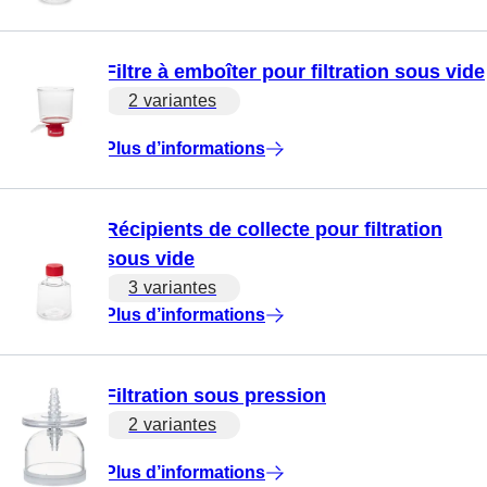
Filtre à emboîter pour filtration sous vide
2 variantes
Plus d’informations
Récipients de collecte pour filtration
sous vide
3 variantes
Plus d’informations
Filtration sous pression
2 variantes
Plus d’informations