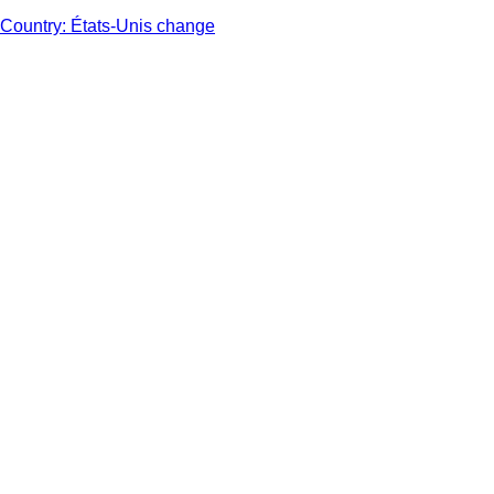
Country: États-Unis change