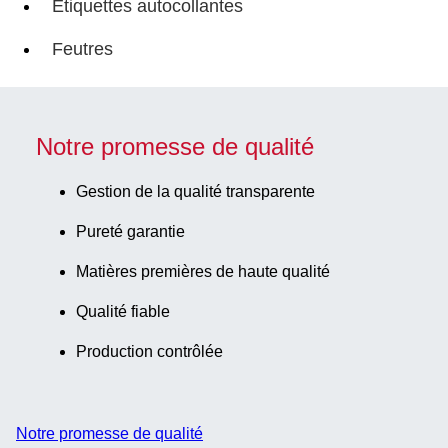
Étiquettes autocollantes
Feutres
Notre promesse de qualité
Gestion de la qualité transparente
Pureté garantie
Matières premières de haute qualité
Qualité fiable
Production contrôlée
Notre promesse de qualité