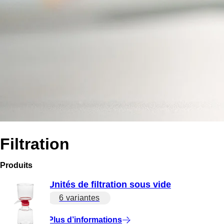
Filtration
Produits
Unités de filtration sous vide
6 variantes
Plus d’informations