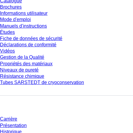
Catalogue
Brochures
Informations utilisateur
Mode d'emploi
Manuels d'instructions
Études
Fiche de données de sécurité
Déclarations de conformité
Vidéos
Gestion de la Qualité
Propriétés des matériaux
Niveaux de pureté
Résistance chimique
Tubes SARSTEDT de cryoconservation
Entreprise et carrière
Carrière
Présentation
Historique