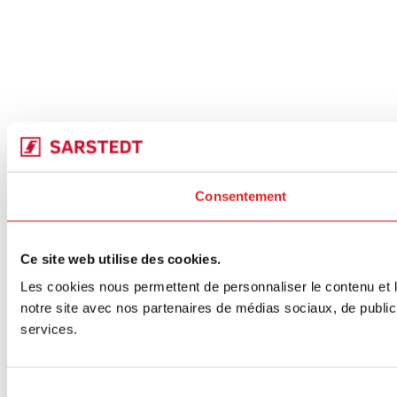
Consentement
Ce site web utilise des cookies.
Les cookies nous permettent de personnaliser le contenu et le
notre site avec nos partenaires de médias sociaux, de publicit
services.
Sélection