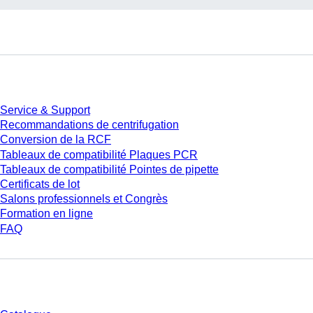
Service
Service & Support
Recommandations de centrifugation
Conversion de la RCF
Tableaux de compatibilité Plaques PCR
Tableaux de compatibilité Pointes de pipette
Certificats de lot
Salons professionnels et Congrès
Formation en ligne
FAQ
Téléchargement