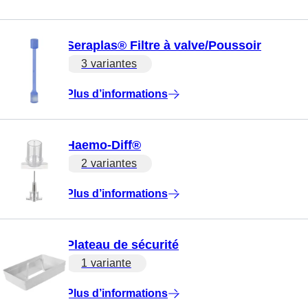
Seraplas® Filtre à valve/Poussoir
3 variantes
Plus d’informations
Haemo-Diff®
2 variantes
Plus d’informations
Plateau de sécurité
1 variante
Plus d’informations