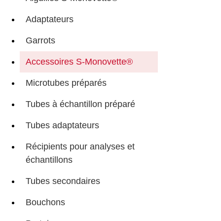
Adaptateurs
Garrots
Accessoires S-Monovette®
Microtubes préparés
Tubes à échantillon préparé
Tubes adaptateurs
Récipients pour analyses et
échantillons
Tubes secondaires
Bouchons