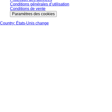
Conditions générales d’utilisation
Conditions de vente
Paramètres des cookies
Country: États-Unis change