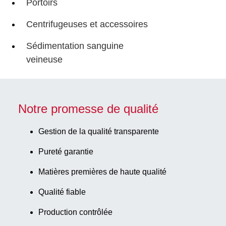
Portoirs
Centrifugeuses et accessoires
Sédimentation sanguine
veineuse
Notre promesse de qualité
Gestion de la qualité transparente
Pureté garantie
Matières premières de haute qualité
Qualité fiable
Production contrôlée