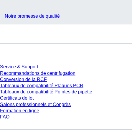
Notre promesse de qualité
Service
Service & Support
Recommandations de centrifugation
Conversion de la RCF
Tableaux de compatibilité Plaques PCR
Tableaux de compatibilité Pointes de pipette
Certificats de lot
Salons professionnels et Congrès
Formation en ligne
FAQ