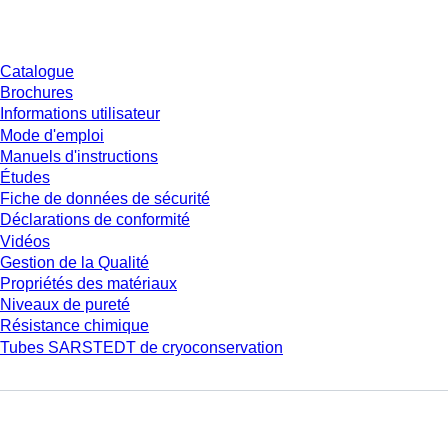
Téléchargement
Catalogue
Brochures
Informations utilisateur
Mode d'emploi
Manuels d'instructions
Études
Fiche de données de sécurité
Déclarations de conformité
Vidéos
Gestion de la Qualité
Propriétés des matériaux
Niveaux de pureté
Résistance chimique
Tubes SARSTEDT de cryoconservation
Entreprise et carrière