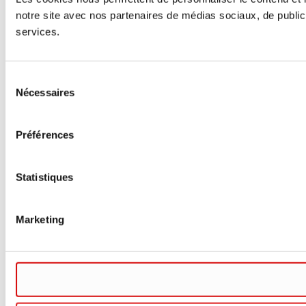
notre site avec nos partenaires de médias sociaux, de publicit
services.
Sélection
Nécessaires
du
consentement
Préférences
Statistiques
Marketing