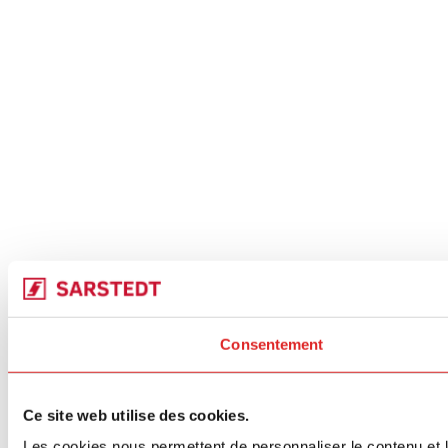
Consentement
Ce site web utilise des cookies.
Les cookies nous permettent de personnaliser le contenu et le