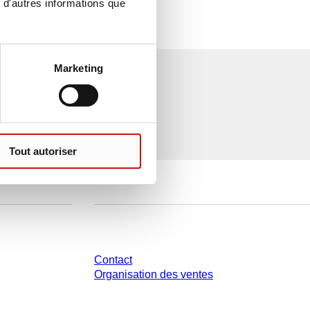
 d'autres informations que
Marketing
Tout autoriser
Avez-vous des questions ?
Contact
Organisation des ventes