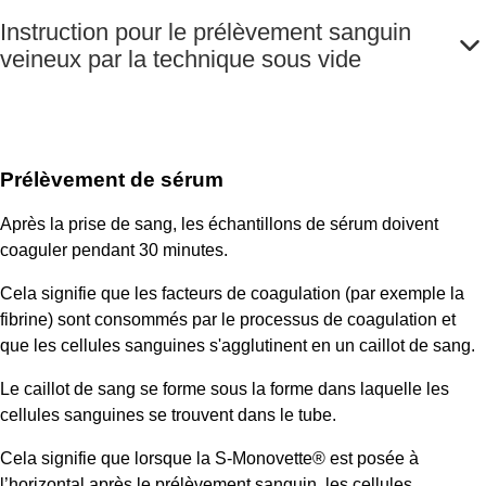
Instruction pour le prélèvement sanguin
veineux par la technique sous vide
Prélèvement de sérum
Après la prise de sang, les échantillons de sérum doivent
coaguler pendant 30 minutes.
Cela signifie que les facteurs de coagulation (par exemple la
fibrine) sont consommés par le processus de coagulation et
que les cellules sanguines s'agglutinent en un caillot de sang.
Le caillot de sang se forme sous la forme dans laquelle les
cellules sanguines se trouvent dans le tube.
Cela signifie que lorsque la S-Monovette® est posée à
l’horizontal après le prélèvement sanguin, les cellules