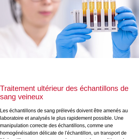
Traitement ultérieur des échantillons de
sang veineux
Les échantillons de sang prélevés doivent être amenés au
laboratoire et analysés le plus rapidement possible. Une
manipulation correcte des échantillons, comme une
homogénéisation délicate de l'échantillon, un transport de