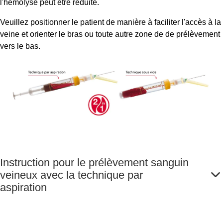
l'hémolyse peut être réduite.
Veuillez positionner le patient de manière à faciliter l'accès à la
veine et orienter le bras ou toute autre zone de de prélèvement
vers le bas.
Instruction pour le prélèvement sanguin
veineux avec la technique par
aspiration