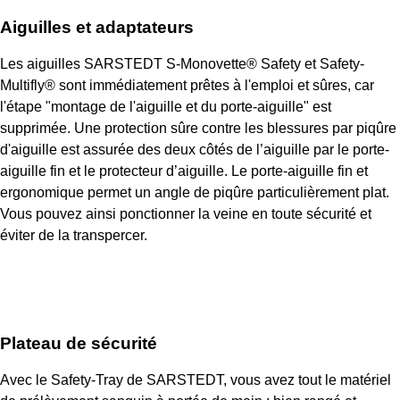
Aiguilles et adaptateurs
Les aiguilles SARSTEDT S-Monovette® Safety et Safety-
Multifly® sont immédiatement prêtes à l'emploi et sûres, car
l'étape "montage de l'aiguille et du porte-aiguille" est
supprimée. Une protection sûre contre les blessures par piqûre
d'aiguille est assurée des deux côtés de l’aiguille par le porte-
aiguille fin et le protecteur d’aiguille. Le porte-aiguille fin et
ergonomique permet un angle de piqûre particulièrement plat.
Vous pouvez ainsi ponctionner la veine en toute sécurité et
éviter de la transpercer.
Plateau de sécurité
Avec le Safety-Tray de SARSTEDT, vous avez tout le matériel