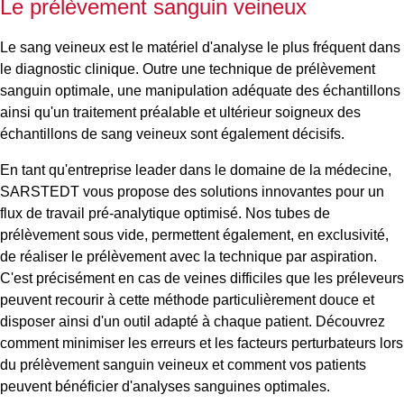
Le prélèvement sanguin veineux
Le sang veineux est le matériel d'analyse le plus fréquent dans
le diagnostic clinique. Outre une technique de prélèvement
sanguin optimale, une manipulation adéquate des échantillons
ainsi qu'un traitement préalable et ultérieur soigneux des
échantillons de sang veineux sont également décisifs.
En tant qu'entreprise leader dans le domaine de la médecine,
SARSTEDT vous propose des solutions innovantes pour un
flux de travail pré-analytique optimisé.
Nos tubes de
prélèvement sous vide, permettent également, en exclusivité,
de réaliser le prélèvement avec la technique par aspiration.
C'est précisément en cas de veines difficiles que les préleveurs
peuvent recourir à cette méthode particulièrement douce et
disposer ainsi d'un outil adapté à chaque patient. Découvrez
comment minimiser les erreurs et les facteurs perturbateurs lors
du prélèvement sanguin veineux et comment vos patients
peuvent bénéficier d'analyses sanguines optimales.