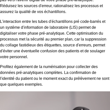
Réduisez les sources d'erreur, rationalisez les processus et
assurez la qualité de vos échantillons.
L'interaction entre les tubes d'échantillons pré code-barrés et
un système d'information de laboratoire (LIS) permet de
digitaliser votre phase pré-analytique. Cette optimisation du
processus met la sécurité au premier plan, car la suppression
du collage fastidieux des étiquettes, source d'erreurs, permet
d'éviter une éventuelle confusion des patients et de soulager
votre personnel.
Profitez également de la numérisation pour collecter des
données pré-analytiques complètes. La confirmation de
l'identité du patient ou le moment exact du prélèvement ne sont
que quelques exemples.