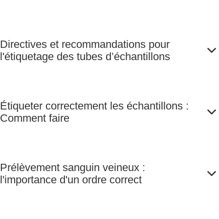
Directives et recommandations pour
l'étiquetage des tubes d’échantillons
Étiqueter correctement les échantillons :
Comment faire
Prélèvement sanguin veineux :
l'importance d'un ordre correct