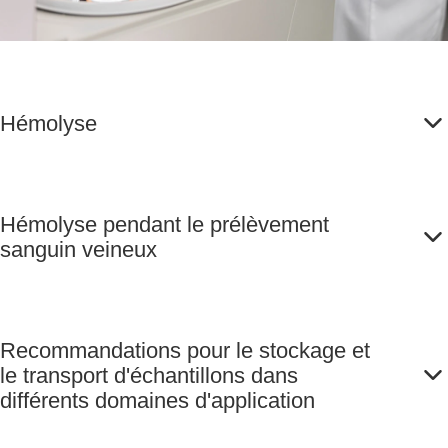
Hémolyse
Hémolyse pendant le prélèvement
sanguin veineux
Recommandations pour le stockage et
le transport d'échantillons dans
différents domaines d'application