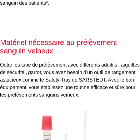
sanguin des patients*.
Matériel nécessaire au prélèvement
sanguin veineux
Outre les tube de prélèvement avec différents additifs , aiguilles
de sécurité , garrot, vous avez besoin d'un outil de rangement
astucieux comme le Safety-Tray de SARSTEDT. Avec le bon
équipement, vous établissez une routine efficace et sûre pour
les prélèvements sanguins veineux.