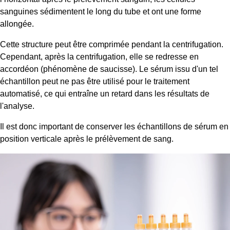
sanguines sédimentent le long du tube et ont une forme
allongée.
Cette structure peut être comprimée pendant la centrifugation.
Cependant, après la centrifugation, elle se redresse en
accordéon (phénomène de saucisse). Le sérum issu d'un tel
échantillon peut ne pas être utilisé pour le traitement
automatisé, ce qui entraîne un retard dans les résultats de
l'analyse.
Il est donc important de conserver les échantillons de sérum en
position verticale après le prélèvement de sang.