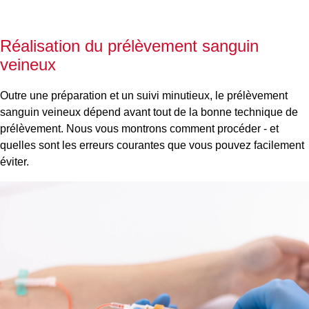
Réalisation du prélèvement sanguin
veineux
Outre une préparation et un suivi minutieux, le prélèvement
sanguin veineux dépend avant tout de la bonne technique de
prélèvement. Nous vous montrons comment procéder - et
quelles sont les erreurs courantes que vous pouvez facilement
éviter.