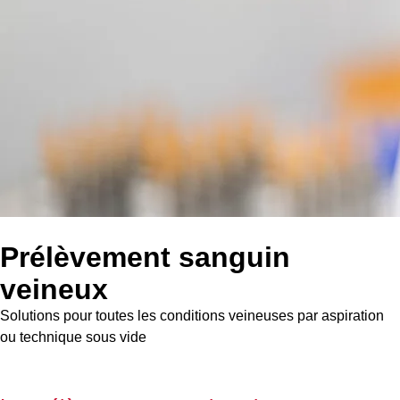
Prélèvement sanguin
veineux
Solutions pour toutes les conditions veineuses par aspiration
ou technique sous vide