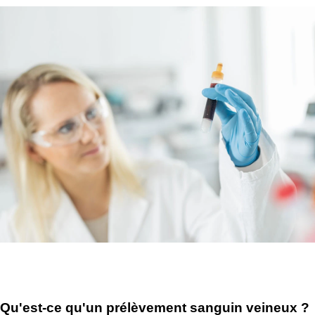
Qu'est-ce qu'un prélèvement sanguin veineux ?