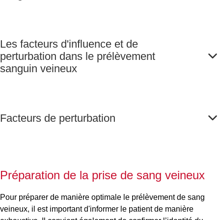
Les facteurs d'influence et de
perturbation dans le prélèvement
sanguin veineux
Facteurs de perturbation
Préparation de la prise de sang veineux
Pour préparer de manière optimale le prélèvement de sang
veineux, il est important d'informer le patient de manière