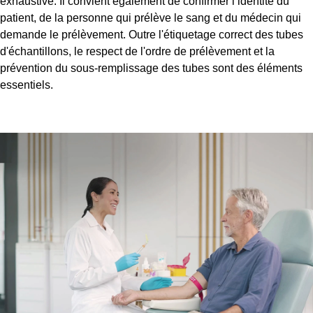
exhaustive. Il convient également de confirmer l’identité du
patient, de la personne qui prélève le sang et du médecin qui
demande le prélèvement. Outre l'étiquetage correct des tubes
d'échantillons, le respect de l'ordre de prélèvement et la
prévention du sous-remplissage des tubes sont des éléments
essentiels.