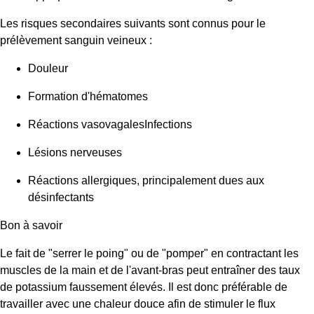
Les risques secondaires suivants sont connus pour le
prélèvement sanguin veineux :
Douleur
Formation d'hématomes
Réactions vasovagalesInfections
Lésions nerveuses
Réactions allergiques, principalement dues aux
désinfectants
Bon à savoir
Le fait de "serrer le poing" ou de "pomper" en contractant les
muscles de la main et de l'avant-bras peut entraîner des taux
de potassium faussement élevés. Il est donc préférable de
travailler avec une chaleur douce afin de stimuler le flux