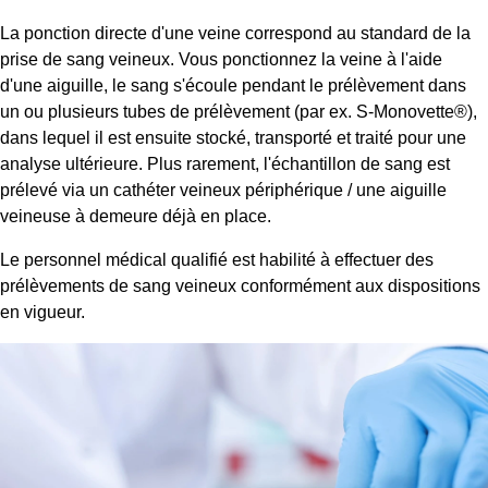
La ponction directe d'une veine correspond au standard de la
prise de sang veineux. Vous ponctionnez la veine à l'aide
d'une aiguille, le sang s'écoule pendant le prélèvement dans
un ou plusieurs tubes de prélèvement (par ex. S-Monovette®),
dans lequel il est ensuite stocké, transporté et traité pour une
analyse ultérieure. Plus rarement, l'échantillon de sang est
prélevé via un cathéter veineux périphérique / une aiguille
veineuse à demeure déjà en place.
Le personnel médical qualifié est habilité à effectuer des
prélèvements de sang veineux conformément aux dispositions
en vigueur.