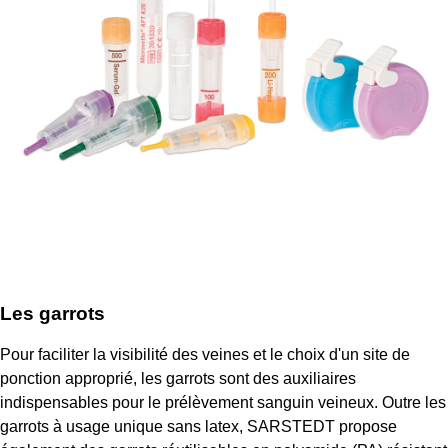
Les garrots
Pour faciliter la visibilité des veines et le choix d'un site de
ponction approprié, les garrots sont des auxiliaires
indispensables pour le prélèvement sanguin veineux. Outre les
garrots à usage unique sans latex, SARSTEDT propose