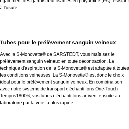
également des garrots réutilisables en polyamide (PA) résistant
à l'usure.
Tubes pour le prélèvement sanguin veineux
Avec la S-Monovette® de SARSTEDT, vous maîtrisez le
prélèvement sanguin veineux en toute décontraction. La
technique d'aspiration de la S-Monovette® est adaptée à toutes
les conditions veineuses. La S-Monovette® est donc le choix
idéal pour le prélèvement sanguin veineux. En combinaison
avec notre système de transport d'échantillons One-Touch
Tempus1800®, vos tubes d'échantillons arrivent ensuite au
laboratoire par la voie la plus rapide.