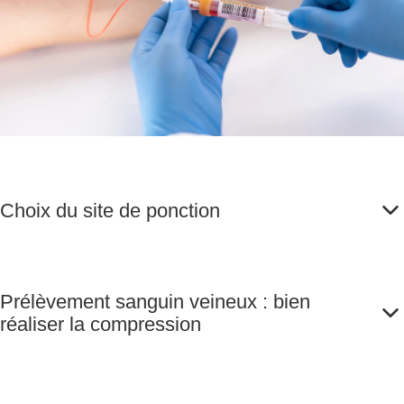
Choix du site de ponction
Prélèvement sanguin veineux : bien
réaliser la compression