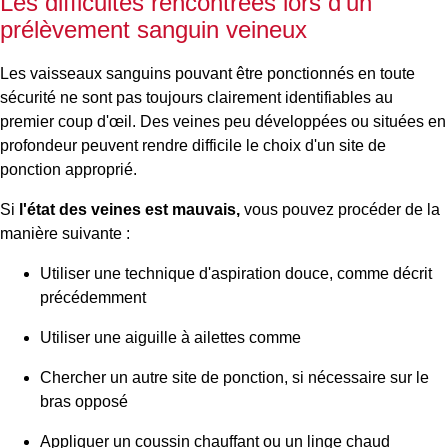
Les difficultés rencontrées lors d'un
prélèvement sanguin veineux
Les vaisseaux sanguins pouvant être ponctionnés en toute
sécurité ne sont pas toujours clairement identifiables au
premier coup d'œil. Des veines peu développées ou situées en
profondeur peuvent rendre difficile le choix d'un site de
ponction approprié.
Si
l'état des veines est mauvais,
vous pouvez procéder de la
manière suivante :
Utiliser une technique d'aspiration douce, comme décrit
précédemment
Utiliser une aiguille à ailettes comme
Chercher un autre site de ponction, si nécessaire sur le
bras opposé
Appliquer un coussin chauffant ou un linge chaud