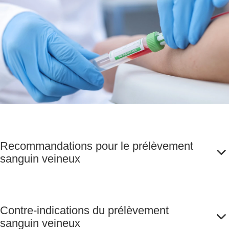
Recommandations pour le prélèvement
sanguin veineux
Contre-indications du prélèvement
sanguin veineux