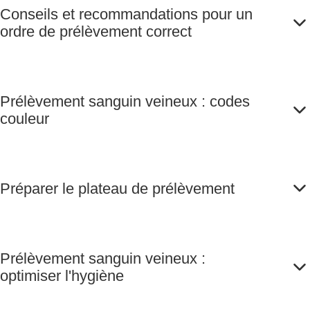
Conseils et recommandations pour un
ordre de prélèvement correct
Prélèvement sanguin veineux : codes
couleur
Préparer le plateau de prélèvement
Prélèvement sanguin veineux :
optimiser l'hygiène