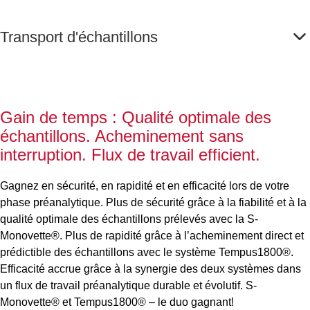
Transport d'échantillons
Gain de temps : Qualité optimale des
échantillons. Acheminement sans
interruption. Flux de travail efficient.
Gagnez en sécurité, en rapidité et en efficacité lors de votre
phase préanalytique. Plus de sécurité grâce à la fiabilité et à la
qualité optimale des échantillons prélevés avec la S-
Monovette®. Plus de rapidité grâce à l’acheminement direct et
prédictible des échantillons avec le système Tempus1800®.
Efficacité accrue grâce à la synergie des deux systèmes dans
un flux de travail préanalytique durable et évolutif. S-
Monovette® et Tempus1800® – le duo gagnant!