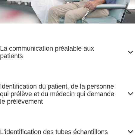
La communication préalable aux
patients
Identification du patient, de la personne
qui prélève et du médecin qui demande
le prélèvement
L'identification des tubes échantillons