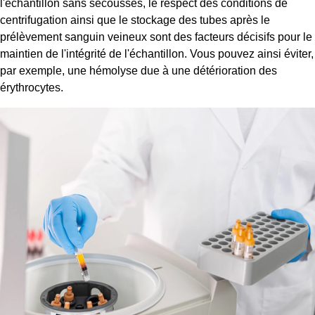
l'échantillon sans secousses, le respect des conditions de
centrifugation ainsi que le stockage des tubes après le
prélèvement sanguin veineux sont des facteurs décisifs pour le
maintien de l'intégrité de l'échantillon. Vous pouvez ainsi éviter,
par exemple, une hémolyse due à une détérioration des
érythrocytes.