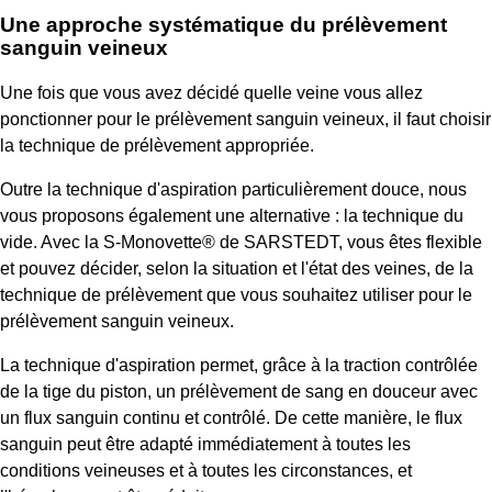
Une approche systématique du prélèvement
sanguin veineux
Une fois que vous avez décidé quelle veine vous allez
ponctionner pour le prélèvement sanguin veineux, il faut choisir
la technique de prélèvement appropriée.
Outre la technique d'aspiration particulièrement douce, nous
vous proposons également une alternative : la technique du
vide. Avec la S-Monovette® de SARSTEDT, vous êtes flexible
et pouvez décider, selon la situation et l'état des veines, de la
technique de prélèvement que vous souhaitez utiliser pour le
prélèvement sanguin veineux.
La technique d'aspiration permet, grâce à la traction contrôlée
de la tige du piston, un prélèvement de sang en douceur avec
un flux sanguin continu et contrôlé. De cette manière, le flux
sanguin peut être adapté immédiatement à toutes les
conditions veineuses et à toutes les circonstances, et