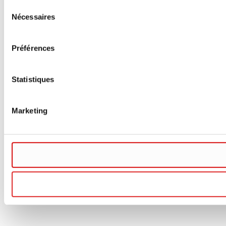
Sélection
Nécessaires
du
consentement
Préférences
Statistiques
Marketing