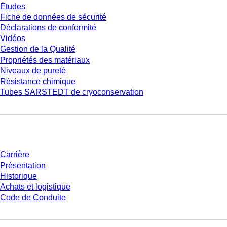
Études
Fiche de données de sécurité
Déclarations de conformité
Vidéos
Gestion de la Qualité
Propriétés des matériaux
Niveaux de pureté
Résistance chimique
Tubes SARSTEDT de cryoconservation
Entreprise et carrière
Carrière
Présentation
Historique
Achats et logistique
Code de Conduite