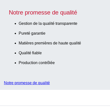
Notre promesse de qualité
Gestion de la qualité transparente
Pureté garantie
Matières premières de haute qualité
Qualité fiable
Production contrôlée
Notre promesse de qualité