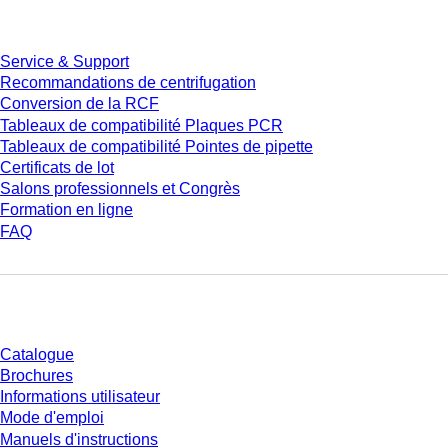
Service
Service & Support
Recommandations de centrifugation
Conversion de la RCF
Tableaux de compatibilité Plaques PCR
Tableaux de compatibilité Pointes de pipette
Certificats de lot
Salons professionnels et Congrès
Formation en ligne
FAQ
Téléchargement
Catalogue
Brochures
Informations utilisateur
Mode d'emploi
Manuels d'instructions