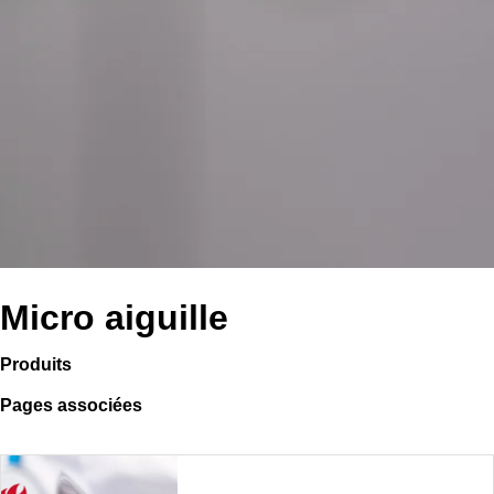
Micro aiguille
Produits
Pages associées