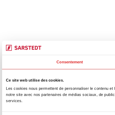
Consentement
Ce site web utilise des cookies.
Les cookies nous permettent de personnaliser le contenu et le
notre site avec nos partenaires de médias sociaux, de publicit
services.