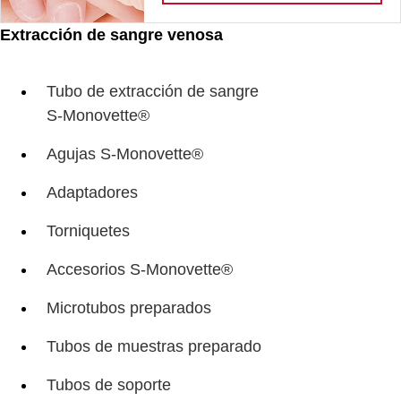
Extracción de sangre venosa
Tubo de extracción de sangre
S-Monovette®
Agujas S-Monovette®
Adaptadores
Torniquetes
Accesorios S-Monovette®
Microtubos preparados
Tubos de muestras preparado
Tubos de soporte