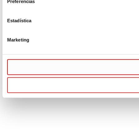
Preferencias
Estadística
Marketing