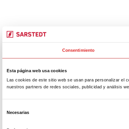
Consentimiento
Esta página web usa cookies
Las cookies de este sitio web se usan para personalizar el c
nuestros partners de redes sociales, publicidad y análisis 
Selección
Necesarias
de
consentimiento