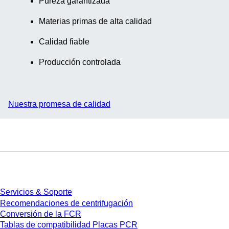
Pureza garantizada
Materias primas de alta calidad
Calidad fiable
Producción controlada
Nuestra promesa de calidad
Servicios
Servicios & Soporte
Recomendaciones de centrifugación
Conversión de la FCR
Tablas de compatibilidad Placas PCR