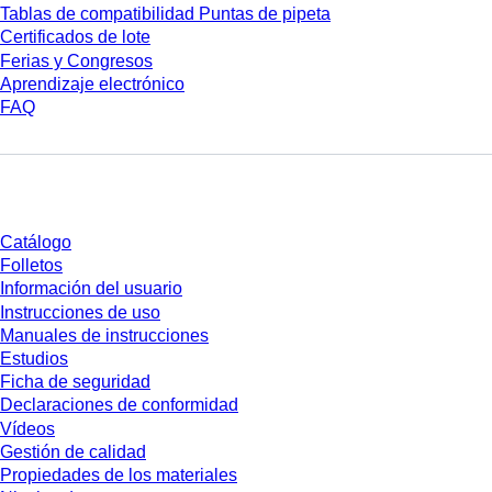
Tablas de compatibilidad Puntas de pipeta
Certificados de lote
Ferias y Congresos
Aprendizaje electrónico
FAQ
Descarga
Catálogo
Folletos
Información del usuario
Instrucciones de uso
Manuales de instrucciones
Estudios
Ficha de seguridad
Declaraciones de conformidad
Vídeos
Gestión de calidad
Propiedades de los materiales