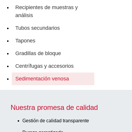
Recipientes de muestras y
análisis
Tubos secundarios
Tapones
Gradillas de bloque
Centrífugas y accesorios
Sedimentación venosa
Nuestra promesa de calidad
Gestión de calidad transparente