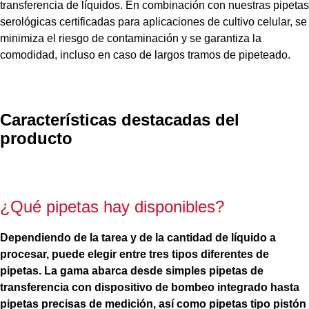
transferencia de líquidos. En combinación con nuestras pipetas
serológicas certificadas para aplicaciones de cultivo celular, se
minimiza el riesgo de contaminación y se garantiza la
comodidad, incluso en caso de largos tramos de pipeteado.
Características destacadas del
producto
¿Qué pipetas hay disponibles?
Dependiendo de la tarea y de la cantidad de líquido a
procesar, puede elegir entre tres tipos diferentes de
pipetas. La gama abarca desde simples pipetas de
transferencia con dispositivo de bombeo integrado hasta
pipetas precisas de medición, así como pipetas tipo pistón