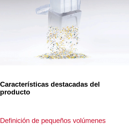
Características destacadas del
producto
Definición de pequeños volúmenes