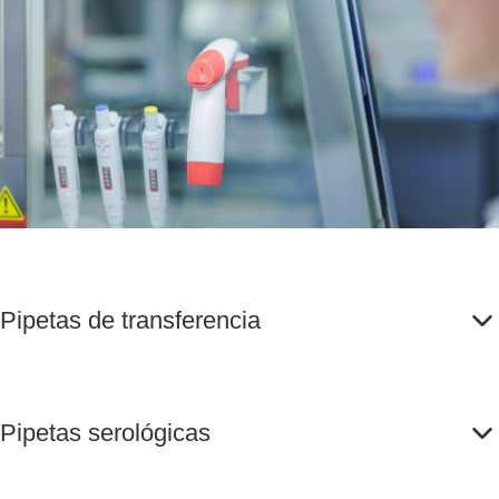
Pipetas de transferencia
Pipetas serológicas