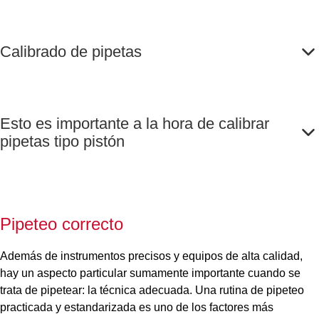
Calibrado de pipetas
Esto es importante a la hora de calibrar
pipetas tipo pistón
Pipeteo correcto
Además de instrumentos precisos y equipos de alta calidad,
hay un aspecto particular sumamente importante cuando se
trata de pipetear: la técnica adecuada. Una rutina de pipeteo
practicada y estandarizada es uno de los factores más