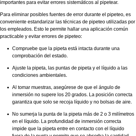
importantes para evitar errores sistemáticos al pipetear.
Para eliminar posibles fuentes de error durante el pipeteo, es
conveniente estandarizar las técnicas de pipeteo utilizadas por
los empleados. Esto le permite hallar una aplicación común
practicable y evitar errores de pipeteo:
Compruebe que la pipeta está intacta durante una
comprobación del estado.
Ajuste la pipeta, las puntas de pipeta y el líquido a las
condiciones ambientales.
Al tomar muestras, asegúrese de que el ángulo de
inmersión no supere los 20 grados. La posición correcta
garantiza que solo se recoja líquido y no bolsas de aire.
No sumerja la punta de la pipeta más de 2 o 3 milímetros
en el líquido. La profundidad de inmersión correcta
impide que la pipeta entre en contacto con el líquido
fuera de la punta y permite que se absorba la cantidad