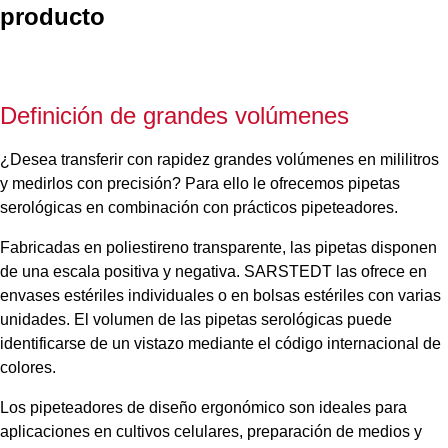
producto
Definición de grandes volúmenes
¿Desea transferir con rapidez grandes volúmenes en mililitros
y medirlos con precisión? Para ello le ofrecemos pipetas
serológicas en combinación con prácticos pipeteadores.
Fabricadas en poliestireno transparente, las pipetas disponen
de una escala positiva y negativa. SARSTEDT las ofrece en
envases estériles individuales o en bolsas estériles con varias
unidades. El volumen de las pipetas serológicas puede
identificarse de un vistazo mediante el código internacional de
colores.
Los pipeteadores de diseño ergonómico son ideales para
aplicaciones en cultivos celulares, preparación de medios y