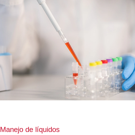
Manejo de líquidos