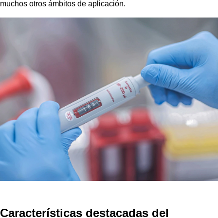
muchos otros ámbitos de aplicación.
Características destacadas del