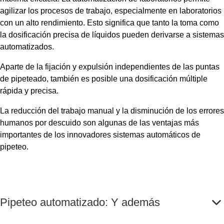
agilizar los procesos de trabajo, especialmente en laboratorios
con un alto rendimiento. Esto significa que tanto la toma como
la dosificación precisa de líquidos pueden derivarse a sistemas
automatizados.
Aparte de la fijación y expulsión independientes de las puntas
de pipeteado, también es posible una dosificación múltiple
rápida y precisa.
La reducción del trabajo manual y la disminución de los errores
humanos por descuido son algunas de las ventajas más
importantes de los innovadores sistemas automáticos de
pipeteo.
Pipeteo automatizado: Y además