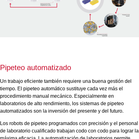
Pipeteo automatizado
Un trabajo eficiente también requiere una buena gestión del
tiempo. El pipeteo automático sustituye cada vez más el
procedimiento manual mecánico. Especialmente en
laboratorios de alto rendimiento, los sistemas de pipeteo
automatizados son la inversión del presente y del futuro.
Los robots de pipeteo programados con precisión y el personal
de laboratorio cualificado trabajan codo con codo para lograr la
máxima eficacia. La automatización de laboratorios permite