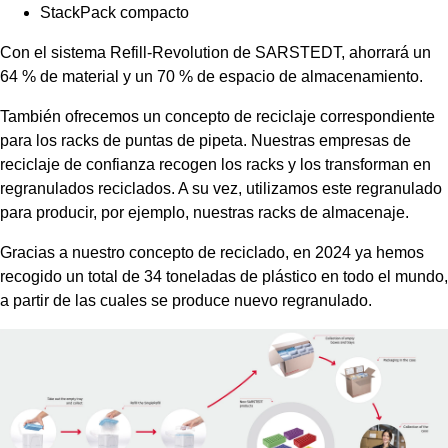
StackPack compacto
Con el sistema Refill-Revolution de SARSTEDT, ahorrará un
64 % de material y un 70 % de espacio de almacenamiento.
También ofrecemos un concepto de reciclaje correspondiente
para los racks de puntas de pipeta. Nuestras empresas de
reciclaje de confianza recogen los racks y los transforman en
regranulados reciclados. A su vez, utilizamos este regranulado
para producir, por ejemplo, nuestras racks de almacenaje.
Gracias a nuestro concepto de reciclado, en 2024 ya hemos
recogido un total de 34 toneladas de plástico en todo el mundo,
a partir de las cuales se produce nuevo regranulado.