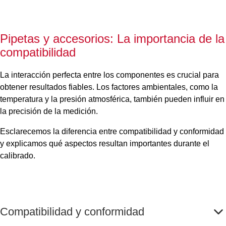
Pipetas y accesorios: La importancia de la
compatibilidad
La interacción perfecta entre los componentes es crucial para
obtener resultados fiables. Los factores ambientales, como la
temperatura y la presión atmosférica, también pueden influir en
la precisión de la medición.
Esclarecemos la diferencia entre compatibilidad y conformidad
y explicamos qué aspectos resultan importantes durante el
calibrado.
Compatibilidad y conformidad