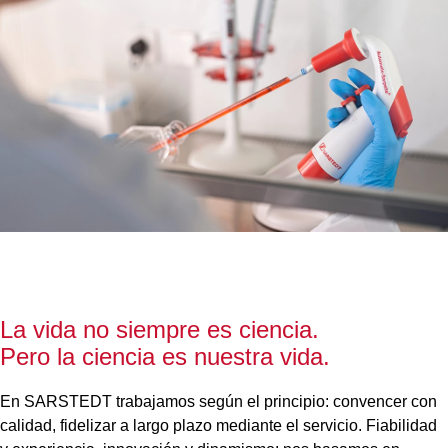
La vida no siempre es ciencia.
Pero la ciencia es nuestra vida.
En SARSTEDT trabajamos según el principio: convencer con
calidad, fidelizar a largo plazo mediante el servicio. Fiabilidad