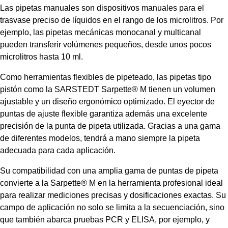
Las pipetas manuales son dispositivos manuales para el
trasvase preciso de líquidos en el rango de los microlitros. Por
ejemplo, las pipetas mecánicas monocanal y multicanal
pueden transferir volúmenes pequeños, desde unos pocos
microlitros hasta 10 ml.
Como herramientas flexibles de pipeteado, las pipetas tipo
pistón como la SARSTEDT Sarpette® M tienen un volumen
ajustable y un diseño ergonómico optimizado. El eyector de
puntas de ajuste flexible garantiza además una excelente
precisión de la punta de pipeta utilizada. Gracias a una gama
de diferentes modelos, tendrá a mano siempre la pipeta
adecuada para cada aplicación.
Su compatibilidad con una amplia gama de puntas de pipeta
convierte a la Sarpette® M en la herramienta profesional ideal
para realizar mediciones precisas y dosificaciones exactas. Su
campo de aplicación no solo se limita a la secuenciación, sino
que también abarca pruebas PCR y ELISA, por ejemplo, y