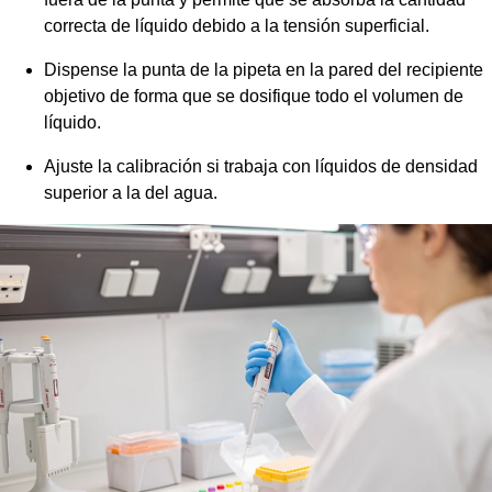
correcta de líquido debido a la tensión superficial.
Dispense la punta de la pipeta en la pared del recipiente
objetivo de forma que se dosifique todo el volumen de
líquido.
Ajuste la calibración si trabaja con líquidos de densidad
superior a la del agua.