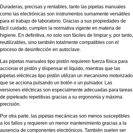
Duraderas, precisas y rentables, tanto las pipetas manuales
como las electrónicas son instrumentos sumamente versátiles
para el trabajo de laboratorio. Gracias a sus propiedades de
fácil cuidado, cumplen la normativa vigente en materia de
higiene. En definitiva, no solo son fáciles de limpiar y, por tanto,
reutilizables, sino también totalmente compatibles con el
proceso de desinfección en autoclave.
Las pipetas manuales tipo pistón requieren fuerza física para
accionar el pistón y dispensar el líquido, mientras que las
pipetas eléctricas tipo pistón utilizan un mecanismo motorizado
que se acciona pulsando un botón o un pulsador. Las
versiones eléctricas son especialmente adecuadas para tareas
de pipeteado repetitivas gracias a su ergonomía y máxima
precisión.
Por otra parte, las pipetas mecánicas son menos susceptibles
a los fallos y requieren un menor mantenimiento gracias a la
ausencia de componentes electrónicos. También suelen ser