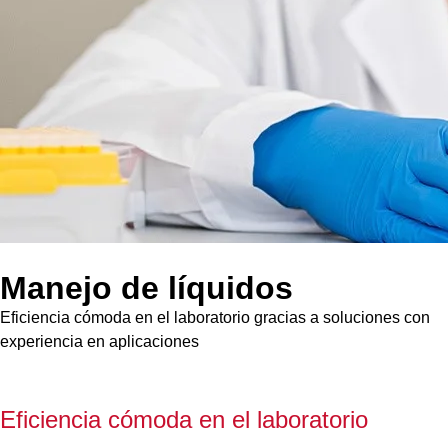
Manejo de líquidos
Eficiencia cómoda en el laboratorio gracias a soluciones con
experiencia en aplicaciones
Eficiencia cómoda en el laboratorio