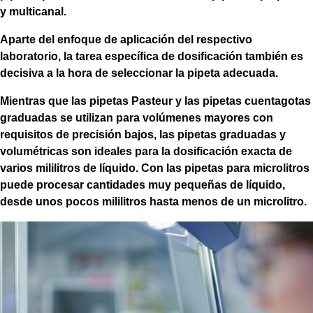
y multicanal.
Aparte del enfoque de aplicación del respectivo
laboratorio, la tarea específica de dosificación también es
decisiva a la hora de seleccionar la pipeta adecuada.
Mientras que las pipetas Pasteur y las pipetas cuentagotas
graduadas se utilizan para volúmenes mayores con
requisitos de precisión bajos, las pipetas graduadas y
volumétricas son ideales para la dosificación exacta de
varios mililitros de líquido. Con las pipetas para microlitros
puede procesar cantidades muy pequeñas de líquido,
desde unos pocos mililitros hasta menos de un microlitro.