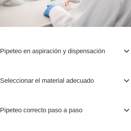
Pipeteo en aspiración y dispensación
Seleccionar el material adecuado
Pipeteo correcto paso a paso