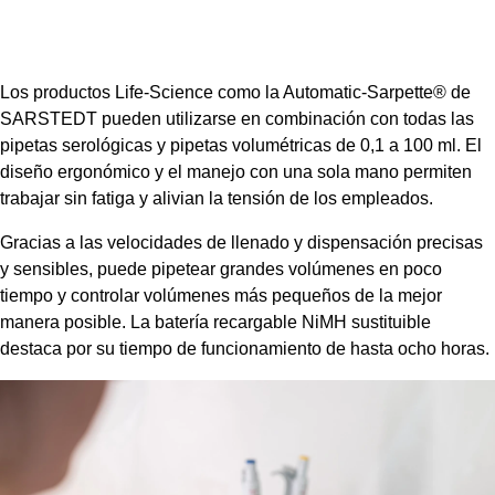
Los productos Life-Science como la Automatic-Sarpette® de
SARSTEDT pueden utilizarse en combinación con todas las
pipetas serológicas y pipetas volumétricas de 0,1 a 100 ml. El
diseño ergonómico y el manejo con una sola mano permiten
trabajar sin fatiga y alivian la tensión de los empleados.
Gracias a las velocidades de llenado y dispensación precisas
y sensibles, puede pipetear grandes volúmenes en poco
tiempo y controlar volúmenes más pequeños de la mejor
manera posible. La batería recargable NiMH sustituible
destaca por su tiempo de funcionamiento de hasta ocho horas.