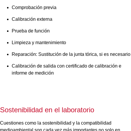
Comprobación previa
Calibración externa
Prueba de función
Limpieza y mantenimiento
Reparación: Sustitución de la junta tórica, si es necesario
Calibración de salida con certificado de calibración e
informe de medición
Sostenibilidad en el laboratorio
Cuestiones como la sostenibilidad y la compatibilidad
medioambiental son cada vez más importantes no solo en