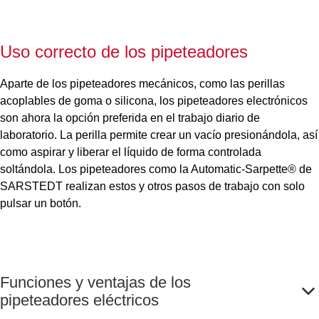
Uso correcto de los pipeteadores
Aparte de los pipeteadores mecánicos, como las perillas
acoplables de goma o silicona, los pipeteadores electrónicos
son ahora la opción preferida en el trabajo diario de
laboratorio. La perilla permite crear un vacío presionándola, así
como aspirar y liberar el líquido de forma controlada
soltándola. Los pipeteadores como la Automatic-Sarpette® de
SARSTEDT realizan estos y otros pasos de trabajo con solo
pulsar un botón.
Funciones y ventajas de los
pipeteadores eléctricos