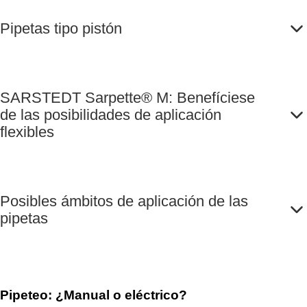
Pipetas tipo pistón
SARSTEDT Sarpette® M: Benefíciese
de las posibilidades de aplicación
flexibles
Posibles ámbitos de aplicación de las
pipetas
Pipeteo: ¿Manual o eléctrico?