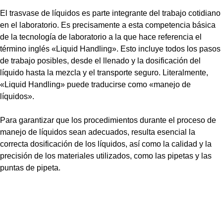
El trasvase de líquidos es parte integrante del trabajo cotidiano
en el laboratorio. Es precisamente a esta competencia básica
de la tecnología de laboratorio a la que hace referencia el
término inglés «Liquid Handling». Esto incluye todos los pasos
de trabajo posibles, desde el llenado y la dosificación del
líquido hasta la mezcla y el transporte seguro. Literalmente,
«Liquid Handling» puede traducirse como «manejo de
líquidos».
Para garantizar que los procedimientos durante el proceso de
manejo de líquidos sean adecuados, resulta esencial la
correcta dosificación de los líquidos, así como la calidad y la
precisión de los materiales utilizados, como las pipetas y las
puntas de pipeta.