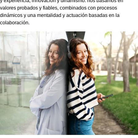
y experiencia, innovación y dinamismo: nos basamos en
valores probados y fiables, combinados con procesos
dinámicos y una mentalidad y actuación basadas en la
colaboración.