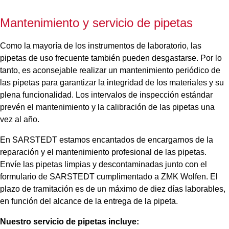
Mantenimiento y servicio de pipetas
Como la mayoría de los instrumentos de laboratorio, las
pipetas de uso frecuente también pueden desgastarse. Por lo
tanto, es aconsejable realizar un mantenimiento periódico de
las pipetas para garantizar la integridad de los materiales y su
plena funcionalidad. Los intervalos de inspección estándar
prevén el mantenimiento y la calibración de las pipetas una
vez al año.
En SARSTEDT estamos encantados de encargarnos de la
reparación y el mantenimiento profesional de las pipetas.
Envíe las pipetas limpias y descontaminadas junto con el
formulario de SARSTEDT cumplimentado a ZMK Wolfen. El
plazo de tramitación es de un máximo de diez días laborables,
en función del alcance de la entrega de la pipeta.
Nuestro servicio de pipetas incluye: