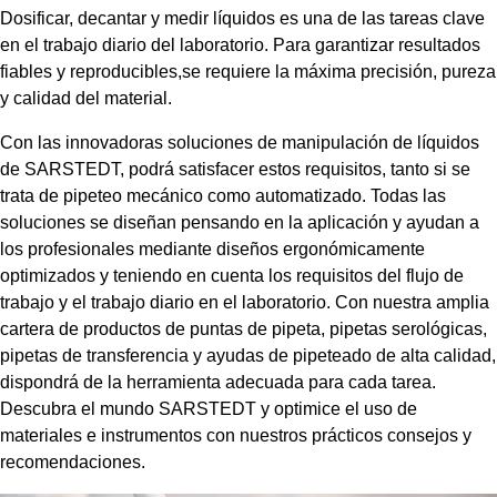
Dosificar, decantar y medir líquidos es una de las tareas clave
en el trabajo diario del laboratorio. Para garantizar resultados
fiables y reproducibles,se requiere la máxima precisión, pureza
y calidad del material.
Con las innovadoras soluciones de manipulación de líquidos
de SARSTEDT, podrá satisfacer estos requisitos, tanto si se
trata de pipeteo mecánico como automatizado. Todas las
soluciones se diseñan pensando en la aplicación y ayudan a
los profesionales mediante diseños ergonómicamente
optimizados y teniendo en cuenta los requisitos del flujo de
trabajo y el trabajo diario en el laboratorio. Con nuestra amplia
cartera de productos de puntas de pipeta, pipetas serológicas,
pipetas de transferencia y ayudas de pipeteado de alta calidad,
dispondrá de la herramienta adecuada para cada tarea.
Descubra el mundo SARSTEDT y optimice el uso de
materiales e instrumentos con nuestros prácticos consejos y
recomendaciones.