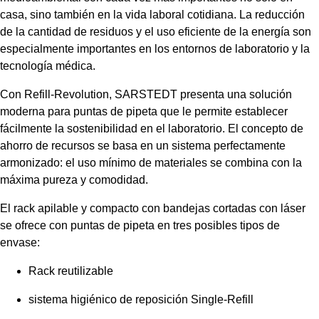
casa, sino también en la vida laboral cotidiana. La reducción
de la cantidad de residuos y el uso eficiente de la energía son
especialmente importantes en los entornos de laboratorio y la
tecnología médica.
Con Refill-Revolution, SARSTEDT presenta una solución
moderna para puntas de pipeta que le permite establecer
fácilmente la sostenibilidad en el laboratorio. El concepto de
ahorro de recursos se basa en un sistema perfectamente
armonizado: el uso mínimo de materiales se combina con la
máxima pureza y comodidad.
El rack apilable y compacto con bandejas cortadas con láser
se ofrece con puntas de pipeta en tres posibles tipos de
envase:
Rack reutilizable
sistema higiénico de reposición Single-Refill