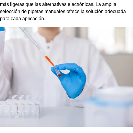
más ligeras que las alternativas electrónicas. La amplia
selección de pipetas manuales ofrece la solución adecuada
para cada aplicación.