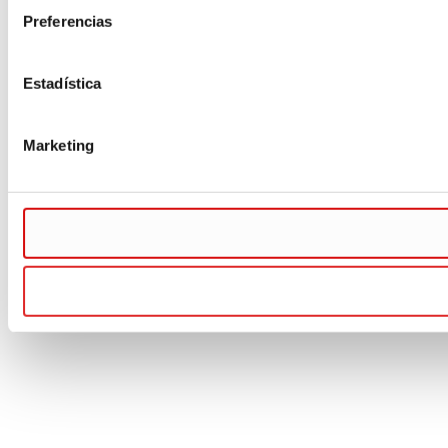
Preferencias
Estadística
Marketing