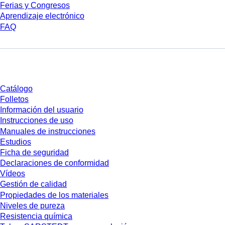
Ferias y Congresos
Aprendizaje electrónico
FAQ
Descarga
Catálogo
Folletos
Información del usuario
Instrucciones de uso
Manuales de instrucciones
Estudios
Ficha de seguridad
Declaraciones de conformidad
Vídeos
Gestión de calidad
Propiedades de los materiales
Niveles de pureza
Resistencia química