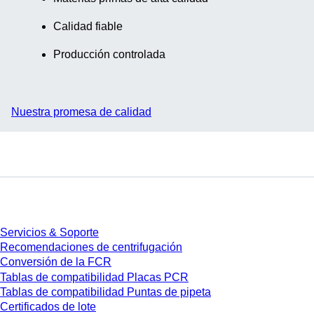
Calidad fiable
Producción controlada
Nuestra promesa de calidad
Servicios
Servicios & Soporte
Recomendaciones de centrifugación
Conversión de la FCR
Tablas de compatibilidad Placas PCR
Tablas de compatibilidad Puntas de pipeta
Certificados de lote