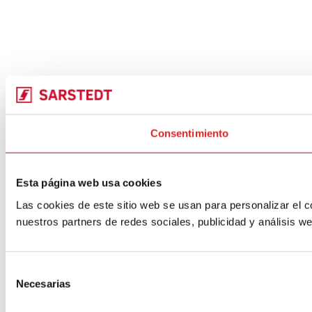
Consentimiento
Esta página web usa cookies
Las cookies de este sitio web se usan para personalizar el c
nuestros partners de redes sociales, publicidad y análisis 
Selección
Necesarias
de
consentimiento