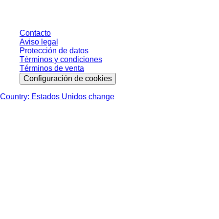
salvo indicación en contrario.
Contacto
Aviso legal
Protección de datos
Términos y condiciones
Términos de venta
Configuración de cookies
Country: Estados Unidos change