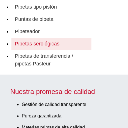
Pipetas tipo pistón
Puntas de pipeta
Pipeteador
Pipetas serológicas
Pipetas de transferencia /
pipetas Pasteur
Nuestra promesa de calidad
Gestión de calidad transparente
Pureza garantizada
Materias primas de alta calidad