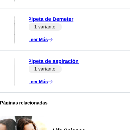
Pipeta de Demeter
1 variante
Leer Más
Pipeta de aspiración
1 variante
Leer Más
Páginas relacionadas