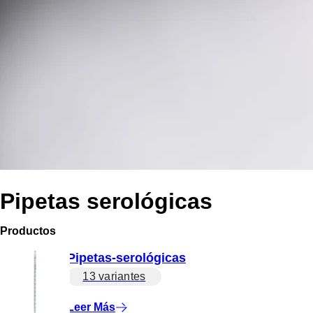
Pipetas serológicas
Productos
Pipetas-serológicas
13 variantes
Leer Más