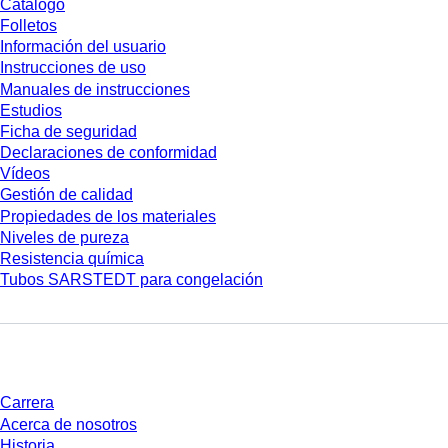
Catálogo
Folletos
Información del usuario
Instrucciones de uso
Manuales de instrucciones
Estudios
Ficha de seguridad
Declaraciones de conformidad
Vídeos
Gestión de calidad
Propiedades de los materiales
Niveles de pureza
Resistencia química
Tubos SARSTEDT para congelación
Empresa y carrera
Carrera
Acerca de nosotros
Historia