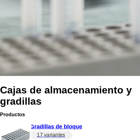
Cajas de almacenamiento y
gradillas
Productos
Gradillas de bloque
17 variantes