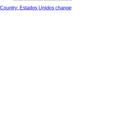
Country: Estados Unidos change