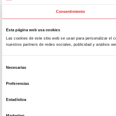
Consentimiento
Esta página web usa cookies
Las cookies de este sitio web se usan para personalizar el c
nuestros partners de redes sociales, publicidad y análisis 
Selección
Necesarias
de
consentimiento
Preferencias
Estadística
Marketing