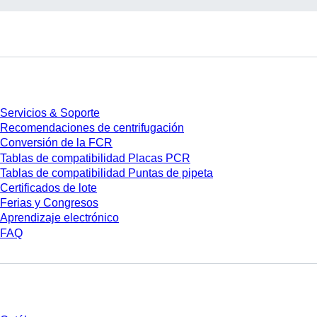
Servicios
Servicios & Soporte
Recomendaciones de centrifugación
Conversión de la FCR
Tablas de compatibilidad Placas PCR
Tablas de compatibilidad Puntas de pipeta
Certificados de lote
Ferias y Congresos
Aprendizaje electrónico
FAQ
Descarga