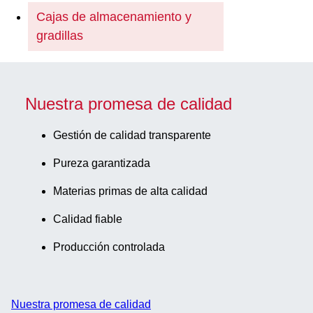
Cajas de almacenamiento y
gradillas
Nuestra promesa de calidad
Gestión de calidad transparente
Pureza garantizada
Materias primas de alta calidad
Calidad fiable
Producción controlada
Nuestra promesa de calidad