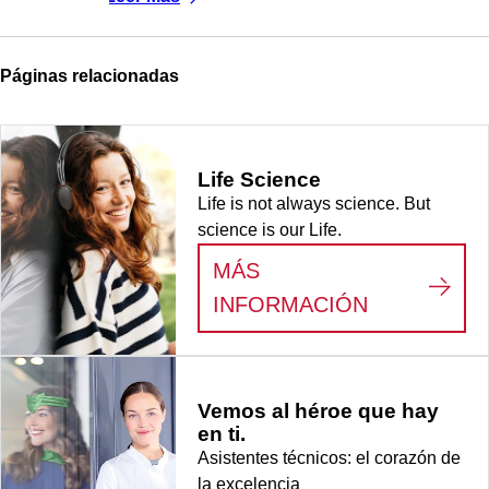
Páginas relacionadas
Life Science
Life is not always science. But
science is our Life.
MÁS
:
LIFE SCI
INFORMACIÓN
Vemos al héroe que hay
en ti.
Asistentes técnicos: el corazón de
la excelencia