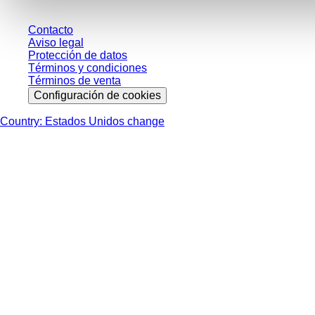
Contacto
Aviso legal
Protección de datos
Términos y condiciones
Términos de venta
Configuración de cookies
Country: Estados Unidos change