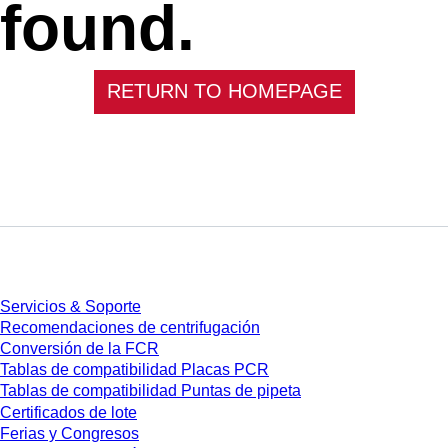
found.
RETURN TO HOMEPAGE
Servicios
Servicios & Soporte
Recomendaciones de centrifugación
Conversión de la FCR
Tablas de compatibilidad Placas PCR
Tablas de compatibilidad Puntas de pipeta
Certificados de lote
Ferias y Congresos