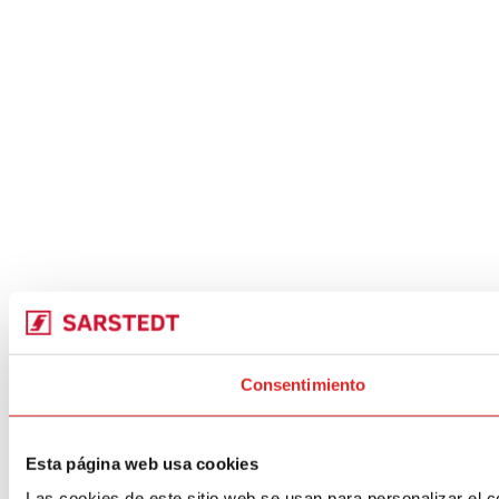
Consentimiento
Esta página web usa cookies
Las cookies de este sitio web se usan para personalizar el c