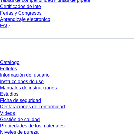
Tablas de compatibilidad Puntas de pipeta
Certificados de lote
Ferias y Congresos
Aprendizaje electrónico
FAQ
Descarga
Catálogo
Folletos
Información del usuario
Instrucciones de uso
Manuales de instrucciones
Estudios
Ficha de seguridad
Declaraciones de conformidad
Vídeos
Gestión de calidad
Propiedades de los materiales
Niveles de pureza