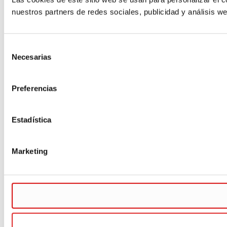
nuestros partners de redes sociales, publicidad y análisis 
Selección
Necesarias
de
consentimiento
Preferencias
Estadística
Marketing