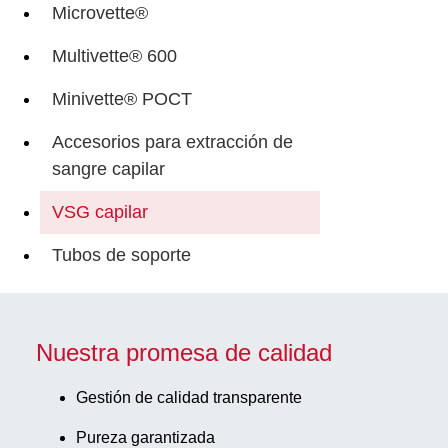
Microvette®
Multivette® 600
Minivette® POCT
Accesorios para extracción de
sangre capilar
VSG capilar
Tubos de soporte
Nuestra promesa de calidad
Gestión de calidad transparente
Pureza garantizada