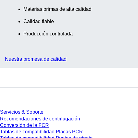
Materias primas de alta calidad
Calidad fiable
Producción controlada
Nuestra promesa de calidad
Servicios
Servicios & Soporte
Recomendaciones de centrifugación
Conversión de la FCR
Tablas de compatibilidad Placas PCR