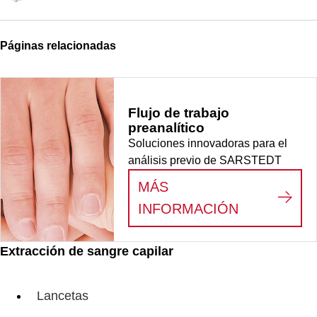
Páginas relacionadas
Flujo de trabajo
preanalítico
Soluciones innovadoras para el
análisis previo de SARSTEDT
MÁS
:
FLUJO DE
INFORMACIÓN
Extracción de sangre capilar
Lancetas