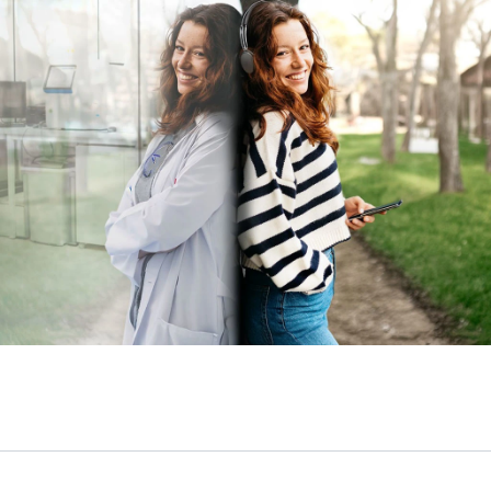
Servicios