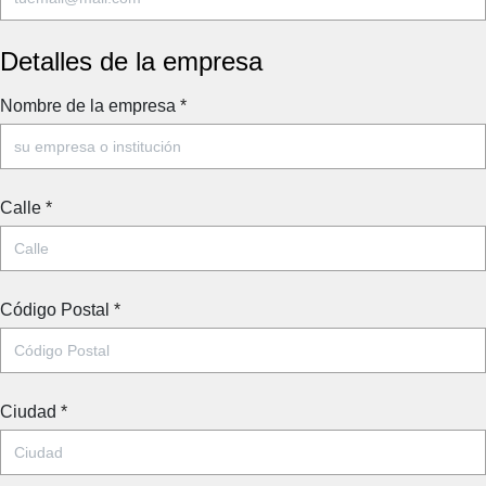
Detalles de la empresa
Nombre de la empresa
*
Calle
*
Código Postal
*
Ciudad
*