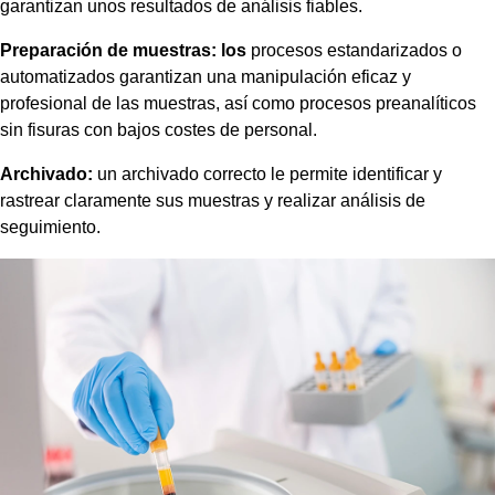
garantizan unos resultados de análisis fiables.
Preparación de muestras: los
procesos estandarizados o
automatizados garantizan una manipulación eficaz y
profesional de las muestras, así como procesos preanalíticos
sin fisuras con bajos costes de personal.
Archivado:
un archivado correcto le permite identificar y
rastrear claramente sus muestras y realizar análisis de
seguimiento.