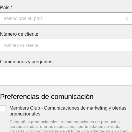
País
*
Número de cliente
Comentarios y preguntas
Preferencias de comunicación
Members Club - Comunicaciones de marketing y ofertas
promocionales
Campañas promocionales, recomendaciones de productos
personalizadas, ofertas especiales, oportunidades de venta
cruzada y comunicaciones de ciclo de vida adaptadas a su perfil.