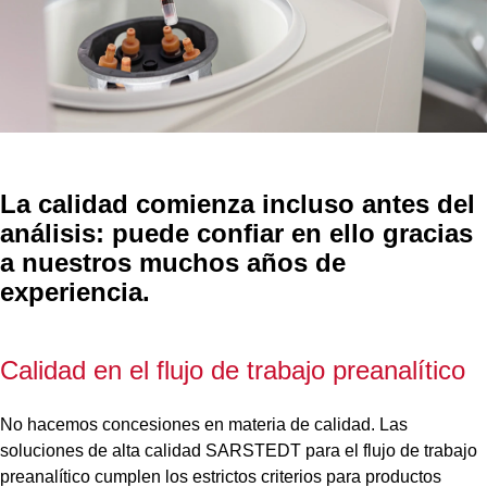
La calidad comienza incluso antes del
análisis: puede confiar en ello gracias
a nuestros muchos años de
experiencia.
Calidad en el flujo de trabajo preanalítico
No hacemos concesiones en materia de calidad. Las
soluciones de alta calidad SARSTEDT para el flujo de trabajo
preanalítico cumplen los estrictos criterios para productos