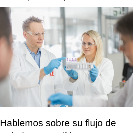
Hablemos sobre su flujo de