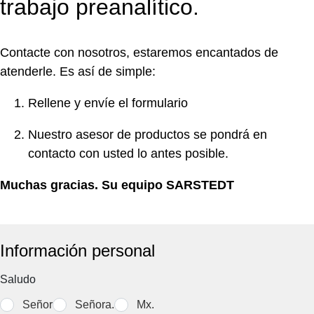
trabajo preanalítico.
Contacte con nosotros, estaremos encantados de
atenderle. Es así de simple:
Rellene y envíe el formulario
Nuestro asesor de productos se pondrá en
contacto con usted lo antes posible.
Muchas gracias. Su equipo SARSTEDT
Información personal
Saludo
Señor
Señora.
Mx.