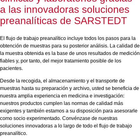
a las innovadoras soluciones
preanalíticas de SARSTEDT
El flujo de trabajo preanalítico incluye todos los pasos para la
obtención de muestras para su posterior análisis. La calidad de
la muestra obtenida es la base de unos resultados de medición
fiables y, por tanto, del mejor tratamiento posible de los
pacientes.
Desde la recogida, el almacenamiento y el transporte de
muestras hasta su preparación y archivo, usted se beneficia de
nuestra amplia experiencia en medicina e investigación:
nuestros productos cumplen las normas de calidad más
exigentes y también estamos a su disposición para asesorarle
como socio experimentado. Convénzase de nuestras
soluciones innovadoras a lo largo de todo el flujo de trabajo
preanalítico.