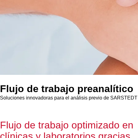
Flujo de trabajo preanalítico
Soluciones innovadoras para el análisis previo de SARSTEDT
Flujo de trabajo optimizado en
clínicas y laboratorios gracias