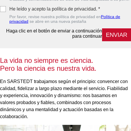
He leído y acepto la política de privacidad.
*
Por favor, revise nuestra política de privacidad en
Política de
privacidad
se abre en una nueva pestaña
Haga clic en el botón de enviar a continuación
ENVIAR
para continuar
La vida no siempre es ciencia.
Pero la ciencia es nuestra vida.
En SARSTEDT trabajamos según el principio: convencer con
calidad, fidelizar a largo plazo mediante el servicio. Fiabilidad
y experiencia, innovación y dinamismo: nos basamos en
valores probados y fiables, combinados con procesos
dinámicos y una mentalidad y actuación basadas en la
colaboración.