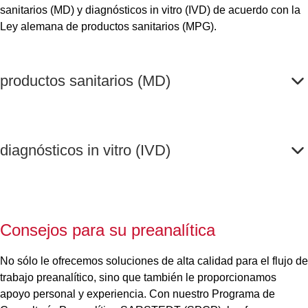
sanitarios (MD) y diagnósticos in vitro (IVD) de acuerdo con la
Ley alemana de productos sanitarios (MPG).
productos sanitarios (MD)
diagnósticos in vitro (IVD)
Consejos para su preanalítica
No sólo le ofrecemos soluciones de alta calidad para el flujo de
trabajo preanalítico, sino que también le proporcionamos
apoyo personal y experiencia. Con nuestro Programa de