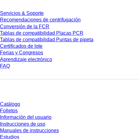
Servicios & Soporte
Recomendaciones de centrifugación
Conversión de la FCR
Tablas de compatibilidad Placas PCR
Tablas de compatibilidad Puntas de pipeta
Certificados de lote
Ferias y Congresos
Aprendizaje electrónico
FAQ
Descarga
Catálogo
Folletos
Información del usuario
Instrucciones de uso
Manuales de instrucciones
Estudios