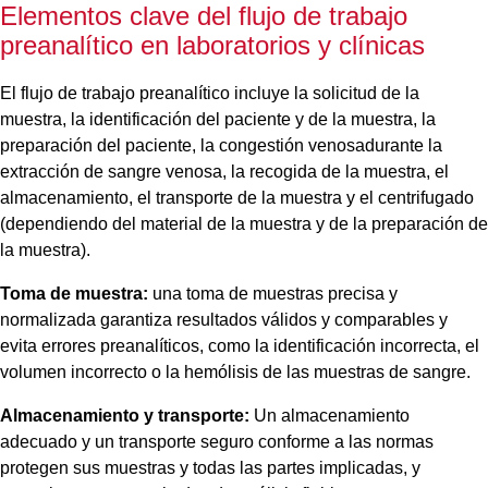
Elementos clave del flujo de trabajo
preanalítico en laboratorios y clínicas
El flujo de trabajo preanalítico incluye la solicitud de la
muestra, la identificación del paciente y de la muestra, la
preparación del paciente, la congestión venosadurante la
extracción de sangre venosa, la recogida de la muestra, el
almacenamiento, el transporte de la muestra y el centrifugado
(dependiendo del material de la muestra y de la preparación de
la muestra).
Toma de muestra:
una toma de muestras precisa y
normalizada garantiza resultados válidos y comparables y
evita errores preanalíticos, como la identificación incorrecta, el
volumen incorrecto o la hemólisis de las muestras de sangre.
Almacenamiento y transporte:
Un almacenamiento
adecuado y un transporte seguro conforme a las normas
protegen sus muestras y todas las partes implicadas, y