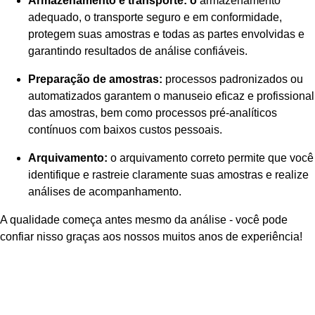
Armazenamento e transporte: o
armazenamento
adequado, o transporte seguro e em conformidade,
protegem suas amostras e todas as partes envolvidas e
garantindo resultados de análise confiáveis.
Preparação de amostras:
processos padronizados ou
automatizados garantem o manuseio eficaz e profissional
das amostras, bem como processos pré-analíticos
contínuos com baixos custos pessoais.
Arquivamento:
o arquivamento correto permite que você
identifique e rastreie claramente suas amostras e realize
análises de acompanhamento.
A qualidade começa antes mesmo da análise - você pode
confiar nisso graças aos nossos muitos anos de experiência!