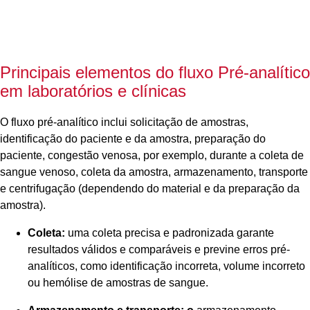
Principais elementos do fluxo Pré-analítico
em laboratórios e clínicas
O fluxo pré-analítico inclui solicitação de amostras,
identificação do paciente e da amostra, preparação do
paciente, congestão venosa, por exemplo, durante a coleta de
sangue venoso, coleta da amostra, armazenamento, transporte
e centrifugação (dependendo do material e da preparação da
amostra).
Coleta:
uma coleta precisa e padronizada garante
resultados válidos e comparáveis e previne erros pré-
analíticos, como identificação incorreta, volume incorreto
ou hemólise de amostras de sangue.