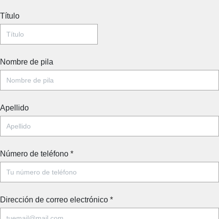
Título
Nombre de pila
Apellido
Número de teléfono
*
Dirección de correo electrónico
*