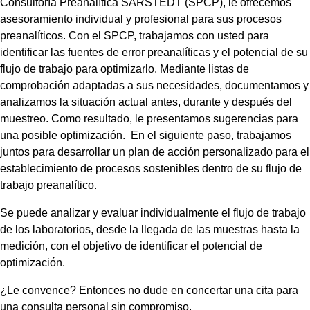
Consultoría Preanalítica SARSTEDT (SPCP), le ofrecemos
asesoramiento individual y profesional para sus procesos
preanalíticos. Con el SPCP, trabajamos con usted para
identificar las fuentes de error preanalíticas y el potencial de su
flujo de trabajo para optimizarlo. Mediante listas de
comprobación adaptadas a sus necesidades, documentamos y
analizamos la situación actual antes, durante y después del
muestreo. Como resultado, le presentamos sugerencias para
una posible optimización. En el siguiente paso, trabajamos
juntos para desarrollar un plan de acción personalizado para el
establecimiento de procesos sostenibles dentro de su flujo de
trabajo preanalítico.
Se puede analizar y evaluar individualmente el flujo de trabajo
de los laboratorios, desde la llegada de las muestras hasta la
medición, con el objetivo de identificar el potencial de
optimización.
¿Le convence? Entonces no dude en concertar una cita para
una consulta personal sin compromiso.