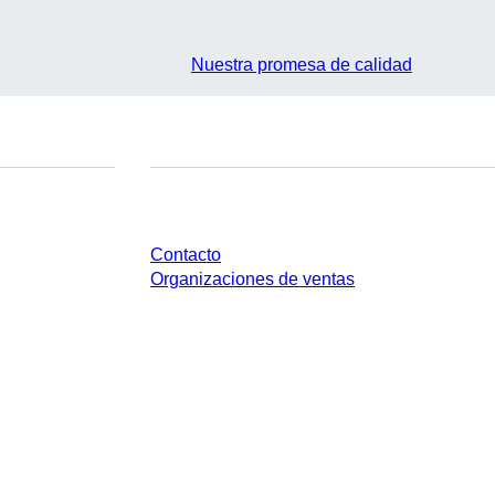
Nuestra promesa de calidad
¿Tienes preguntas?
Contacto
Organizaciones de ventas