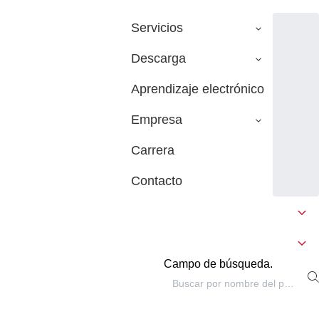
Servicios
Descarga
Aprendizaje electrónico
Empresa
Carrera
Contacto
Campo de búsqueda.