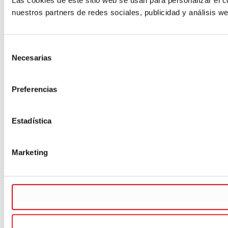
Las cookies de este sitio web se usan para personalizar el c
nuestros partners de redes sociales, publicidad y análisis 
Selección
Necesarias
de
consentimiento
Preferencias
Estadística
Marketing