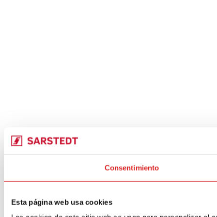
Consentimiento
Esta página web usa cookies