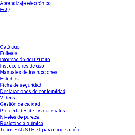
Aprendizaje electrónico
FAQ
Descarga
Catálogo
Folletos
Información del usuario
Instrucciones de uso
Manuales de instrucciones
Estudios
Ficha de seguridad
Declaraciones de conformidad
Vídeos
Gestión de calidad
Propiedades de los materiales
Niveles de pureza
Resistencia química
Tubos SARSTEDT para congelación