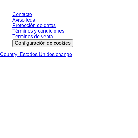
Contacto
Aviso legal
Protección de datos
Términos y condiciones
Términos de venta
Configuración de cookies
Country: Estados Unidos change