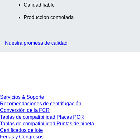
Calidad fiable
Producción controlada
Nuestra promesa de calidad
Servicios
Servicios & Soporte
Recomendaciones de centrifugación
Conversión de la FCR
Tablas de compatibilidad Placas PCR
Tablas de compatibilidad Puntas de pipeta
Certificados de lote
Ferias y Congresos