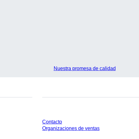
Nuestra promesa de calidad
¿Tienes preguntas?
Contacto
Organizaciones de ventas