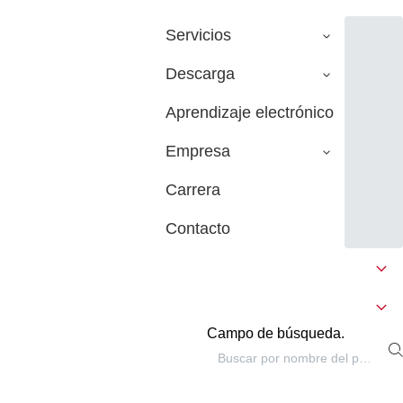
Servicios
Descarga
Aprendizaje electrónico
Empresa
Carrera
Contacto
Campo de búsqueda.