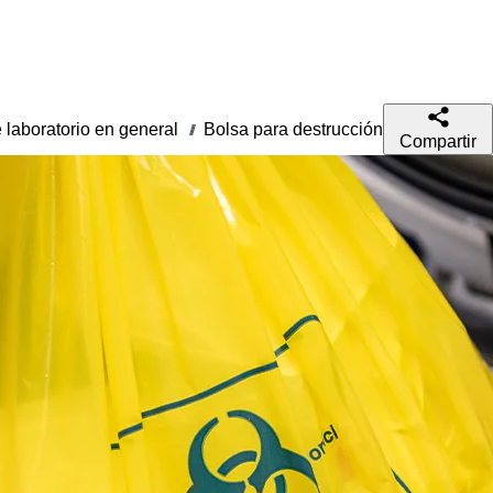
e laboratorio en general
Bolsa para destrucción
///
Compartir