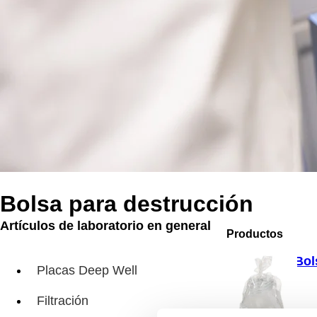
Bolsa para destrucción
Artículos de laboratorio en general
Productos
Bol
Placas Deep Well
Filtración