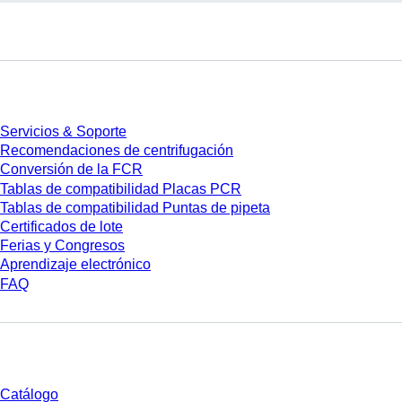
Servicios
Servicios & Soporte
Recomendaciones de centrifugación
Conversión de la FCR
Tablas de compatibilidad Placas PCR
Tablas de compatibilidad Puntas de pipeta
Certificados de lote
Ferias y Congresos
Aprendizaje electrónico
FAQ
Descarga
Catálogo