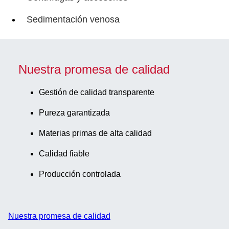
Sedimentación venosa
Nuestra promesa de calidad
Gestión de calidad transparente
Pureza garantizada
Materias primas de alta calidad
Calidad fiable
Producción controlada
Nuestra promesa de calidad