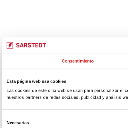
Consentimiento
Esta página web usa cookies
Las cookies de este sitio web se usan para personalizar el c
nuestros partners de redes sociales, publicidad y análisis 
Selección
Necesarias
de