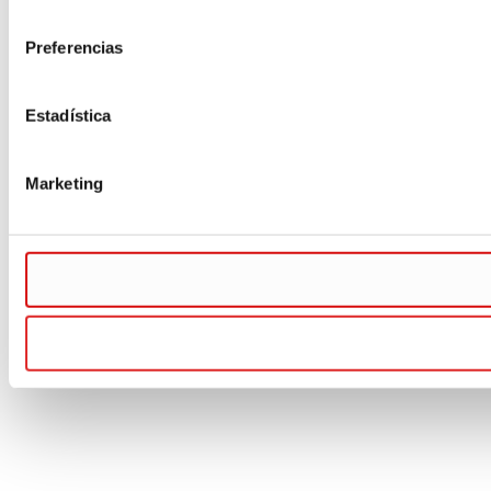
consentimiento
Preferencias
Estadística
Marketing