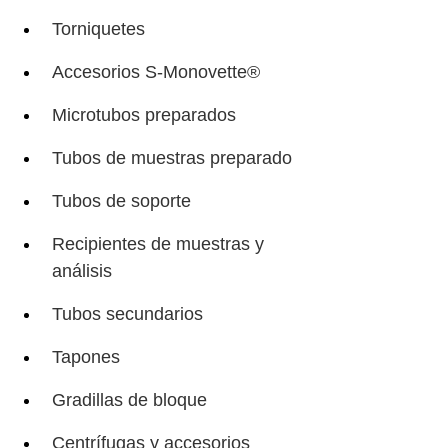
Torniquetes
Accesorios S-Monovette®
Microtubos preparados
Tubos de muestras preparado
Tubos de soporte
Recipientes de muestras y
análisis
Tubos secundarios
Tapones
Gradillas de bloque
Centrífugas y accesorios