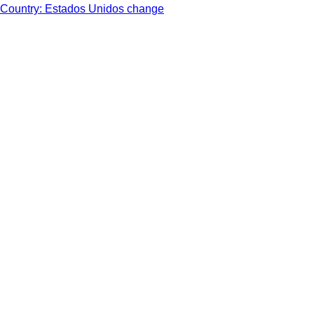
Country: Estados Unidos change