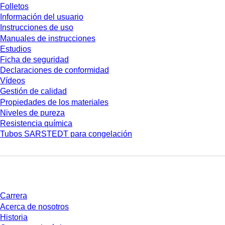
Folletos
Información del usuario
Instrucciones de uso
Manuales de instrucciones
Estudios
Ficha de seguridad
Declaraciones de conformidad
Vídeos
Gestión de calidad
Propiedades de los materiales
Niveles de pureza
Resistencia química
Tubos SARSTEDT para congelación
Empresa y carrera
Carrera
Acerca de nosotros
Historia