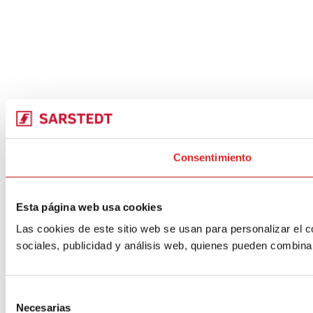
Consentimiento
Esta página web usa cookies
Las cookies de este sitio web se usan para personalizar el c
sociales, publicidad y análisis web, quienes pueden combina
Selección
Necesarias
de