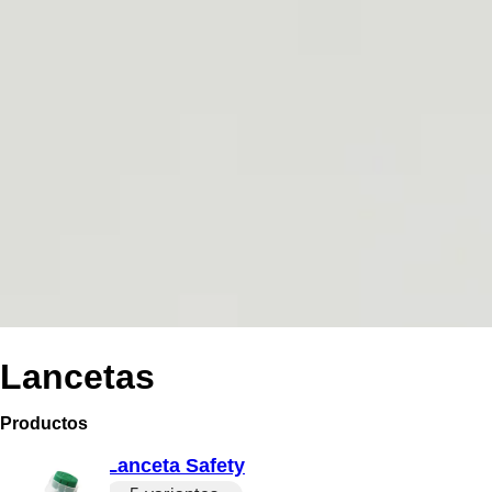
Lancetas
Productos
Lanceta Safety