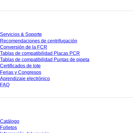
Servicios
Servicios & Soporte
Recomendaciones de centrifugación
Conversión de la FCR
Tablas de compatibilidad Placas PCR
Tablas de compatibilidad Puntas de pipeta
Certificados de lote
Ferias y Congresos
Aprendizaje electrónico
FAQ
Descarga
Catálogo
Folletos