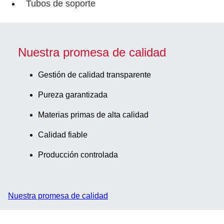
Tubos de soporte
Nuestra promesa de calidad
Gestión de calidad transparente
Pureza garantizada
Materias primas de alta calidad
Calidad fiable
Producción controlada
Nuestra promesa de calidad