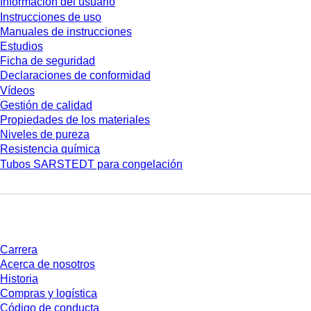
Información del usuario
Instrucciones de uso
Manuales de instrucciones
Estudios
Ficha de seguridad
Declaraciones de conformidad
Vídeos
Gestión de calidad
Propiedades de los materiales
Niveles de pureza
Resistencia química
Tubos SARSTEDT para congelación
Empresa y carrera
Carrera
Acerca de nosotros
Historia
Compras y logística
Código de conducta