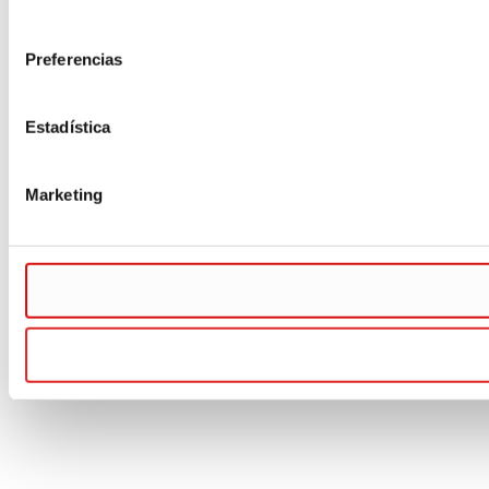
consentimiento
Preferencias
Estadística
Marketing