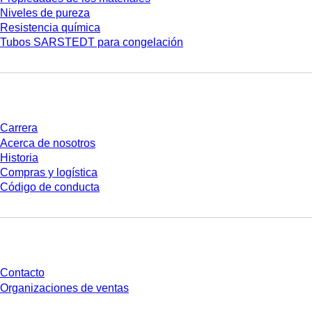
Niveles de pureza
Resistencia química
Tubos SARSTEDT para congelación
Empresa y carrera
Carrera
Acerca de nosotros
Historia
Compras y logística
Código de conducta
¿Tienes preguntas?
Contacto
Organizaciones de ventas