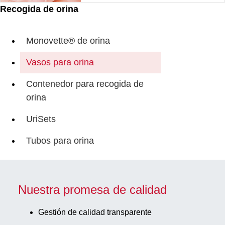
Recogida de orina
Monovette® de orina
Vasos para orina
Contenedor para recogida de
orina
UriSets
Tubos para orina
Nuestra promesa de calidad
Gestión de calidad transparente