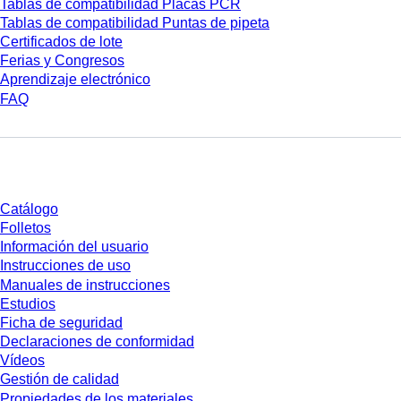
Tablas de compatibilidad Placas PCR
Tablas de compatibilidad Puntas de pipeta
Certificados de lote
Ferias y Congresos
Aprendizaje electrónico
FAQ
Descarga
Catálogo
Folletos
Información del usuario
Instrucciones de uso
Manuales de instrucciones
Estudios
Ficha de seguridad
Declaraciones de conformidad
Vídeos
Gestión de calidad
Propiedades de los materiales