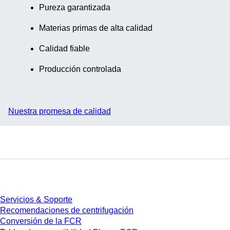
Pureza garantizada
Materias primas de alta calidad
Calidad fiable
Producción controlada
Nuestra promesa de calidad
Servicios
Servicios & Soporte
Recomendaciones de centrifugación
Conversión de la FCR