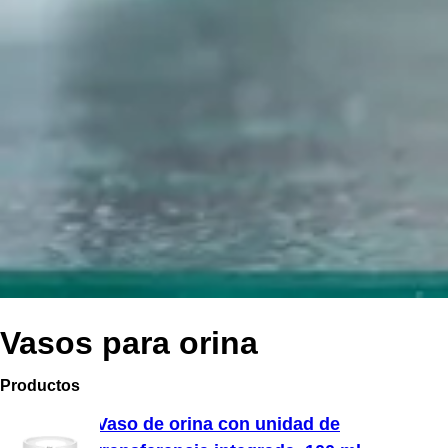
Vasos para orina
Productos
Vaso de orina con unidad de