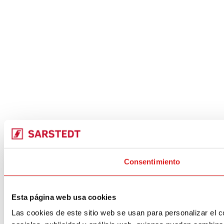
Consentimiento
Esta página web usa cookies
Las cookies de este sitio web se usan para personalizar el c