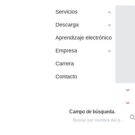
Servicios
Descarga
Aprendizaje electrónico
Empresa
Carrera
Contacto
Campo de búsqueda.