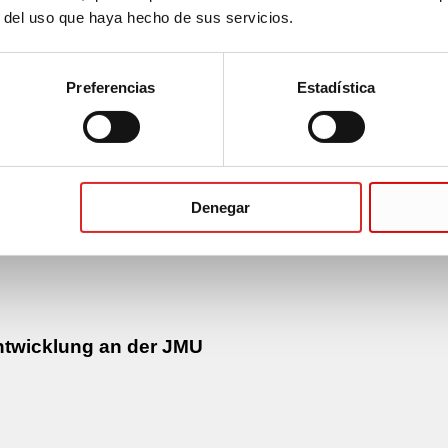
r del uso que haya hecho de sus servicios.
Preferencias
Estadística
Denegar
ntwicklung an der JMU