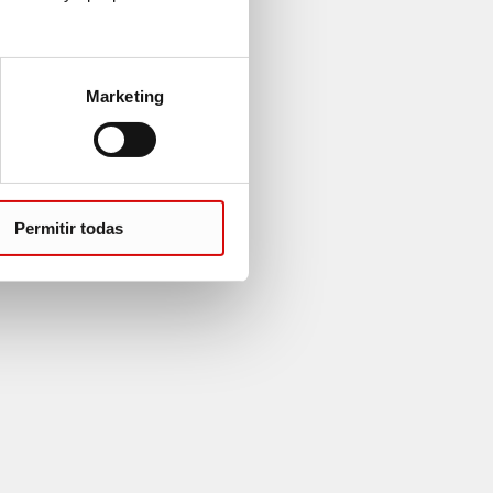
Marketing
Permitir todas