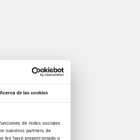
Acerca de las cookies
 funciones de redes sociales
con nuestros partners de
ue les haya proporcionado o