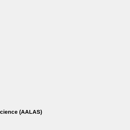
Science (AALAS)