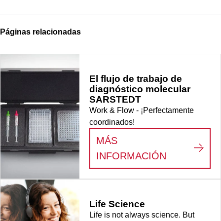
Páginas relacionadas
El flujo de trabajo de
diagnóstico molecular
SARSTEDT
Work & Flow - ¡Perfectamente
coordinados!
MÁS
:
EL FLUJO
INFORMACIÓN
Life Science
Life is not always science. But