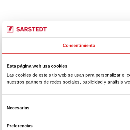
Consentimiento
Esta página web usa cookies
Las cookies de este sitio web se usan para personalizar el c
nuestros partners de redes sociales, publicidad y análisis 
Selección
Necesarias
de
consentimiento
Preferencias