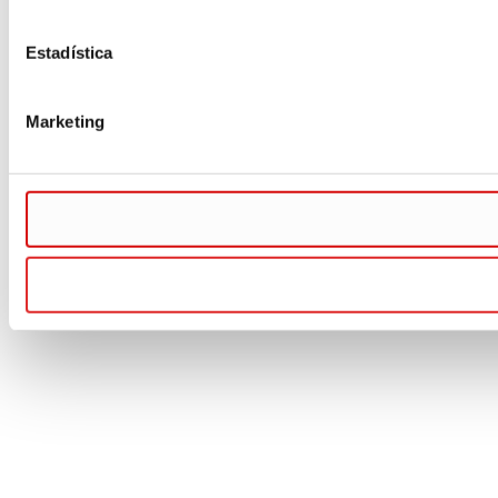
Estadística
Marketing