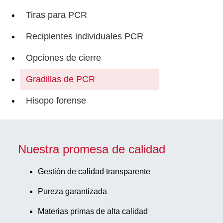
Tiras para PCR
Recipientes individuales PCR
Opciones de cierre
Gradillas de PCR
Hisopo forense
Nuestra promesa de calidad
Gestión de calidad transparente
Pureza garantizada
Materias primas de alta calidad