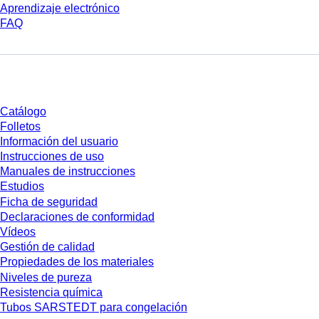
Aprendizaje electrónico
FAQ
Descarga
Catálogo
Folletos
Información del usuario
Instrucciones de uso
Manuales de instrucciones
Estudios
Ficha de seguridad
Declaraciones de conformidad
Vídeos
Gestión de calidad
Propiedades de los materiales
Niveles de pureza
Resistencia química
Tubos SARSTEDT para congelación