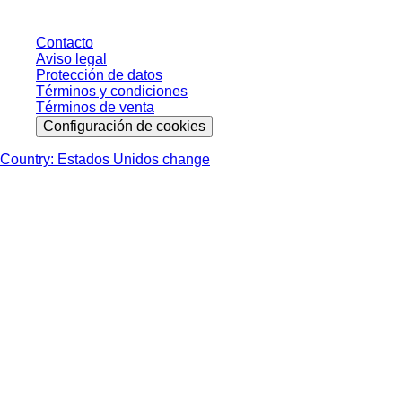
Contacto
Aviso legal
Protección de datos
Términos y condiciones
Términos de venta
Configuración de cookies
Country: Estados Unidos change