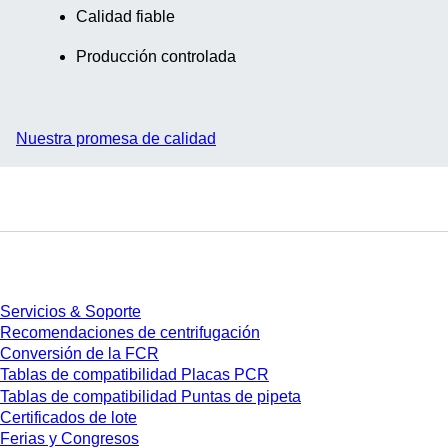
Calidad fiable
Producción controlada
Nuestra promesa de calidad
Servicios
Servicios & Soporte
Recomendaciones de centrifugación
Conversión de la FCR
Tablas de compatibilidad Placas PCR
Tablas de compatibilidad Puntas de pipeta
Certificados de lote
Ferias y Congresos