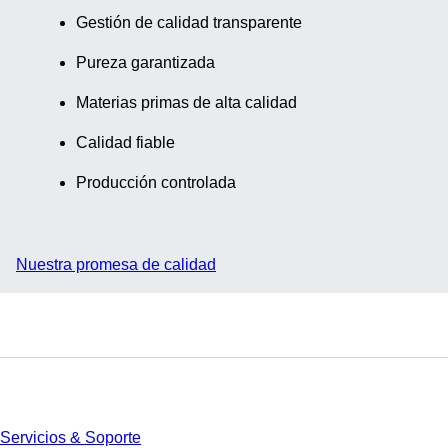
Gestión de calidad transparente
Pureza garantizada
Materias primas de alta calidad
Calidad fiable
Producción controlada
Nuestra promesa de calidad
Servicios
Servicios & Soporte