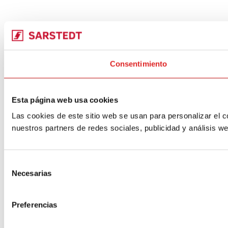
Consentimiento
Esta página web usa cookies
Las cookies de este sitio web se usan para personalizar el c
nuestros partners de redes sociales, publicidad y análisis 
Selección
Necesarias
de
consentimiento
Preferencias