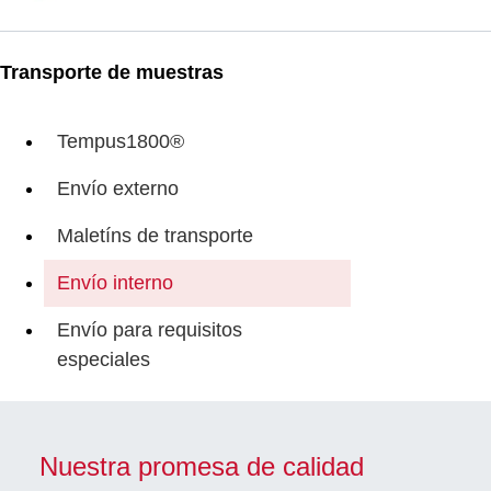
Transporte de muestras
Tempus1800®
Envío externo
Maletíns de transporte
Envío interno
Envío para requisitos
especiales
Nuestra promesa de calidad