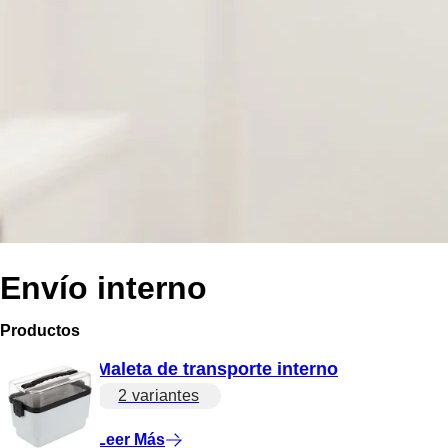
Envío interno
Productos
Maleta de transporte interno
2 variantes
Leer Más