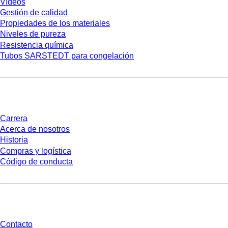
Vídeos
Gestión de calidad
Propiedades de los materiales
Niveles de pureza
Resistencia química
Tubos SARSTEDT para congelación
Empresa y carrera
Carrera
Acerca de nosotros
Historia
Compras y logística
Código de conducta
¿Tienes preguntas?
Contacto