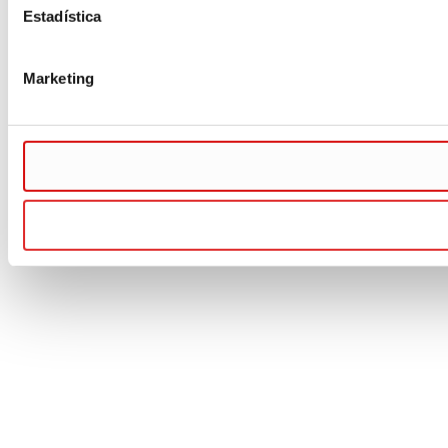
Estadística
Marketing