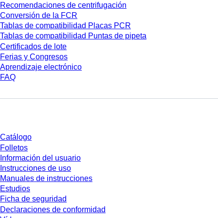
Recomendaciones de centrifugación
Conversión de la FCR
Tablas de compatibilidad Placas PCR
Tablas de compatibilidad Puntas de pipeta
Certificados de lote
Ferias y Congresos
Aprendizaje electrónico
FAQ
Descarga
Catálogo
Folletos
Información del usuario
Instrucciones de uso
Manuales de instrucciones
Estudios
Ficha de seguridad
Declaraciones de conformidad