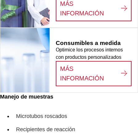
MÁS
:
VEMOS AL
INFORMACIÓN
Consumibles a medida
Optimice los procesos internos
con productos personalizados
MÁS
:
CONSUMIB
INFORMACIÓN
Manejo de muestras
Microtubos roscados
Recipientes de reacción