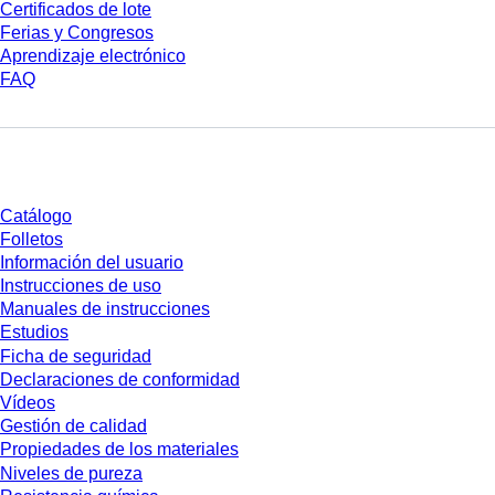
Certificados de lote
Ferias y Congresos
Aprendizaje electrónico
FAQ
Descarga
Catálogo
Folletos
Información del usuario
Instrucciones de uso
Manuales de instrucciones
Estudios
Ficha de seguridad
Declaraciones de conformidad
Vídeos
Gestión de calidad
Propiedades de los materiales
Niveles de pureza