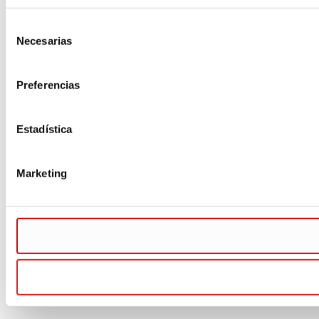
Selección
Necesarias
de
consentimiento
Preferencias
Estadística
Marketing