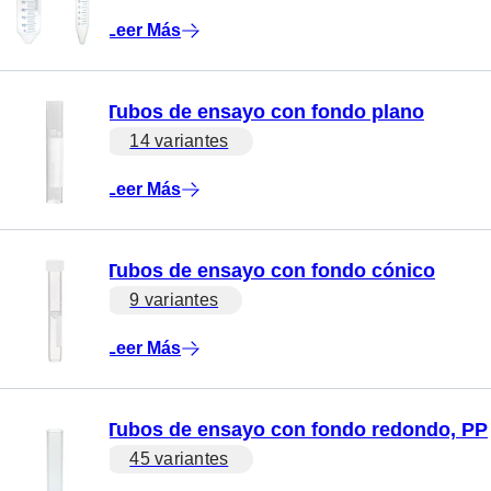
Leer Más
Tubos de ensayo con fondo plano
14 variantes
Leer Más
Tubos de ensayo con fondo cónico
9 variantes
Leer Más
Tubos de ensayo con fondo redondo, PP
45 variantes