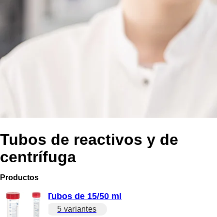
Tubos de reactivos y de
centrífuga
Productos
Tubos de 15/50 ml
5 variantes