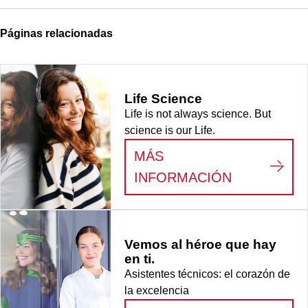
Páginas relacionadas
Life Science
Life is not always science. But
science is our Life.
MÁS
:
LIFE SCI
INFORMACIÓN
Vemos al héroe que hay
en ti.
Asistentes técnicos: el corazón de
la excelencia