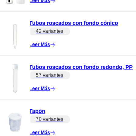
Leer Más
Tubos roscados con fondo cónico
42 variantes
Leer Más
Tubos roscados con fondo redondo, PP
57 variantes
Leer Más
Tapón
70 variantes
Leer Más