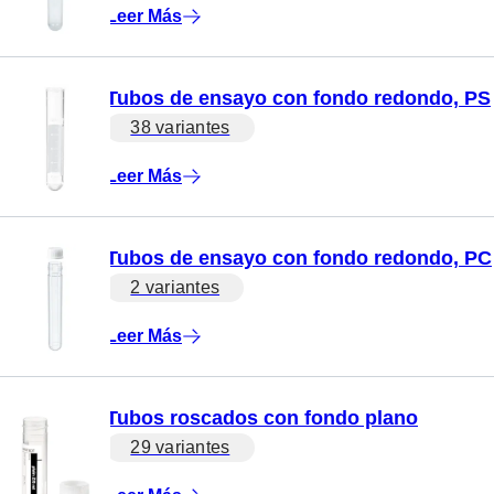
Leer Más
Tubos de ensayo con fondo redondo, PS
38 variantes
Leer Más
Tubos de ensayo con fondo redondo, PC
2 variantes
Leer Más
Tubos roscados con fondo plano
29 variantes