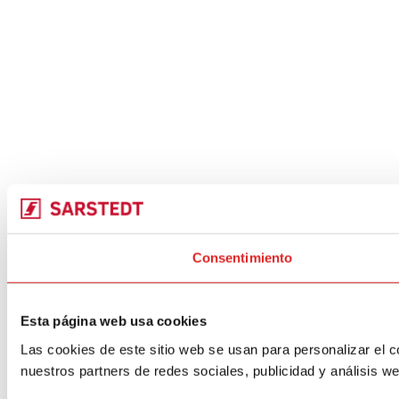
Consentimiento
Esta página web usa cookies
Las cookies de este sitio web se usan para personalizar el c
nuestros partners de redes sociales, publicidad y análisis 