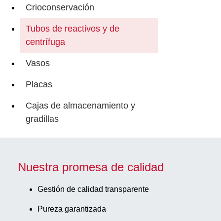
Crioconservación
Tubos de reactivos y de
centrífuga
Vasos
Placas
Cajas de almacenamiento y
gradillas
Nuestra promesa de calidad
Gestión de calidad transparente
Pureza garantizada