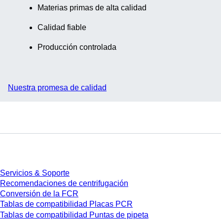
Materias primas de alta calidad
Calidad fiable
Producción controlada
Nuestra promesa de calidad
Servicios
Servicios & Soporte
Recomendaciones de centrifugación
Conversión de la FCR
Tablas de compatibilidad Placas PCR
Tablas de compatibilidad Puntas de pipeta