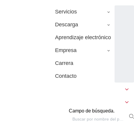
Servicios
Descarga
Aprendizaje electrónico
Empresa
Carrera
Contacto
Campo de búsqueda.