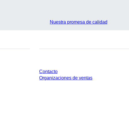
Nuestra promesa de calidad
¿Tienes preguntas?
Contacto
Organizaciones de ventas