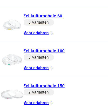
Zellkulturschale 60
3 Varianten
Mehr erfahren
Zellkulturschale 100
3 Varianten
Mehr erfahren
Zellkulturschale 150
2 Varianten
Mehr erfahren