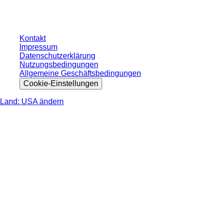
nicht anders angegeben.
Kontakt
Impressum
Datenschutzerklärung
Nutzungsbedingungen
Allgemeine Geschäftsbedingungen
Cookie-Einstellungen
Land: USA ändern