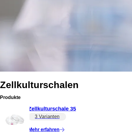
Zellkulturschalen
Produkte
Zellkulturschale 35
3 Varianten
Mehr erfahren