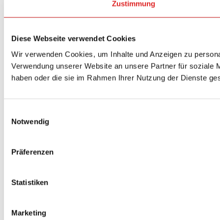
Zustimmung
Diese Webseite verwendet Cookies
Wir verwenden Cookies, um Inhalte und Anzeigen zu personal
Verwendung unserer Website an unsere Partner für soziale M
haben oder die sie im Rahmen Ihrer Nutzung der Dienste g
Einwilligungsauswahl
Notwendig
Präferenzen
Statistiken
Marketing