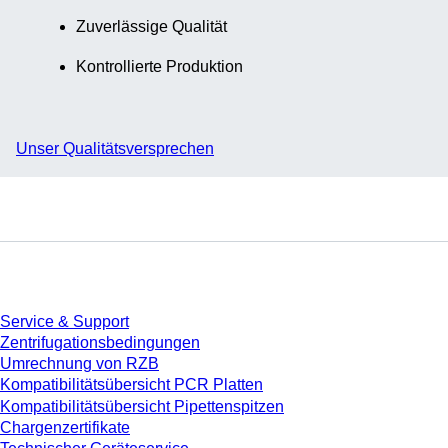
Zuverlässige Qualität
Kontrollierte Produktion
Unser Qualitätsversprechen
Service
Service & Support
Zentrifugationsbedingungen
Umrechnung von RZB
Kompatibilitätsübersicht PCR Platten
Kompatibilitätsübersicht Pipettenspitzen
Chargenzertifikate