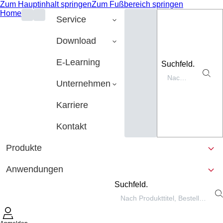
Zum Hauptinhalt springen
Zum Fußbereich springen
Home
Service
Download
E-Learning
Suchfeld.
Unternehmen
Karriere
Kontakt
Produkte
Anwendungen
Suchfeld.