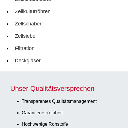
Zellkulturröhren
Zellschaber
Zellsiebe
Filtration
Deckgläser
Unser Qualitätsversprechen
Transparentes Qualitätsmanagement
Garantierte Reinheit
Hochwertige Rohstoffe