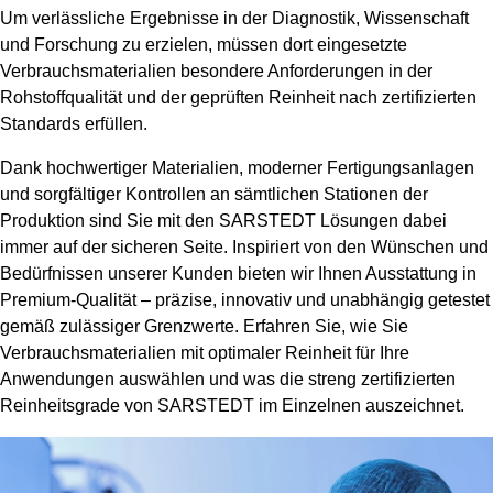
Um verlässliche Ergebnisse in der Diagnostik, Wissenschaft
und Forschung zu erzielen, müssen dort eingesetzte
Verbrauchsmaterialien besondere Anforderungen in der
Rohstoffqualität und der geprüften Reinheit nach zertifizierten
Standards erfüllen.
Dank hochwertiger Materialien, moderner Fertigungsanlagen
und sorgfältiger Kontrollen an sämtlichen Stationen der
Produktion sind Sie mit den SARSTEDT Lösungen dabei
immer auf der sicheren Seite. Inspiriert von den Wünschen und
Bedürfnissen unserer Kunden bieten wir Ihnen Ausstattung in
Premium-Qualität – präzise, innovativ und unabhängig getestet
gemäß zulässiger Grenzwerte. Erfahren Sie, wie Sie
Verbrauchsmaterialien mit optimaler Reinheit für Ihre
Anwendungen auswählen und was die streng zertifizierten
Reinheitsgrade von SARSTEDT im Einzelnen auszeichnet.