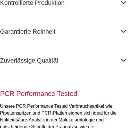
Kontrollierte Produktion
Garantierte Reinheit
Zuverlässige Qualität
PCR Performance Tested
Unsere PCR Performance Tested Verbrauchsartikel wie
Pipettenspitzen und PCR-Platten eignen sich ideal für die
Nukleinsäure-Analytik in der Molekularbiologie und
entscheidende Schritte der Präanalyse wie die