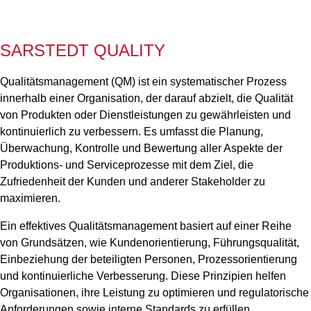
SARSTEDT QUALITY
Qualitätsmanagement (QM) ist ein systematischer Prozess
innerhalb einer Organisation, der darauf abzielt, die Qualität
von Produkten oder Dienstleistungen zu gewährleisten und
kontinuierlich zu verbessern. Es umfasst die Planung,
Überwachung, Kontrolle und Bewertung aller Aspekte der
Produktions- und Serviceprozesse mit dem Ziel, die
Zufriedenheit der Kunden und anderer Stakeholder zu
maximieren.
Ein effektives Qualitätsmanagement basiert auf einer Reihe
von Grundsätzen, wie Kundenorientierung, Führungsqualität,
Einbeziehung der beteiligten Personen, Prozessorientierung
und kontinuierliche Verbesserung. Diese Prinzipien helfen
Organisationen, ihre Leistung zu optimieren und regulatorische
Anforderungen sowie interne Standards zu erfüllen.