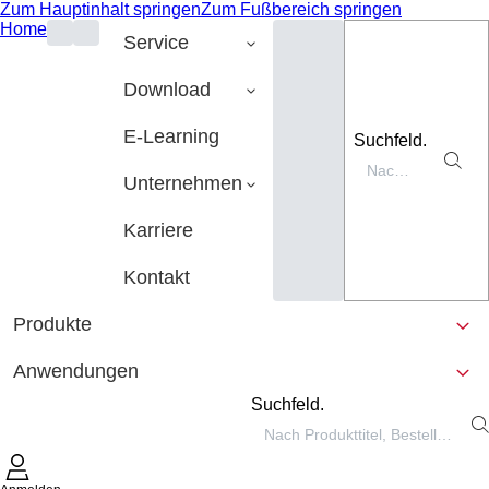
Zum Hauptinhalt springen
Zum Fußbereich springen
Home
Service
Download
E-Learning
Suchfeld.
Unternehmen
Karriere
Kontakt
Produkte
Anwendungen
Suchfeld.