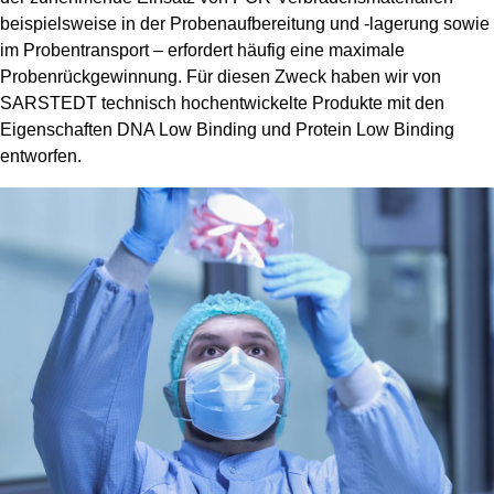
beispielsweise in der Probenaufbereitung und -lagerung sowie
im Probentransport – erfordert häufig eine maximale
Probenrückgewinnung. Für diesen Zweck haben wir von
SARSTEDT technisch hochentwickelte Produkte mit den
Eigenschaften DNA Low Binding und Protein Low Binding
entworfen.