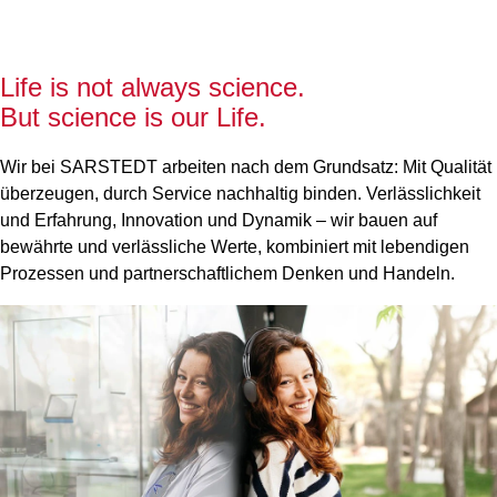
Life is not always science.
But science is our Life.
Wir bei SARSTEDT arbeiten nach dem Grundsatz: Mit Qualität
überzeugen, durch Service nachhaltig binden. Verlässlichkeit
und Erfahrung, Innovation und Dynamik – wir bauen auf
bewährte und verlässliche Werte, kombiniert mit lebendigen
Prozessen und partnerschaftlichem Denken und Handeln.