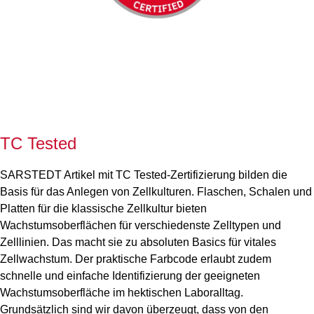
TC Tested
SARSTEDT Artikel mit TC Tested-Zertifizierung bilden die
Basis für das Anlegen von Zellkulturen. Flaschen, Schalen und
Platten für die klassische Zellkultur bieten
Wachstumsoberflächen für verschiedenste Zelltypen und
Zelllinien. Das macht sie zu absoluten Basics für vitales
Zellwachstum. Der praktische Farbcode erlaubt zudem
schnelle und einfache Identifizierung der geeigneten
Wachstumsoberfläche im hektischen Laboralltag.
Grundsätzlich sind wir davon überzeugt, dass von den