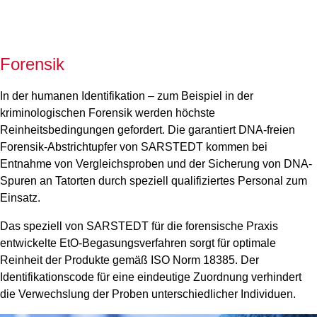
Forensik
In der humanen Identifikation – zum Beispiel in der
kriminologischen Forensik werden höchste
Reinheitsbedingungen gefordert. Die garantiert DNA-freien
Forensik-Abstrichtupfer von SARSTEDT kommen bei
Entnahme von Vergleichsproben und der Sicherung von DNA-
Spuren an Tatorten durch speziell qualifiziertes Personal zum
Einsatz.
Das speziell von SARSTEDT für die forensische Praxis
entwickelte EtO-Begasungsverfahren sorgt für optimale
Reinheit der Produkte gemäß ISO Norm 18385. Der
Identifikationscode für eine eindeutige Zuordnung verhindert
die Verwechslung der Proben unterschiedlicher Individuen.