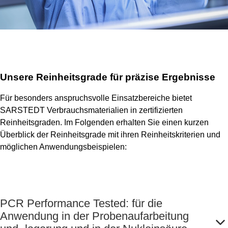
Unsere Reinheitsgrade für präzise Ergebnisse
Für besonders anspruchsvolle Einsatzbereiche bietet
SARSTEDT Verbrauchsmaterialien in zertifizierten
Reinheitsgraden. Im Folgenden erhalten Sie einen kurzen
Überblick der Reinheitsgrade mit ihren Reinheitskriterien und
möglichen Anwendungsbeispielen:
PCR Performance Tested: für die
Anwendung in der Probenaufarbeitung