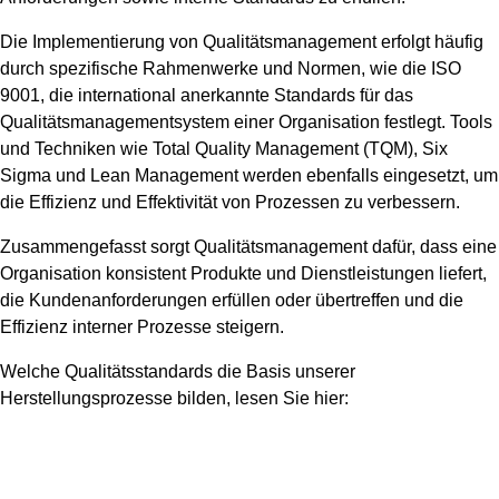
Die Implementierung von Qualitätsmanagement erfolgt häufig
durch spezifische Rahmenwerke und Normen, wie die ISO
9001, die international anerkannte Standards für das
Qualitätsmanagementsystem einer Organisation festlegt. Tools
und Techniken wie Total Quality Management (TQM), Six
Sigma und Lean Management werden ebenfalls eingesetzt, um
die Effizienz und Effektivität von Prozessen zu verbessern.
Zusammengefasst sorgt Qualitätsmanagement dafür, dass eine
Organisation konsistent Produkte und Dienstleistungen liefert,
die Kundenanforderungen erfüllen oder übertreffen und die
Effizienz interner Prozesse steigern.
Welche Qualitätsstandards die Basis unserer
Herstellungsprozesse bilden, lesen Sie hier: