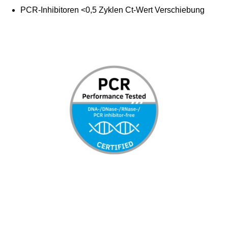
PCR-Inhibitoren <0,5 Zyklen Ct-Wert Verschiebung