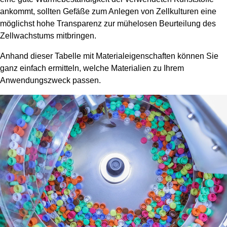
ankommt, sollten Gefäße zum Anlegen von Zellkulturen eine
möglichst hohe Transparenz zur mühelosen Beurteilung des
Zellwachstums mitbringen.
Anhand dieser Tabelle mit Materialeigenschaften können Sie
ganz einfach ermitteln, welche Materialien zu Ihrem
Anwendungszweck passen.