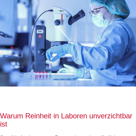
Warum Reinheit in Laboren unverzichtbar
ist