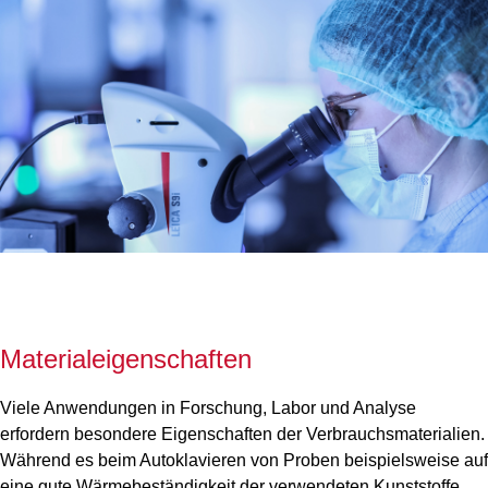
Materialeigenschaften
Viele Anwendungen in Forschung, Labor und Analyse
erfordern besondere Eigenschaften der Verbrauchsmaterialien.
Während es beim Autoklavieren von Proben beispielsweise auf
eine gute Wärmebeständigkeit der verwendeten Kunststoffe