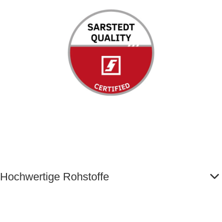
Hochwertige Rohstoffe