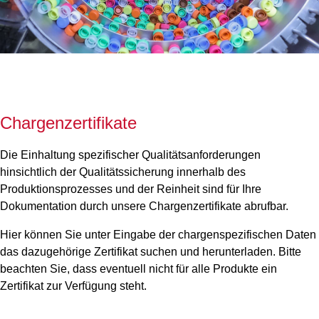
Chargenzertifikate
Die Einhaltung spezifischer Qualitätsanforderungen
hinsichtlich der Qualitätssicherung innerhalb des
Produktionsprozesses und der Reinheit sind für Ihre
Dokumentation durch unsere Chargenzertifikate abrufbar.
Hier können Sie unter Eingabe der chargenspezifischen Daten
das dazugehörige Zertifikat suchen und herunterladen. Bitte
beachten Sie, dass eventuell nicht für alle Produkte ein
Zertifikat zur Verfügung steht.