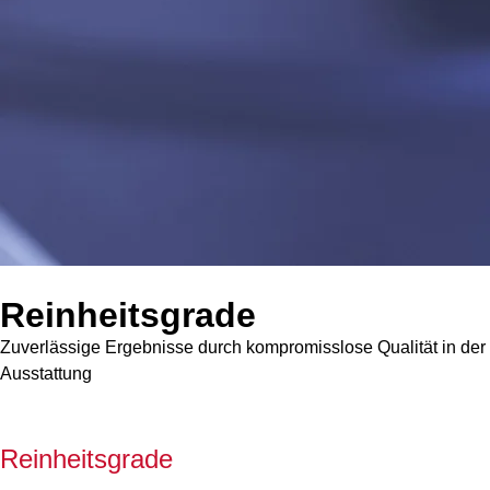
Reinheitsgrade
Zuverlässige Ergebnisse durch kompromisslose Qualität in der
Ausstattung
Reinheitsgrade