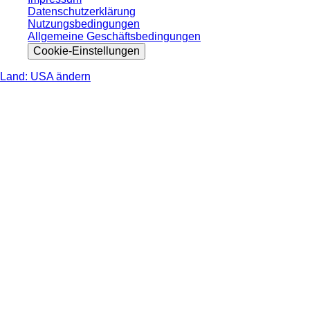
Datenschutzerklärung
Nutzungsbedingungen
Allgemeine Geschäftsbedingungen
Cookie-Einstellungen
Land: USA ändern