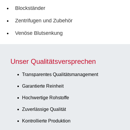
Blockständer
Zentrifugen und Zubehör
Venöse Blutsenkung
Unser Qualitätsversprechen
Transparentes Qualitätsmanagement
Garantierte Reinheit
Hochwertige Rohstoffe
Zuverlässige Qualität
Kontrollierte Produktion