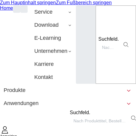
Zum Hauptinhalt springen
Zum Fußbereich springen
Home
Service
Download
E-Learning
Suchfeld.
Unternehmen
Karriere
Kontakt
Produkte
Anwendungen
Suchfeld.