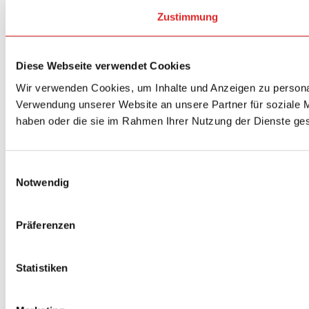
Zustimmung
Diese Webseite verwendet Cookies
Wir verwenden Cookies, um Inhalte und Anzeigen zu personal
Verwendung unserer Website an unsere Partner für soziale M
haben oder die sie im Rahmen Ihrer Nutzung der Dienste g
Einwilligungsauswahl
Notwendig
Präferenzen
Statistiken