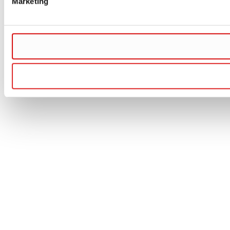
Marketing