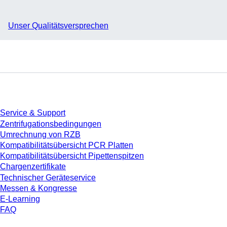
Unser Qualitätsversprechen
Service
Service & Support
Zentrifugationsbedingungen
Umrechnung von RZB
Kompatibilitätsübersicht PCR Platten
Kompatibilitätsübersicht Pipettenspitzen
Chargenzertifikate
Technischer Geräteservice
Messen & Kongresse
E-Learning
FAQ