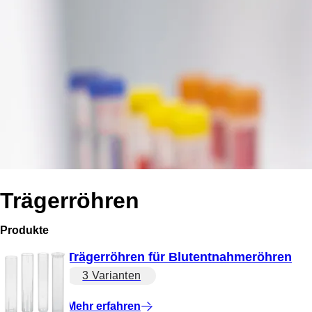
Trägerröhren
Produkte
Trägerröhren für Blutentnahmeröhren
3 Varianten
Mehr erfahren