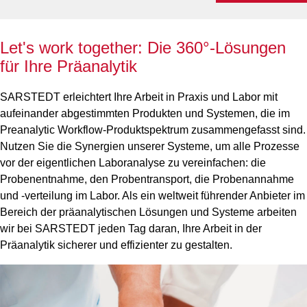
Let's work together: Die 360°-Lösungen
für Ihre Präanalytik
SARSTEDT erleichtert Ihre Arbeit in Praxis und Labor mit
aufeinander abgestimmten Produkten und Systemen, die im
Preanalytic Workflow-Produktspektrum zusammengefasst sind.
Nutzen Sie die Synergien unserer Systeme, um alle Prozesse
vor der eigentlichen Laboranalyse zu vereinfachen: die
Probenentnahme, den Probentransport, die Probenannahme
und -verteilung im Labor. Als ein weltweit führender Anbieter im
Bereich der präanalytischen Lösungen und Systeme arbeiten
wir bei SARSTEDT jeden Tag daran, Ihre Arbeit in der
Präanalytik sicherer und effizienter zu gestalten.