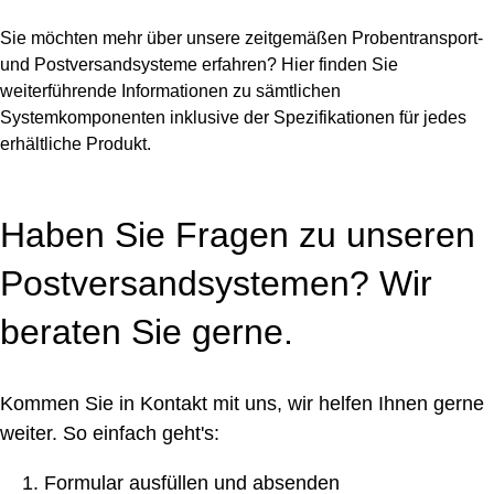
Sie möchten mehr über unsere zeitgemäßen Probentransport-
und Postversandsysteme erfahren? Hier finden Sie
weiterführende Informationen zu sämtlichen
Systemkomponenten inklusive der Spezifikationen für jedes
erhältliche Produkt.
Haben Sie Fragen zu unseren
Postversandsystemen? Wir
beraten Sie gerne.
Kommen Sie in Kontakt mit uns, wir helfen Ihnen gerne
weiter. So einfach geht's:
Formular ausfüllen und absenden