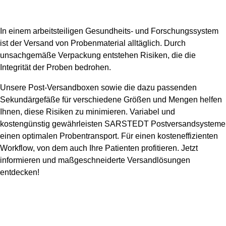
In einem arbeitsteiligen Gesundheits- und Forschungssystem
ist der Versand von Probenmaterial alltäglich. Durch
unsachgemäße Verpackung entstehen Risiken, die die
Integrität der Proben bedrohen.
Unsere Post-Versandboxen sowie die dazu passenden
Sekundärgefäße für verschiedene Größen und Mengen helfen
Ihnen, diese Risiken zu minimieren. Variabel und
kostengünstig gewährleisten SARSTEDT Postversandsysteme
einen optimalen Probentransport. Für einen kosteneffizienten
Workflow, von dem auch Ihre Patienten profitieren. Jetzt
informieren und maßgeschneiderte Versandlösungen
entdecken!