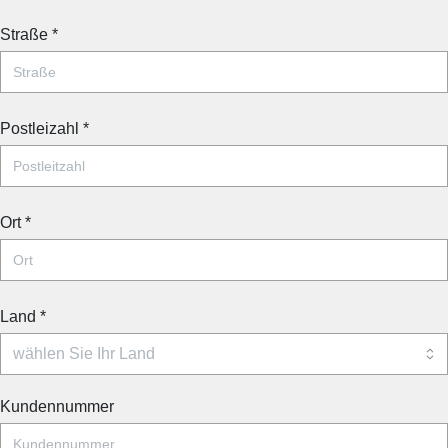
Straße
*
Postleizahl
*
Ort
*
Land
*
Kundennummer