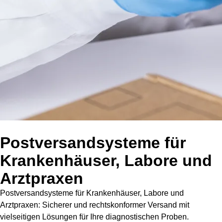
Postversandsysteme für
Krankenhäuser, Labore und
Arztpraxen
Postversandsysteme für Krankenhäuser, Labore und
Arztpraxen: Sicherer und rechtskonformer Versand mit
vielseitigen Lösungen für Ihre diagnostischen Proben.