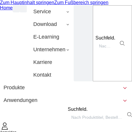
Zum Hauptinhalt springen
Zum Fußbereich springen
Home
Service
Download
E-Learning
Suchfeld.
Unternehmen
Karriere
Kontakt
Produkte
Anwendungen
Suchfeld.