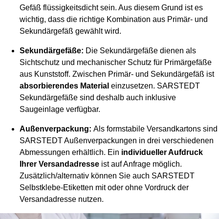
Gefäß flüssigkeitsdicht sein. Aus diesem Grund ist es
wichtig, dass die richtige Kombination aus Primär- und
Sekundärgefäß gewählt wird.
Sekundärgefäße:
Die Sekundärgefäße dienen als
Sichtschutz und mechanischer Schutz für Primärgefäße
aus Kunststoff. Zwischen Primär- und Sekundärgefäß ist
absorbierendes Material
einzusetzen. SARSTEDT
Sekundärgefäße sind deshalb auch inklusive
Saugeinlage verfügbar.
Außenverpackung:
Als formstabile Versandkartons sind
SARSTEDT Außenverpackungen in drei verschiedenen
Abmessungen erhältlich. Ein
individueller Aufdruck
Ihrer Versandadresse
ist auf Anfrage möglich.
Zusätzlich/alternativ können Sie auch SARSTEDT
Selbstklebe-Etiketten mit oder ohne Vordruck der
Versandadresse nutzen.