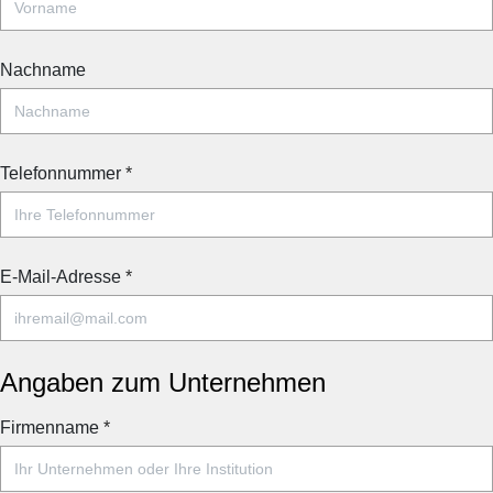
Nachname
Telefonnummer
*
E-Mail-Adresse
*
Angaben zum Unternehmen
Firmenname
*