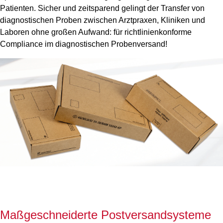
Patienten. Sicher und zeitsparend gelingt der Transfer von
diagnostischen Proben zwischen Arztpraxen, Kliniken und
Laboren ohne großen Aufwand: für richtlinienkonforme
Compliance im diagnostischen Probenversand!
Maßgeschneiderte Postversandsysteme