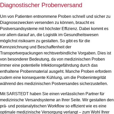
Diagnostischer Probenversand
Um von Patienten entnommene Proben schnell und sicher zu
Diagnosezwecken versenden zu können, braucht es
Postversandsysteme mit höchster Effizienz. Dabei kommt es
vor allem darauf an, die Logistik im Gesundheitswesen
möglichst risikoarm zu gestalten. So gibt es für die
Kennzeichnung und Beschaffenheit der
Transportverpackungen rechtsverbindliche Vorgaben. Dies ist
von besonderer Bedeutung, da von medizinischen Proben
immer eine potentielle Infektionsgefährdung durch das
enthaltene Probenmaterial ausgeht. Manche Proben erfordern
zudem eine konsequente Kühlung, um die Probenintegrität
während des medizinischen Postversandes sicherzustellen.
Mit SARSTEDT haben Sie einen verlässlichen Partner für
medizinische Versandsysteme an Ihrer Seite. Wir gestalten den
prä- und postanalytischen Workflow so effizient wie es eine
optimale medizinische Versorgung verlangt – zum Wohl Ihrer