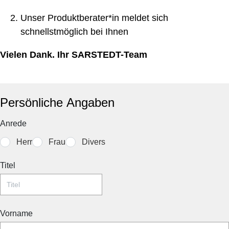
Unser Produktberater*in meldet sich
schnellstmöglich bei Ihnen
Vielen Dank. Ihr SARSTEDT-Team
Persönliche Angaben
Anrede
Herr
Frau
Divers
Titel
Vorname