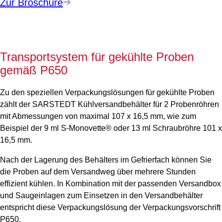
Zur Broschüre
Transportsystem für gekühlte Proben
gemäß P650
Zu den speziellen Verpackungslösungen für gekühlte Proben
zählt der SARSTEDT Kühlversandbehälter für 2 Probenröhren
mit Abmessungen von maximal 107 x 16,5 mm, wie zum
Beispiel der 9 ml S-Monovette® oder 13 ml Schraubröhre 101 x
16,5 mm.
Nach der Lagerung des Behälters im Gefrierfach können Sie
die Proben auf dem Versandweg über mehrere Stunden
effizient kühlen. In Kombination mit der passenden Versandbox
und Saugeinlagen zum Einsetzen in den Versandbehälter
entspricht diese Verpackungslösung der Verpackungsvorschrift
P650.