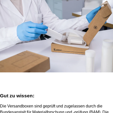
Gut zu wissen:
Die Versandboxen sind geprüft und zugelassen durch die
Bundesanstalt für Materialforschung und -prüfung (BAM). Die