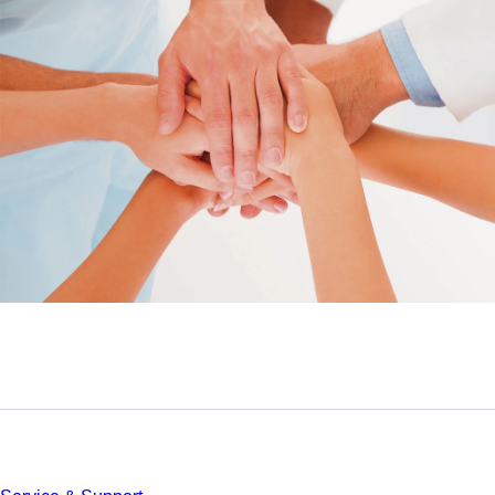
Service