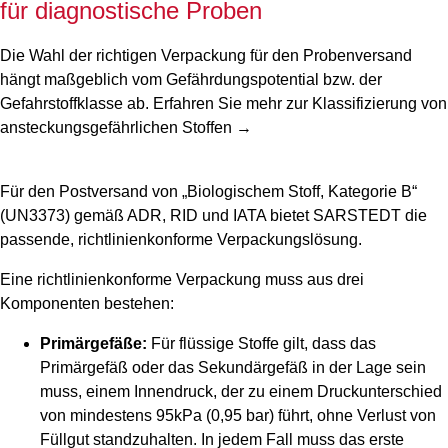
für diagnostische Proben
Die Wahl der richtigen Verpackung für den Probenversand
hängt maßgeblich vom Gefährdungspotential bzw. der
Gefahrstoffklasse ab. Erfahren Sie mehr zur Klassifizierung von
ansteckungsgefährlichen Stoffen →
Für den Postversand von „Biologischem Stoff, Kategorie B“
(UN3373) gemäß ADR, RID und IATA bietet SARSTEDT die
passende, richtlinienkonforme Verpackungslösung.
Eine richtlinienkonforme Verpackung muss aus drei
Komponenten bestehen:
Primärgefäße:
Für flüssige Stoffe gilt, dass das
Primärgefäß oder das Sekundärgefäß in der Lage sein
muss, einem Innendruck, der zu einem Druckunterschied
von mindestens 95kPa (0,95 bar) führt, ohne Verlust von
Füllgut standzuhalten. In jedem Fall muss das erste