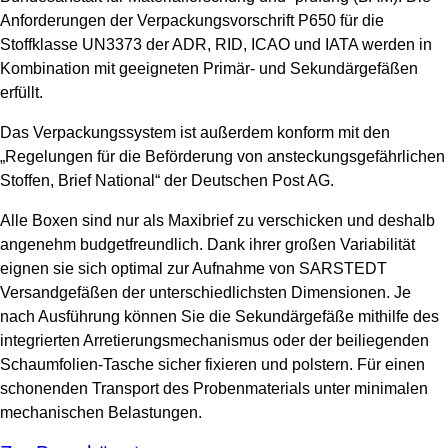
Anforderungen der Verpackungsvorschrift P650 für die
Stoffklasse UN3373 der ADR, RID, ICAO und IATA werden in
Kombination mit geeigneten Primär- und Sekundärgefäßen
erfüllt.
Das Verpackungssystem ist außerdem konform mit den
„Regelungen für die Beförderung von ansteckungsgefährlichen
Stoffen, Brief National“ der Deutschen Post AG.
Alle Boxen sind nur als Maxibrief zu verschicken und deshalb
angenehm budgetfreundlich. Dank ihrer großen Variabilität
eignen sie sich optimal zur Aufnahme von SARSTEDT
Versandgefäßen der unterschiedlichsten Dimensionen. Je
nach Ausführung können Sie die Sekundärgefäße mithilfe des
integrierten Arretierungsmechanismus oder der beiliegenden
Schaumfolien-Tasche sicher fixieren und polstern. Für einen
schonenden Transport des Probenmaterials unter minimalen
mechanischen Belastungen.