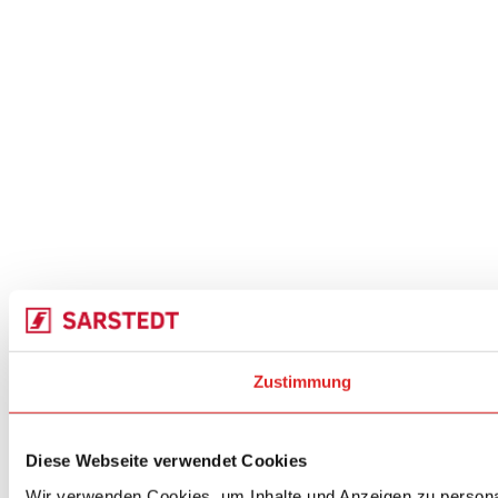
Zustimmung
Diese Webseite verwendet Cookies
Wir verwenden Cookies, um Inhalte und Anzeigen zu personal