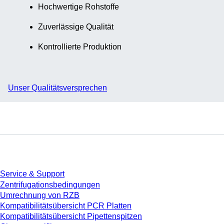
Hochwertige Rohstoffe
Zuverlässige Qualität
Kontrollierte Produktion
Unser Qualitätsversprechen
Service
Service & Support
Zentrifugationsbedingungen
Umrechnung von RZB
Kompatibilitätsübersicht PCR Platten
Kompatibilitätsübersicht Pipettenspitzen