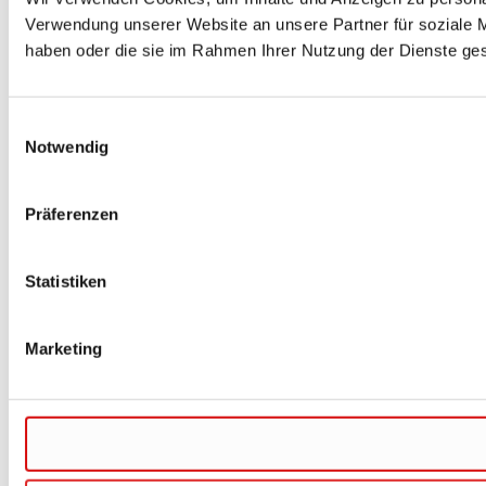
Verwendung unserer Website an unsere Partner für soziale M
haben oder die sie im Rahmen Ihrer Nutzung der Dienste g
Einwilligungsauswahl
Notwendig
Präferenzen
Statistiken
Marketing