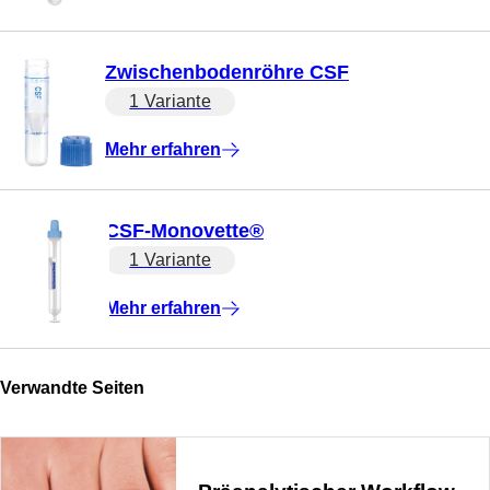
Zwischenbodenröhre CSF
1 Variante
Mehr erfahren
CSF-Monovette®
1 Variante
Mehr erfahren
Verwandte Seiten