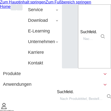
Zum Hauptinhalt springen
Zum Fußbereich springen
Home
Service
Download
E-Learning
Suchfeld.
Unternehmen
Karriere
Kontakt
Produkte
Anwendungen
Suchfeld.