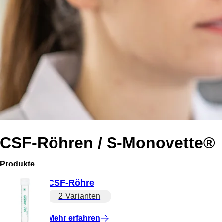
CSF-Röhren / S-Monovette®
Produkte
CSF-Röhre
2 Varianten
Mehr erfahren