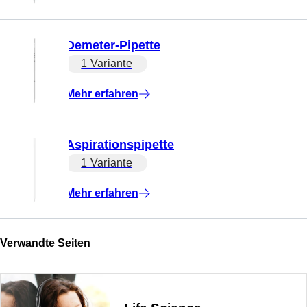
Demeter-Pipette
1 Variante
Mehr erfahren
Aspirationspipette
1 Variante
Mehr erfahren
Verwandte Seiten