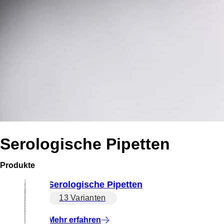
Serologische Pipetten
Produkte
Serologische Pipetten
13 Varianten
Mehr erfahren