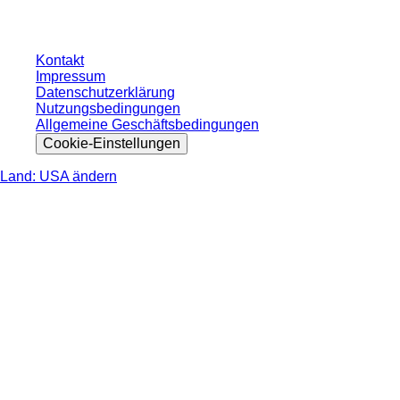
nicht anders angegeben.
Kontakt
Impressum
Datenschutzerklärung
Nutzungsbedingungen
Allgemeine Geschäftsbedingungen
Cookie-Einstellungen
Land: USA ändern