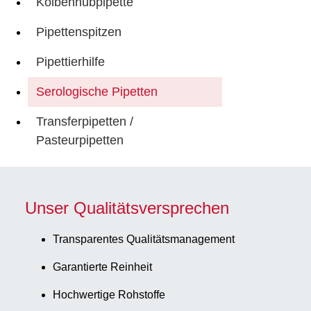
Kolbenhubpipette
Pipettenspitzen
Pipettierhilfe
Serologische Pipetten
Transferpipetten /
Pasteurpipetten
Unser Qualitätsversprechen
Transparentes Qualitätsmanagement
Garantierte Reinheit
Hochwertige Rohstoffe