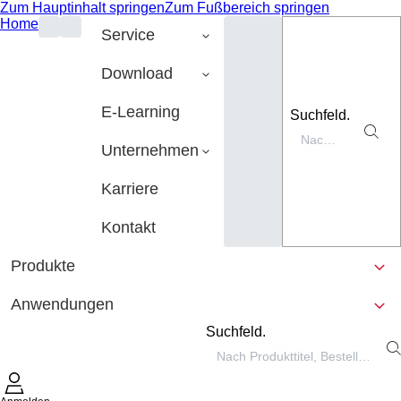
Zum Hauptinhalt springen
Zum Fußbereich springen
Home
Service
Download
E-Learning
Suchfeld.
Unternehmen
Karriere
Kontakt
Produkte
Anwendungen
Suchfeld.