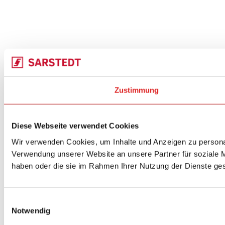
Zustimmung
Diese Webseite verwendet Cookies
Wir verwenden Cookies, um Inhalte und Anzeigen zu personal
Verwendung unserer Website an unsere Partner für soziale M
haben oder die sie im Rahmen Ihrer Nutzung der Dienste g
Einwilligungsauswahl
Notwendig