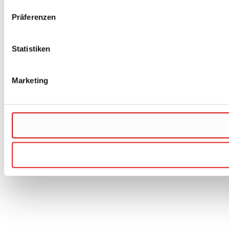
Präferenzen
Statistiken
Marketing