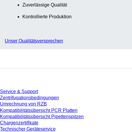
Zuverlässige Qualität
Kontrollierte Produktion
Unser Qualitätsversprechen
Service
Service & Support
Zentrifugationsbedingungen
Umrechnung von RZB
Kompatibilitätsübersicht PCR Platten
Kompatibilitätsübersicht Pipettenspitzen
Chargenzertifikate
Technischer Geräteservice