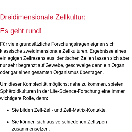
Dreidimensionale Zellkultur:
Es geht rund!
Für viele grundsätzliche Forschungsfragen eignen sich
klassische zweidimensionale Zellkulturen. Ergebnisse eines
einlagigen Zellrasens aus identischen Zellen lassen sich aber
nur sehr begrenzt auf Gewebe, geschweige denn ein Organ
oder gar einen gesamten Organismus übertragen.
Um dieser Komplexität möglichst nahe zu kommen, spielen
Sphäroidkulturen in der Life-Science-Forschung eine immer
wichtigere Rolle, denn:
Sie bilden Zell-Zell- und Zell-Matrix-Kontakte.
Sie können sich aus verschiedenen Zelltypen
zusammensetzen.