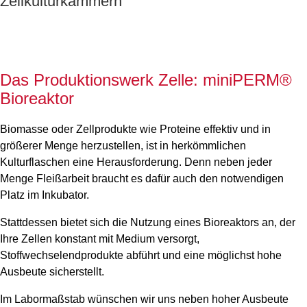
Zellkulturkammern
Das Produktionswerk Zelle: miniPERM®
Bioreaktor
Biomasse oder Zellprodukte wie Proteine effektiv und in
größerer Menge herzustellen, ist in herkömmlichen
Kulturflaschen eine Herausforderung. Denn neben jeder
Menge Fleißarbeit braucht es dafür auch den notwendigen
Platz im Inkubator.
Stattdessen bietet sich die Nutzung eines Bioreaktors an, der
Ihre Zellen konstant mit Medium versorgt,
Stoffwechselendprodukte abführt und eine möglichst hohe
Ausbeute sicherstellt.
Im Labormaßstab wünschen wir uns neben hoher Ausbeute