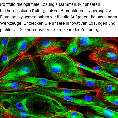
Portfolio die optimale Lösung zusammen. Mit unseren
hochqualitativen Kulturgefäßen, Bioreaktoren, Lagerungs- &
Filtrationssystemen haben wir für alle Aufgaben die passenden
Werkzeuge. Entdecken Sie unsere innovativen Lösungen und
profitieren Sie von unserer Expertise in der Zellbiologie.