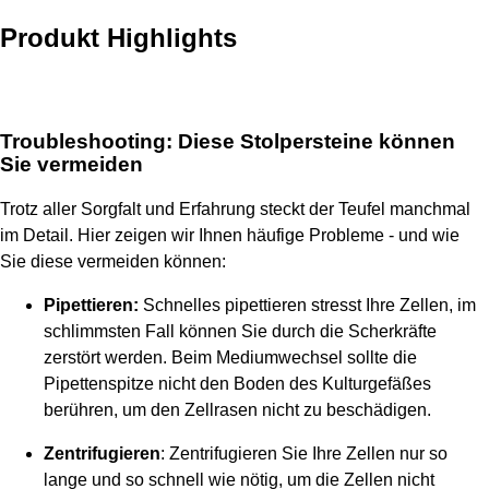
Produkt Highlights
Troubleshooting: Diese Stolpersteine können
Sie vermeiden
Trotz aller Sorgfalt und Erfahrung steckt der Teufel manchmal
im Detail. Hier zeigen wir Ihnen häufige Probleme - und wie
Sie diese vermeiden können:
Pipettieren:
Schnelles pipettieren stresst Ihre Zellen, im
schlimmsten Fall können Sie durch die Scherkräfte
zerstört werden. Beim Mediumwechsel sollte die
Pipettenspitze nicht den Boden des Kulturgefäßes
berühren, um den Zellrasen nicht zu beschädigen.
Zentrifugieren
: Zentrifugieren Sie Ihre Zellen nur so
lange und so schnell wie nötig, um die Zellen nicht