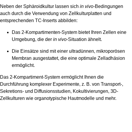
Neben der Sphäroidkultur lassen sich
in vivo
-Bedingungen
auch durch die Verwendung von
Zellkulturplatten und
entsprechenden TC-Inserts
abbilden:
Das 2-Kompartimenten-System bietet Ihren Zellen eine
Umgebung, die der
in vivo
-Situation ähnelt.
Die Einsätze sind mit einer ultradünnen, mikroporösen
Membran ausgestattet, die eine optimale Zelladhäsion
ermöglicht.
Das 2-Kompartiment-System ermöglicht Ihnen die
Durchführung komplexer Experimente, z. B. von Transport-,
Sekretions- und Diffusionsstudien, Kokultivierungen, 3D-
Zellkulturen wie organotypische Hautmodelle und mehr.