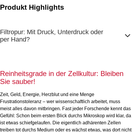
Produkt Highlights
Filtropur: Mit Druck, Unterdruck oder
per Hand?
Reinheitsgrade in der Zellkultur: Bleiben
Sie sauber!
Zeit, Geld, Energie, Herzblut und eine Menge
Frustrationstoleranz – wer wissenschaftlich arbeitet, muss
meist alles davon mitbringen. Fast jeder Forschende kennt das
Gefühl: Schon beim ersten Blick durchs Mikroskop wird klar, da
ist etwas schiefgelaufen. Die eigentlich adhärenten Zellen
treiben tot durchs Medium oder es wächst etwas, was dort nicht