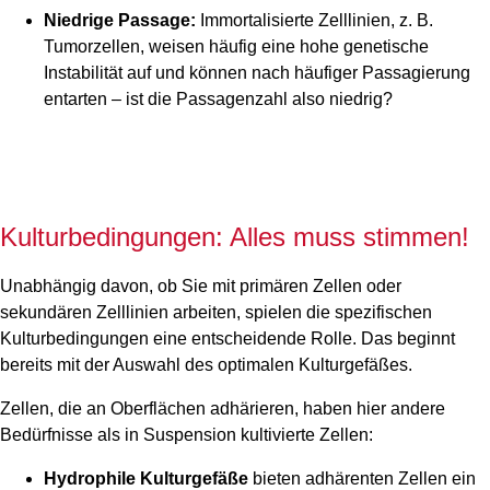
Niedrige Passage:
Immortalisierte Zelllinien, z. B.
Tumorzellen, weisen häufig eine hohe genetische
Instabilität auf und können nach häufiger Passagierung
entarten – ist die Passagenzahl also niedrig?
Kulturbedingungen: Alles muss stimmen!
Unabhängig davon, ob Sie mit primären Zellen oder
sekundären Zelllinien arbeiten, spielen die spezifischen
Kulturbedingungen eine entscheidende Rolle. Das beginnt
bereits mit der Auswahl des optimalen Kulturgefäßes.
Zellen, die an Oberflächen adhärieren, haben hier andere
Bedürfnisse als in Suspension kultivierte Zellen:
Hydrophile Kulturgefäße
bieten adhärenten Zellen ein