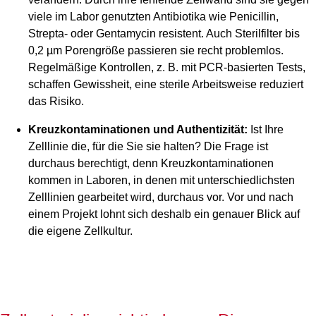
viele im Labor genutzten Antibiotika wie Penicillin,
Strepta- oder Gentamycin resistent. Auch Sterilfilter bis
0,2 µm Porengröße passieren sie recht problemlos.
Regelmäßige Kontrollen, z. B. mit PCR-basierten Tests,
schaffen Gewissheit, eine sterile Arbeitsweise reduziert
das Risiko.
Kreuzkontaminationen und Authentizität:
Ist Ihre
Zelllinie die, für die Sie sie halten? Die Frage ist
durchaus berechtigt, denn Kreuzkontaminationen
kommen in Laboren, in denen mit unterschiedlichsten
Zelllinien gearbeitet wird, durchaus vor. Vor und nach
einem Projekt lohnt sich deshalb ein genauer Blick auf
die eigene Zellkultur.