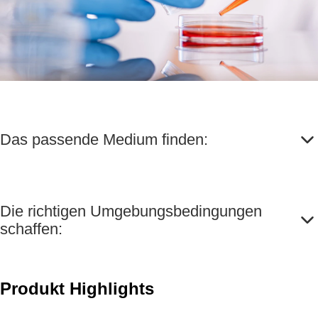
Das passende Medium finden:
Die richtigen Umgebungsbedingungen
schaffen:
Produkt Highlights