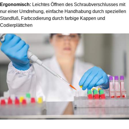
Ergonomisch:
Leichtes Öffnen des Schraubverschlusses mit
nur einer Umdrehung, einfache Handhabung durch speziellen
Standfuß, Farbcodierung durch farbige Kappen und
Codierplättchen