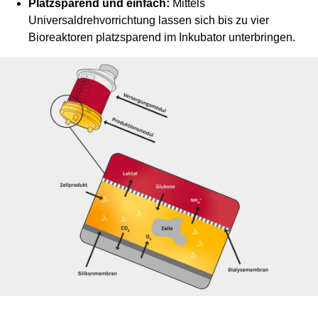
Platzsparend und einfach:
Mittels
Universaldrehvorrichtung lassen sich bis zu vier
Bioreaktoren platzsparend im Inkubator unterbringen.