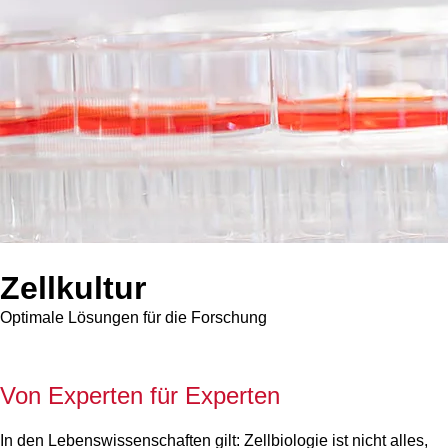
Zellkultur
Optimale Lösungen für die Forschung
V
on Experten für Experten
In den Lebenswissenschaften gilt: Zellbiologie ist nicht alles,