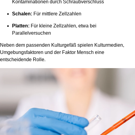
Kontaminationen durch Schraubverschluss
Schalen:
Für mittlere Zellzahlen
Platten:
Für kleine Zellzahlen, etwa bei
Parallelversuchen
Neben dem passenden Kulturgefäß spielen Kulturmedien,
Umgebungsfaktoren und der Faktor Mensch eine
entscheidende Rolle.