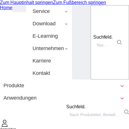
Zum Hauptinhalt springen
Zum Fußbereich springen
Home
Service
Download
E-Learning
Suchfeld.
Unternehmen
Karriere
Kontakt
Produkte
Anwendungen
Suchfeld.