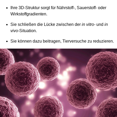
Ihre 3D-Struktur sorgt für Nährstoff-, Sauerstoff- oder
Wirkstoffgradienten.
Sie schließen die Lücke zwischen der
in vitro-
und
in
vivo-
Situation.
Sie können dazu beitragen, Tierversuche zu reduzieren.