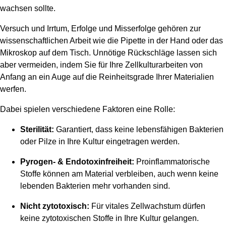
wachsen sollte.
Versuch und Irrtum, Erfolge und Misserfolge gehören zur
wissenschaftlichen Arbeit wie die Pipette in der Hand oder das
Mikroskop auf dem Tisch. Unnötige Rückschläge lassen sich
aber vermeiden, indem Sie für Ihre Zellkulturarbeiten von
Anfang an ein Auge auf die Reinheitsgrade Ihrer Materialien
werfen.
Dabei spielen verschiedene Faktoren eine Rolle:
Sterilität:
Garantiert, dass keine lebensfähigen Bakterien
oder Pilze in Ihre Kultur eingetragen werden.
Pyrogen- & Endotoxinfreiheit:
Proinflammatorische
Stoffe können am Material verbleiben, auch wenn keine
lebenden Bakterien mehr vorhanden sind.
Nicht zytotoxisch:
Für vitales Zellwachstum dürfen
keine zytotoxischen Stoffe in Ihre Kultur gelangen.