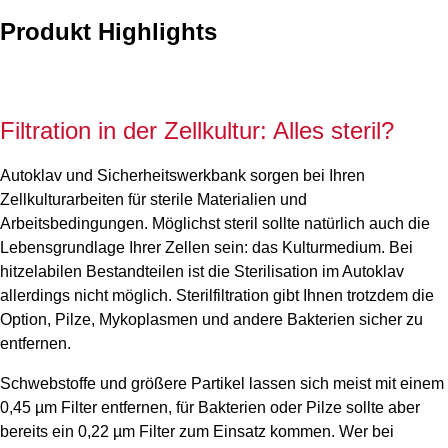
Produkt Highlights
Filtration in der Zellkultur: Alles steril?
Autoklav und Sicherheitswerkbank sorgen bei Ihren
Zellkulturarbeiten für sterile Materialien und
Arbeitsbedingungen. Möglichst steril sollte natürlich auch die
Lebensgrundlage Ihrer Zellen sein: das Kulturmedium. Bei
hitzelabilen Bestandteilen ist die Sterilisation im Autoklav
allerdings nicht möglich. Sterilfiltration gibt Ihnen trotzdem die
Option, Pilze, Mykoplasmen und andere Bakterien sicher zu
entfernen.
Schwebstoffe und größere Partikel lassen sich meist mit einem
0,45 µm Filter entfernen, für Bakterien oder Pilze sollte aber
bereits ein 0,22 µm Filter zum Einsatz kommen. Wer bei