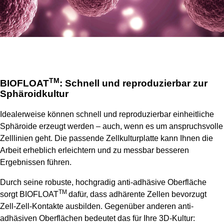
TM
BIOFLOAT
: Schnell und reproduzierbar zur
Sphäroidkultur
Idealerweise können schnell und reproduzierbar einheitliche
Sphäroide erzeugt werden – auch, wenn es um anspruchsvolle
Zelllinien geht. Die passende Zellkulturplatte kann Ihnen die
Arbeit erheblich erleichtern und zu messbar besseren
Ergebnissen führen.
Durch seine robuste, hochgradig anti-adhäsive Oberfläche
TM
sorgt BIOFLOAT
dafür, dass adhärente Zellen bevorzugt
Zell-Zell-Kontakte ausbilden. Gegenüber anderen anti-
adhäsiven Oberflächen bedeutet das für Ihre 3D-Kultur: