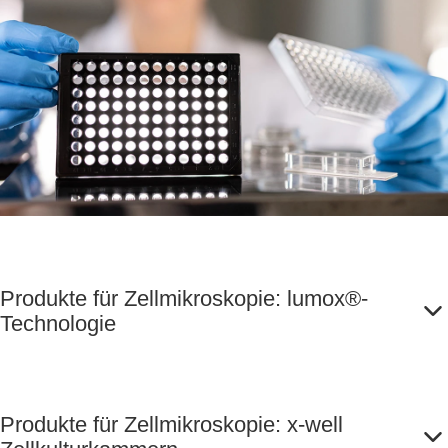
Produkte für Zellmikroskopie: lumox®-
Technologie
Produkte für Zellmikroskopie: x-well