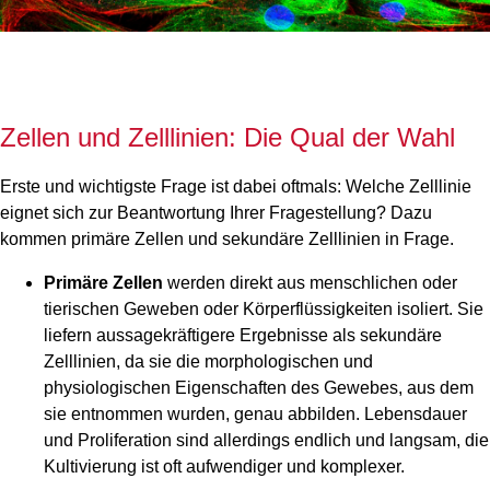
Zellen und Zelllinien: Die Qual der Wahl
Erste und wichtigste Frage ist dabei oftmals: Welche Zelllinie
eignet sich zur Beantwortung Ihrer Fragestellung? Dazu
kommen primäre Zellen und sekundäre Zelllinien in Frage.
Primäre Zellen
werden direkt aus menschlichen oder
tierischen Geweben oder Körperflüssigkeiten isoliert. Sie
liefern aussagekräftigere Ergebnisse als sekundäre
Zelllinien, da sie die morphologischen und
physiologischen Eigenschaften des Gewebes, aus dem
sie entnommen wurden, genau abbilden. Lebensdauer
und Proliferation sind allerdings endlich und langsam, die
Kultivierung ist oft aufwendiger und komplexer.