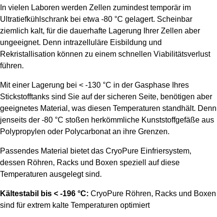
In vielen Laboren werden Zellen zumindest temporär im
Ultratiefkühlschrank bei etwa -80 °C gelagert. Scheinbar
ziemlich kalt, für die dauerhafte Lagerung Ihrer Zellen aber
ungeeignet. Denn intrazelluläre Eisbildung und
Rekristallisation können zu einem schnellen Viabilitätsverlust
führen.
Mit einer Lagerung bei < -130 °C in der Gasphase Ihres
Stickstofftanks sind Sie auf der sicheren Seite, benötigen aber
geeignetes Material, was diesen Temperaturen standhält. Denn
jenseits der -80 °C stoßen herkömmliche Kunststoffgefäße aus
Polypropylen oder Polycarbonat an ihre Grenzen.
Passendes Material bietet das CryoPure Einfriersystem,
dessen Röhren, Racks und Boxen speziell auf diese
Temperaturen ausgelegt sind.
Kältestabil bis < -196 °C:
CryoPure Röhren, Racks und Boxen
sind für extrem kalte Temperaturen optimiert