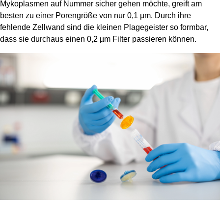
Mykoplasmen auf Nummer sicher gehen möchte, greift am
besten zu einer Porengröße von nur 0,1 µm. Durch ihre
fehlende Zellwand sind die kleinen Plagegeister so formbar,
dass sie durchaus einen 0,2 µm Filter passieren können.