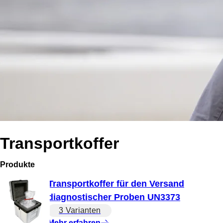
Transportkoffer
Produkte
Transportkoffer für den Versand
diagnostischer Proben UN3373
3 Varianten
Mehr erfahren