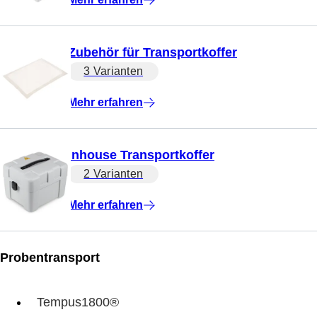
Zubehör für Transportkoffer
3 Varianten
Mehr erfahren
Inhouse Transportkoffer
2 Varianten
Mehr erfahren
Probentransport
Tempus1800®