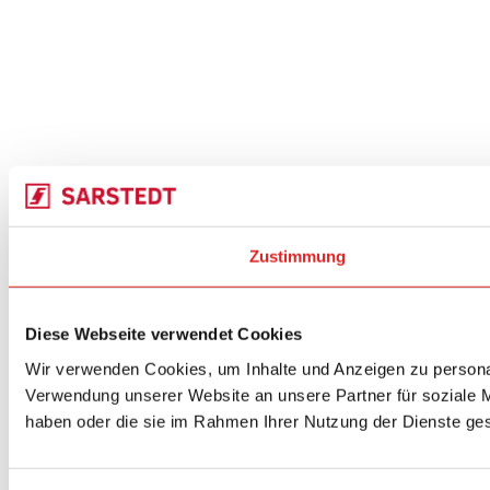
Zustimmung
Diese Webseite verwendet Cookies
Wir verwenden Cookies, um Inhalte und Anzeigen zu personal
Verwendung unserer Website an unsere Partner für soziale M
haben oder die sie im Rahmen Ihrer Nutzung der Dienste g