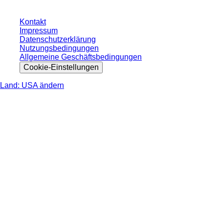
Kontakt
Impressum
Datenschutzerklärung
Nutzungsbedingungen
Allgemeine Geschäftsbedingungen
Cookie-Einstellungen
Land: USA ändern