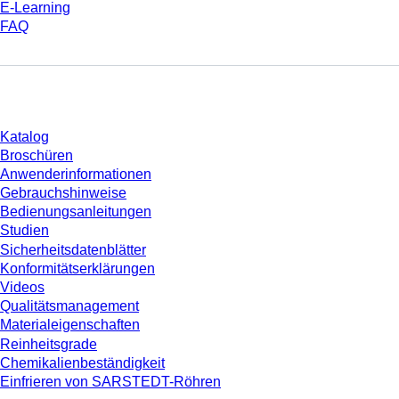
E-Learning
FAQ
Download
Katalog
Broschüren
Anwenderinformationen
Gebrauchshinweise
Bedienungsanleitungen
Studien
Sicherheitsdatenblätter
Konformitätserklärungen
Videos
Qualitätsmanagement
Materialeigenschaften
Reinheitsgrade
Chemikalienbeständigkeit
Einfrieren von SARSTEDT-Röhren