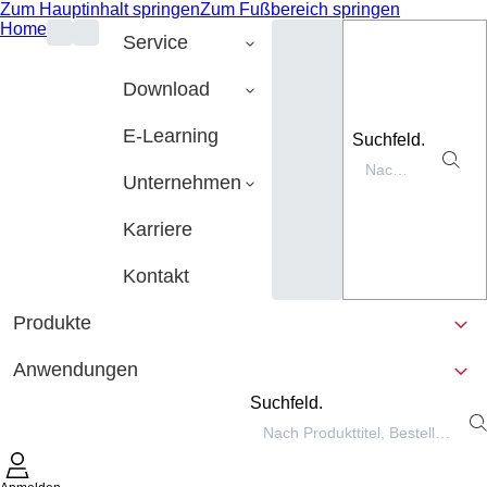
Zum Hauptinhalt springen
Zum Fußbereich springen
Home
Service
Download
E-Learning
Suchfeld.
Unternehmen
Karriere
Kontakt
Produkte
Anwendungen
Suchfeld.