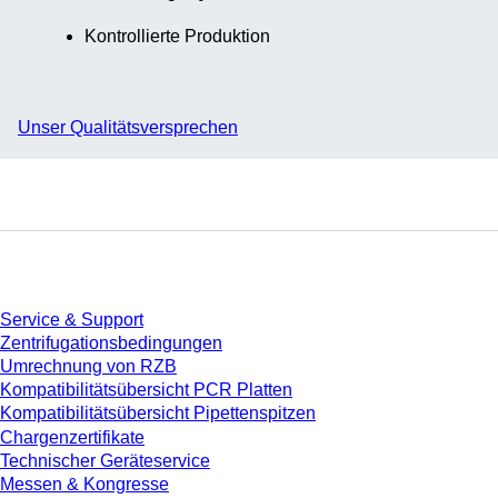
Kontrollierte Produktion
Unser Qualitätsversprechen
Service
Service & Support
Zentrifugationsbedingungen
Umrechnung von RZB
Kompatibilitätsübersicht PCR Platten
Kompatibilitätsübersicht Pipettenspitzen
Chargenzertifikate
Technischer Geräteservice
Messen & Kongresse