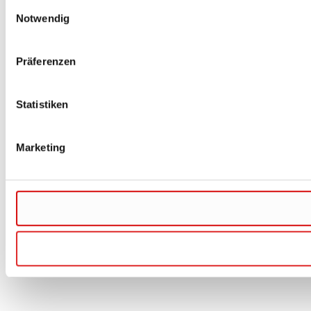
Einwilligungsauswahl
Notwendig
Präferenzen
Statistiken
Marketing