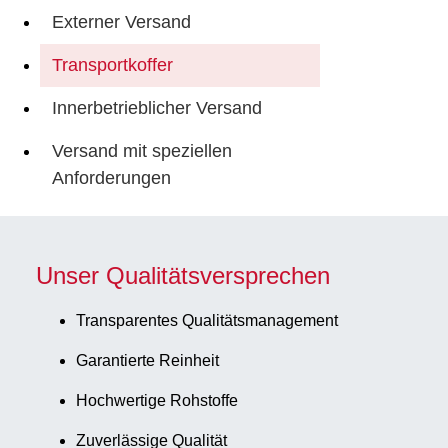
Externer Versand
Transportkoffer
Innerbetrieblicher Versand
Versand mit speziellen
Anforderungen
Unser Qualitätsversprechen
Transparentes Qualitätsmanagement
Garantierte Reinheit
Hochwertige Rohstoffe
Zuverlässige Qualität