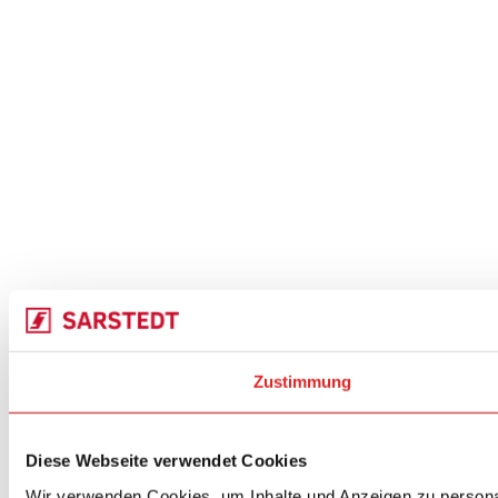
Zustimmung
Diese Webseite verwendet Cookies
Wir verwenden Cookies, um Inhalte und Anzeigen zu personal