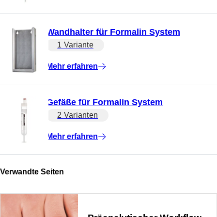
Wandhalter für Formalin System
1 Variante
Mehr erfahren
Gefäße für Formalin System
2 Varianten
Mehr erfahren
Verwandte Seiten