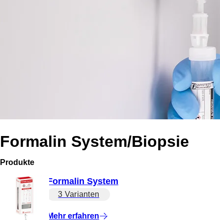
Formalin System/Biopsie
Produkte
Formalin System
3 Varianten
Mehr erfahren