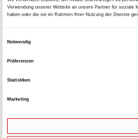
Verwendung unserer Website an unsere Partner für soziale M
haben oder die sie im Rahmen Ihrer Nutzung der Dienste g
Einwilligungsauswahl
Notwendig
Präferenzen
Statistiken
Marketing