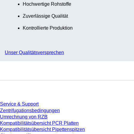
Hochwertige Rohstoffe
Zuverlässige Qualität
Kontrollierte Produktion
Unser Qualitätsversprechen
Service
Service & Support
Zentrifugationsbedingungen
Umrechnung von RZB
Kompatibilitätsübersicht PCR Platten
Kompatibilitätsübersicht Pipettenspitzen