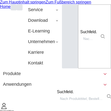
Zum Hauptinhalt springen
Zum Fußbereich springen
Home
Service
Download
E-Learning
Suchfeld.
Unternehmen
Karriere
Kontakt
Produkte
Anwendungen
Suchfeld.