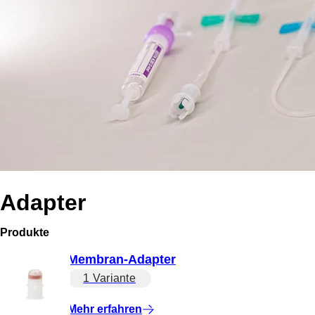
Adapter
Produkte
Membran-Adapter
1 Variante
Mehr erfahren