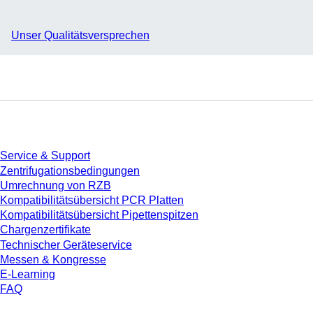
Unser Qualitätsversprechen
Service
Service & Support
Zentrifugationsbedingungen
Umrechnung von RZB
Kompatibilitätsübersicht PCR Platten
Kompatibilitätsübersicht Pipettenspitzen
Chargenzertifikate
Technischer Geräteservice
Messen & Kongresse
E-Learning
FAQ