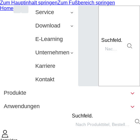
Zum Hauptinhalt springen
Zum Fußbereich springen
Home
Service
Download
E-Learning
Suchfeld.
Unternehmen
Karriere
Kontakt
Produkte
Anwendungen
Suchfeld.