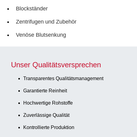
Blockständer
Zentrifugen und Zubehör
Venöse Blutsenkung
Unser Qualitätsversprechen
Transparentes Qualitätsmanagement
Garantierte Reinheit
Hochwertige Rohstoffe
Zuverlässige Qualität
Kontrollierte Produktion