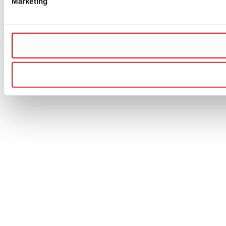
Marketing