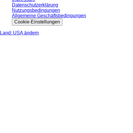
Datenschutzerklärung
Nutzungsbedingungen
Allgemeine Geschäftsbedingungen
Cookie-Einstellungen
Land: USA ändern