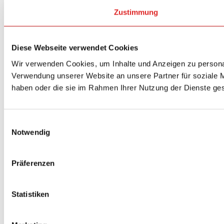
Zustimmung
Diese Webseite verwendet Cookies
Wir verwenden Cookies, um Inhalte und Anzeigen zu personal
Verwendung unserer Website an unsere Partner für soziale M
haben oder die sie im Rahmen Ihrer Nutzung der Dienste g
Einwilligungsauswahl
Notwendig
Präferenzen
Statistiken