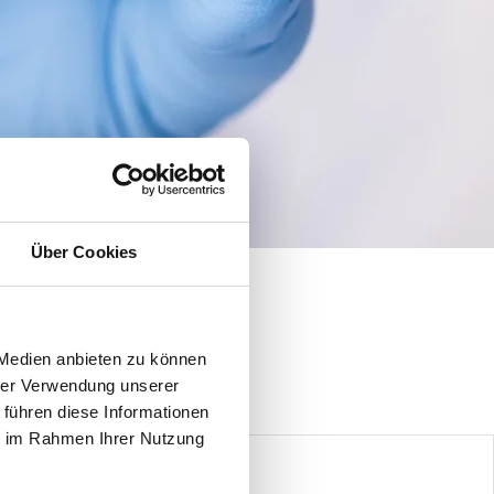
Über Cookies
 Medien anbieten zu können
hrer Verwendung unserer
 führen diese Informationen
ie im Rahmen Ihrer Nutzung
entnahme bei Tieren