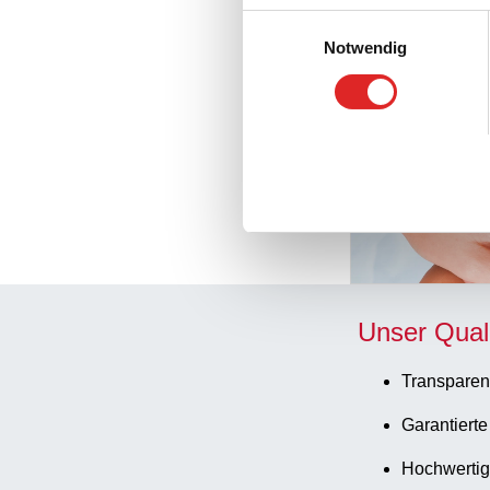
Einwilligungsauswahl
Notwendig
Unser Qual
Transparen
Garantierte
Hochwertig