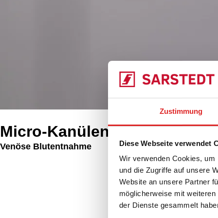
Zustimmung
Micro-Kanülen
Diese Webseite verwendet 
Venöse Blutentnahme
Produkte
Wir verwenden Cookies, um I
Verwandte Seite
und die Zugriffe auf unsere 
Website an unsere Partner fü
möglicherweise mit weiteren
der Dienste gesammelt habe