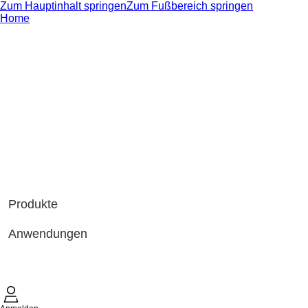
Zum Hauptinhalt springen
Zum Fußbereich springen
Home
Produkte
Anwendungen