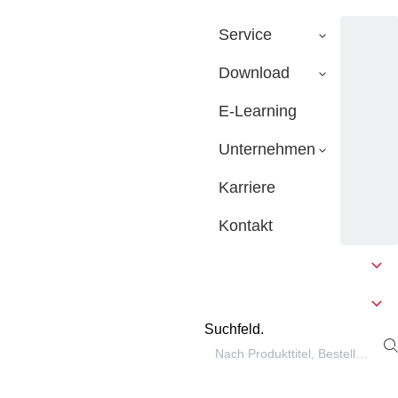
Service
Download
E-Learning
Unternehmen
Karriere
Kontakt
Suchfeld.