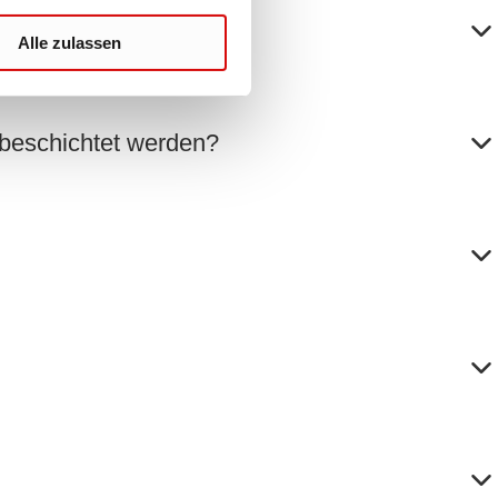
Alle zulassen
 beschichtet werden?