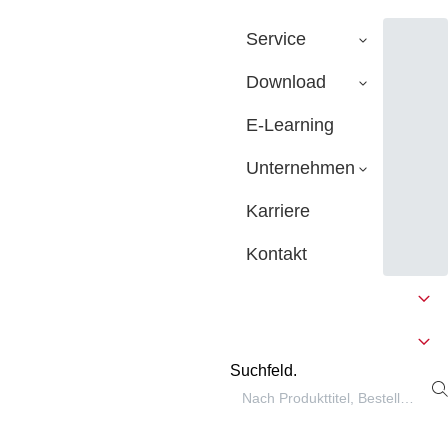
Service
Download
E-Learning
Unternehmen
Karriere
Kontakt
Suchfeld.