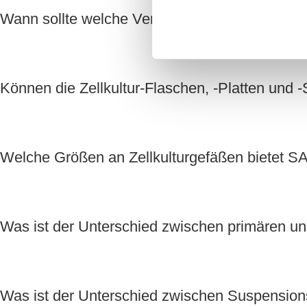
Wann sollte welche Verschlusskappe für Zellk
Können die Zellkultur-Flaschen, -Platten und
Welche Größen an Zellkulturgefäßen bietet
Was ist der Unterschied zwischen primären u
Was ist der Unterschied zwischen Suspension