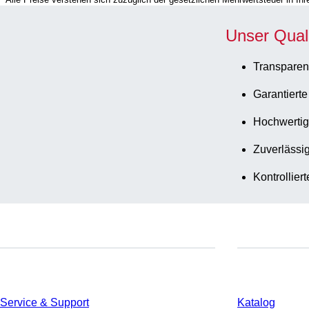
Unser Qual
Transparen
Garantierte
Hochwertig
Zuverlässig
Kontrollier
Service
Download
Service & Support
Katalog