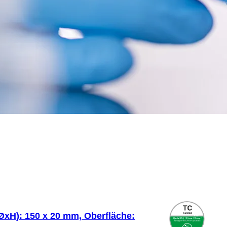
(ØxH): 150 x 20 mm, Oberfläche: