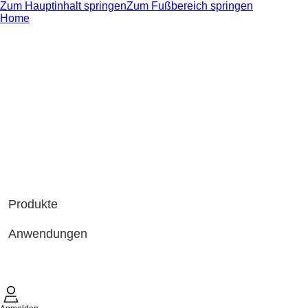
Zum Hauptinhalt springen
Zum Fußbereich springen
Home
Produkte
Anwendungen