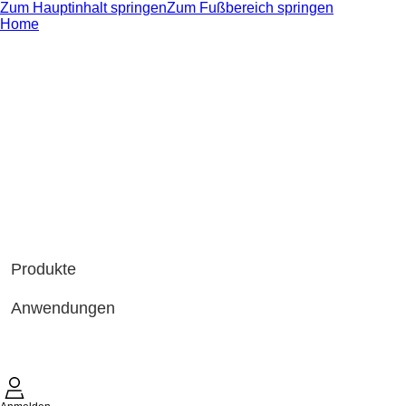
Zum Hauptinhalt springen
Zum Fußbereich springen
Home
Produkte
Anwendungen