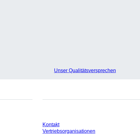
Unser Qualitätsversprechen
e
Sie haben Fragen?
Kontakt
Vertriebsorganisationen