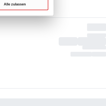
Alle zulassen