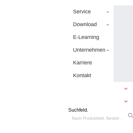
Service
Download
E-Learning
Unternehmen
Karriere
Kontakt
Suchfeld.