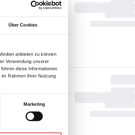
Über Cookies
 Medien anbieten zu können
hrer Verwendung unserer
 führen diese Informationen
ie im Rahmen Ihrer Nutzung
Marketing