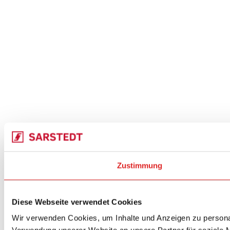
Zustimmung
Diese Webseite verwendet Cookies
Wir verwenden Cookies, um Inhalte und Anzeigen zu personal