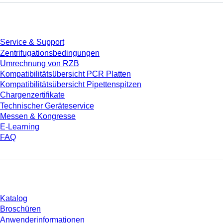
Service
Service & Support
Zentrifugationsbedingungen
Umrechnung von RZB
Kompatibilitätsübersicht PCR Platten
Kompatibilitätsübersicht Pipettenspitzen
Chargenzertifikate
Technischer Geräteservice
Messen & Kongresse
E-Learning
FAQ
Download
Katalog
Broschüren
Anwenderinformationen