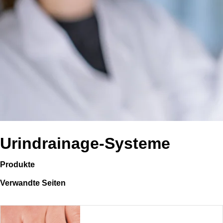
Urindrainage-Systeme
Produkte
Verwandte Seiten