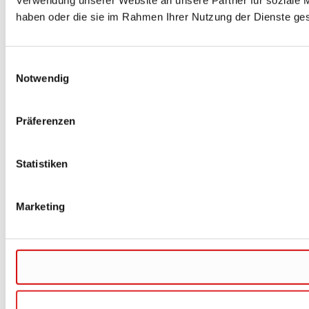
Verwendung unserer Website an unsere Partner für soziale M
haben oder die sie im Rahmen Ihrer Nutzung der Dienste g
Einwilligungsauswahl
Notwendig
Präferenzen
Statistiken
Marketing