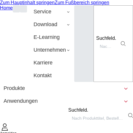
Zum Hauptinhalt springen
Zum Fußbereich springen
Home
Service
Download
E-Learning
Suchfeld.
Unternehmen
Karriere
Kontakt
Produkte
Anwendungen
Suchfeld.