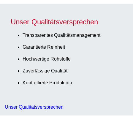
Unser Qualitätsversprechen
Transparentes Qualitätsmanagement
Garantierte Reinheit
Hochwertige Rohstoffe
Zuverlässige Qualität
Kontrollierte Produktion
Unser Qualitätsversprechen