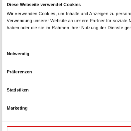
Diese Webseite verwendet Cookies
Wir verwenden Cookies, um Inhalte und Anzeigen zu personal
Verwendung unserer Website an unsere Partner für soziale M
haben oder die sie im Rahmen Ihrer Nutzung der Dienste g
Einwilligungsauswahl
Notwendig
Präferenzen
Statistiken
Marketing