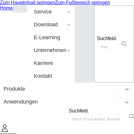
Zum Hauptinhalt springen
Zum Fußbereich springen
Home
Service
Download
E-Learning
Suchfeld.
Unternehmen
Karriere
Kontakt
Produkte
Anwendungen
Suchfeld.