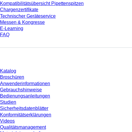
Kompatibilitätsübersicht Pipettenspitzen
Chargenzertifikate
Technischer Geräteservice
Messen & Kongresse
E-Learning
FAQ
Download
Katalog
Broschüren
Anwenderinformationen
Gebrauchshinweise
Bedienungsanleitungen
Studien
Sicherheitsdatenblätter
Konformitätserklärungen
Videos
Qualitätsmanagement