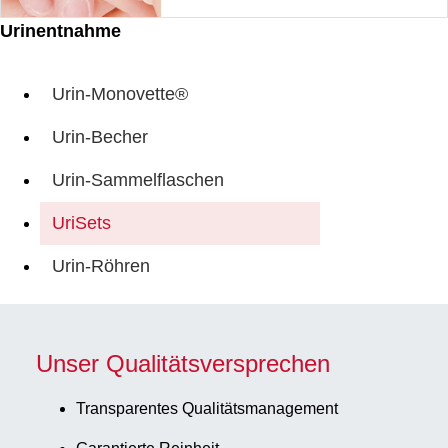
Urinentnahme
Urin-Monovette®
Urin-Becher
Urin-Sammelflaschen
UriSets
Urin-Röhren
Unser Qualitätsversprechen
Transparentes Qualitätsmanagement