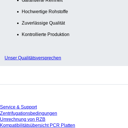
Garantierte Reinheit
Hochwertige Rohstoffe
Zuverlässige Qualität
Kontrollierte Produktion
Unser Qualitätsversprechen
Service
Service & Support
Zentrifugationsbedingungen
Umrechnung von RZB
Kompatibilitätsübersicht PCR Platten