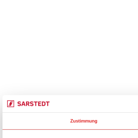
Zustimmung