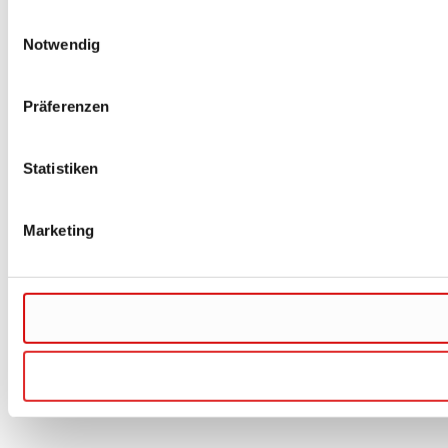
Einwilligungsauswahl
Notwendig
Präferenzen
Statistiken
Marketing