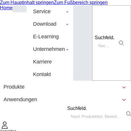
Zum Hauptinhalt springen
Zum Fußbereich springen
Home
Service
Download
E-Learning
Suchfeld.
Unternehmen
Karriere
Kontakt
Produkte
Anwendungen
Suchfeld.