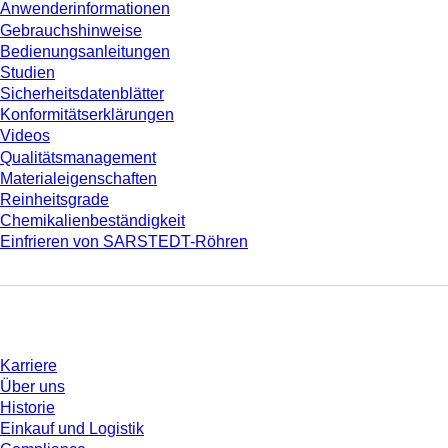
Anwenderinformationen
Gebrauchshinweise
Bedienungsanleitungen
Studien
Sicherheitsdatenblätter
Konformitätserklärungen
Videos
Qualitätsmanagement
Materialeigenschaften
Reinheitsgrade
Chemikalienbeständigkeit
Einfrieren von SARSTEDT-Röhren
Unternehmen und Karriere
Karriere
Über uns
Historie
Einkauf und Logistik