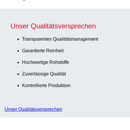
Unser Qualitätsversprechen
Transparentes Qualitätsmanagement
Garantierte Reinheit
Hochwertige Rohstoffe
Zuverlässige Qualität
Kontrollierte Produktion
Unser Qualitätsversprechen