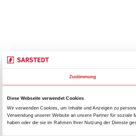
Zustimmung
Diese Webseite verwendet Cookies
Wir verwenden Cookies, um Inhalte und Anzeigen zu personal
Verwendung unserer Website an unsere Partner für soziale M
haben oder die sie im Rahmen Ihrer Nutzung der Dienste g