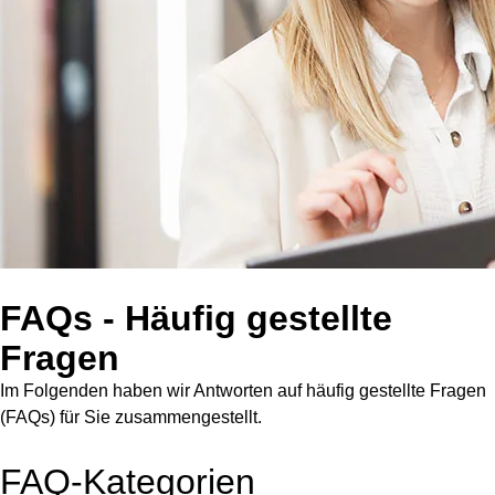
FAQs - Häufig gestellte
Fragen
Im Folgenden haben wir Antworten auf häufig gestellte Fragen
(FAQs) für Sie zusammengestellt.
FAQ-Kategorien