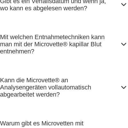
Gibt es ein Verfallsdatum und wenn ja,
wo kann es abgelesen werden?
Mit welchen Entnahmetechniken kann
man mit der Microvette® kapillar Blut
entnehmen?
Kann die Microvette® an
Analysengeräten vollautomatisch
abgearbeitet werden?
Warum gibt es Microvetten mit