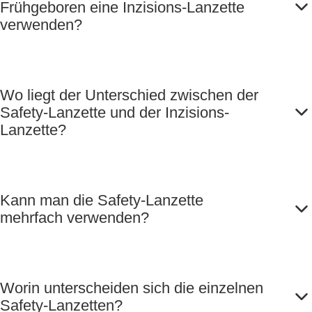
Frühgeboren eine Inzisions-Lanzette
verwenden?
Wo liegt der Unterschied zwischen der
Safety-Lanzette und der Inzisions-
Lanzette?
Kann man die Safety-Lanzette
mehrfach verwenden?
Worin unterscheiden sich die einzelnen
Safety-Lanzetten?