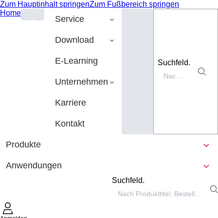
Zum Hauptinhalt springen
Zum Fußbereich springen
Home
Service
Download
E-Learning
Suchfeld.
Unternehmen
Karriere
Kontakt
Produkte
Anwendungen
Suchfeld.