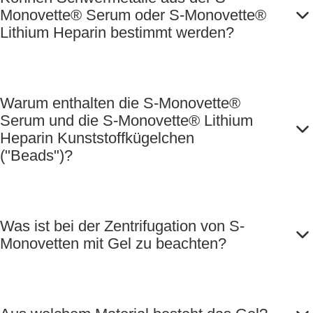
Monovette® Serum oder S-Monovette®
Lithium Heparin bestimmt werden?
Warum enthalten die S-Monovette®
Serum und die S-Monovette® Lithium
Heparin Kunststoffkügelchen
("Beads")?
Was ist bei der Zentrifugation von S-
Monovetten mit Gel zu beachten?