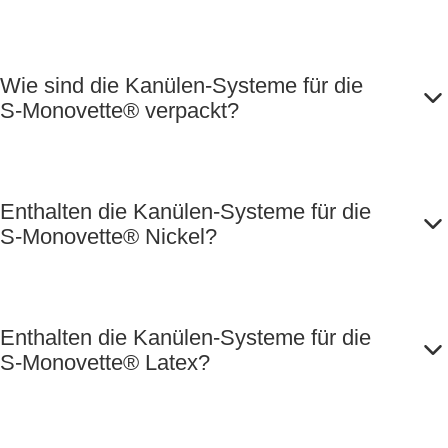
Wie sind die Kanülen-Systeme für die
S-Monovette® verpackt?
Enthalten die Kanülen-Systeme für die
S-Monovette® Nickel?
Enthalten die Kanülen-Systeme für die
S-Monovette® Latex?