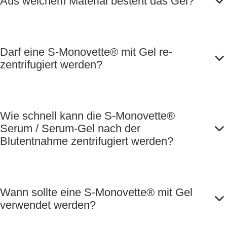
Aus welchem Material besteht das Gel?
Darf eine S-Monovette® mit Gel re-
zentrifugiert werden?
Wie schnell kann die S-Monovette®
Serum / Serum-Gel nach der
Blutentnahme zentrifugiert werden?
Wann sollte eine S-Monovette® mit Gel
verwendet werden?