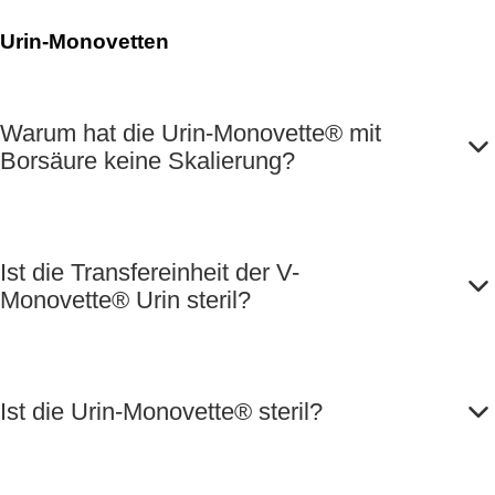
Urin-Monovetten
Warum hat die Urin-Monovette® mit
Borsäure keine Skalierung?
Ist die Transfereinheit der V-
Monovette® Urin steril?
Ist die Urin-Monovette® steril?