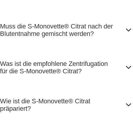
Muss die S-Monovette® Citrat nach der
Blutentnahme gemischt werden?
Was ist die empfohlene Zentrifugation
für die S-Monovette® Citrat?
Wie ist die S-Monovette® Citrat
präpariert?