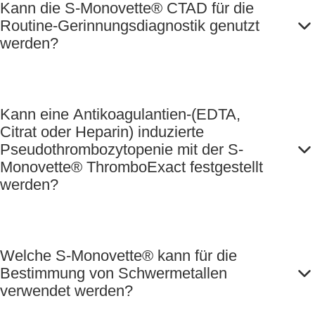
Kann die S-Monovette® CTAD für die
Routine-Gerinnungsdiagnostik genutzt
werden?
Kann eine Antikoagulantien-(EDTA,
Citrat oder Heparin) induzierte
Pseudothrombozytopenie mit der S-
Monovette® ThromboExact festgestellt
werden?
Welche S-Monovette® kann für die
Bestimmung von Schwermetallen
verwendet werden?