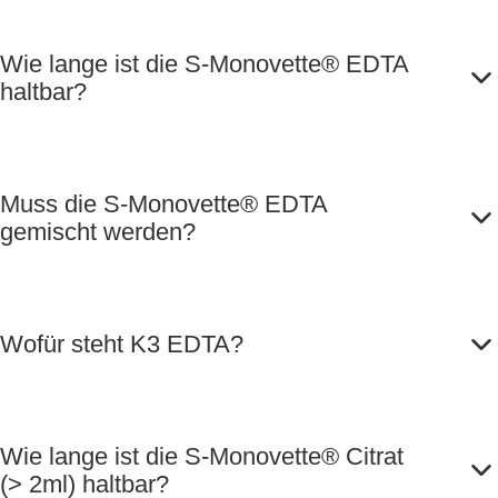
Wie lange ist die S-Monovette® EDTA
haltbar?
Muss die S-Monovette® EDTA
gemischt werden?
Wofür steht K3 EDTA?
Wie lange ist die S-Monovette® Citrat
(> 2ml) haltbar?