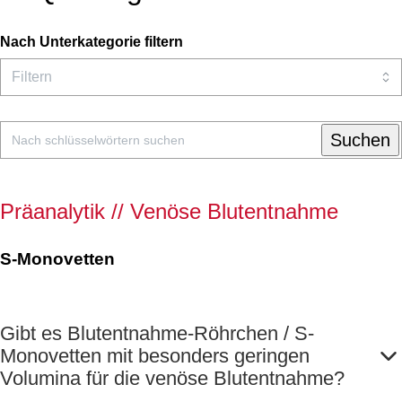
Nach Unterkategorie filtern
Suchen
Präanalytik // Venöse Blutentnahme
S-Monovetten
Gibt es Blutentnahme-Röhrchen / S-
Monovetten mit besonders geringen
Volumina für die venöse Blutentnahme?