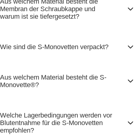
Aus welchem Material besteht die
Membran der Schraubkappe und
warum ist sie tiefergesetzt?
Wie sind die S-Monovetten verpackt?
Aus welchem Material besteht die S-
Monovette®?
Welche Lagerbedingungen werden vor
Blutentnahme für die S-Monovetten
empfohlen?