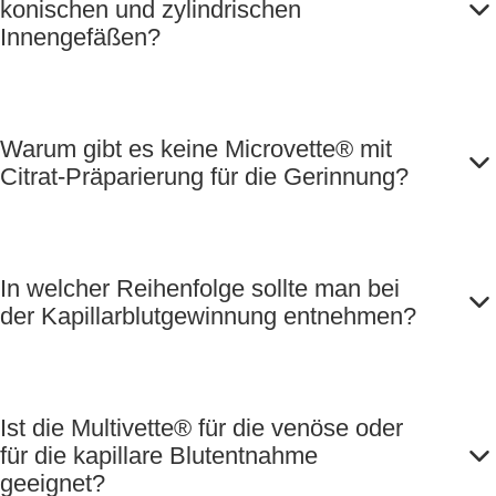
konischen und zylindrischen
Innengefäßen?
Warum gibt es keine Microvette® mit
Citrat-Präparierung für die Gerinnung?
In welcher Reihenfolge sollte man bei
der Kapillarblutgewinnung entnehmen?
Ist die Multivette® für die venöse oder
für die kapillare Blutentnahme
geeignet?