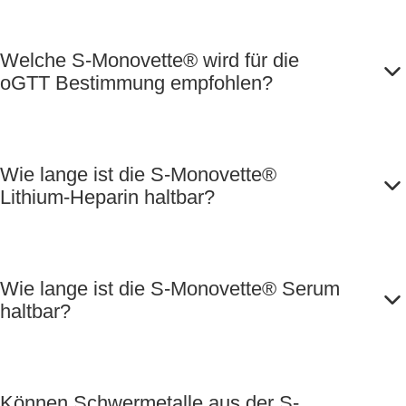
Welche S-Monovette® wird für die
oGTT Bestimmung empfohlen?
Wie lange ist die S-Monovette®
Lithium-Heparin haltbar?
Wie lange ist die S-Monovette® Serum
haltbar?
Können Schwermetalle aus der S-