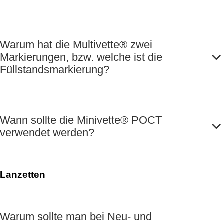
Warum hat die Multivette® zwei
Markierungen, bzw. welche ist die
Füllstandsmarkierung?
Wann sollte die Minivette® POCT
verwendet werden?
Lanzetten
Warum sollte man bei Neu- und