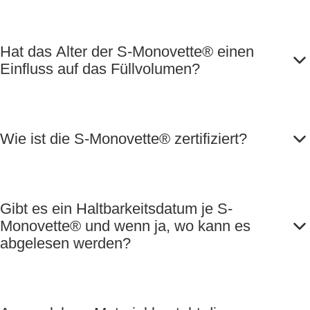
Hat das Alter der S-Monovette® einen
Einfluss auf das Füllvolumen?
Wie ist die S-Monovette® zertifiziert?
Gibt es ein Haltbarkeitsdatum je S-
Monovette® und wenn ja, wo kann es
abgelesen werden?