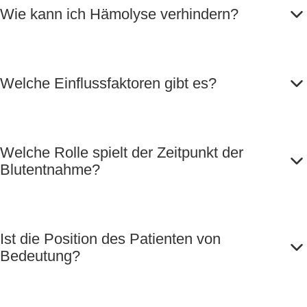
Wie kann ich Hämolyse verhindern?
Welche Einflussfaktoren gibt es?
Welche Rolle spielt der Zeitpunkt der
Blutentnahme?
Ist die Position des Patienten von
Bedeutung?