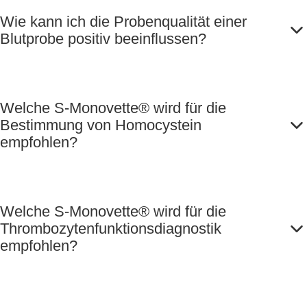
Wie kann ich die Probenqualität einer
Blutprobe positiv beeinflussen?
Welche S-Monovette® wird für die
Bestimmung von Homocystein
empfohlen?
Welche S-Monovette® wird für die
Thrombozytenfunktionsdiagnostik
empfohlen?