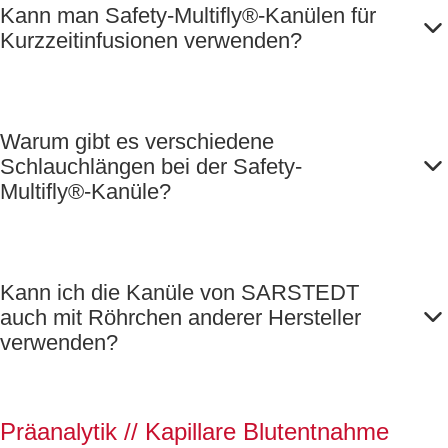
Kann man Safety-Multifly®-Kanülen für
Kurzzeitinfusionen verwenden?
Warum gibt es verschiedene
Schlauchlängen bei der Safety-
Multifly®-Kanüle?
Kann ich die Kanüle von SARSTEDT
auch mit Röhrchen anderer Hersteller
verwenden?
Präanalytik // Kapillare Blutentnahme