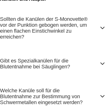
Sollten die Kanülen der S-Monovette®
vor der Punktion gebogen werden, um
einen flachen Einstichwinkel zu
erreichen?
Gibt es Spezialkanülen für die
Blutentnahme bei Säuglingen?
Welche Kanüle soll für die
Blutentnahme zur Bestimmung von
Schwermetallen eingesetzt werden?