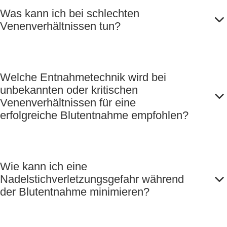
Was kann ich bei schlechten
Venenverhältnissen tun?
Welche Entnahmetechnik wird bei
unbekannten oder kritischen
Venenverhältnissen für eine
erfolgreiche Blutentnahme empfohlen?
Wie kann ich eine
Nadelstichverletzungsgefahr während
der Blutentnahme minimieren?