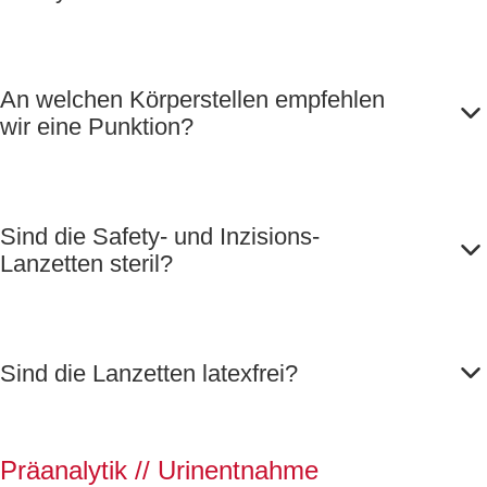
An welchen Körperstellen empfehlen
wir eine Punktion?
Sind die Safety- und Inzisions-
Lanzetten steril?
Sind die Lanzetten latexfrei?
Präanalytik // Urinentnahme