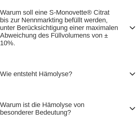
Warum soll eine S-Monovette® Citrat
bis zur Nennmarkting befüllt werden,
unter Berücksichtigung einer maximalen
Abweichung des Füllvolumens von ±
10%.
Wie entsteht Hämolyse?
Warum ist die Hämolyse von
besonderer Bedeutung?