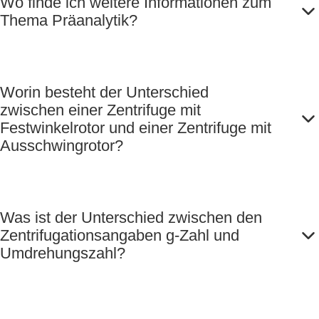
Wo finde ich weitere Informationen zum
Thema Präanalytik?
Worin besteht der Unterschied
zwischen einer Zentrifuge mit
Festwinkelrotor und einer Zentrifuge mit
Ausschwingrotor?
Was ist der Unterschied zwischen den
Zentrifugationsangaben g-Zahl und
Umdrehungszahl?