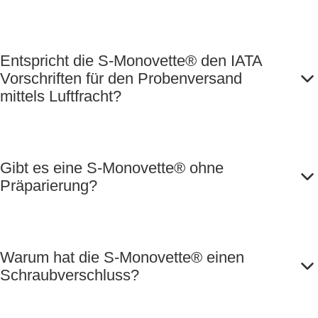
Entspricht die S-Monovette® den IATA
Vorschriften für den Probenversand
mittels Luftfracht?
Gibt es eine S-Monovette® ohne
Präparierung?
Warum hat die S-Monovette® einen
Schraubverschluss?