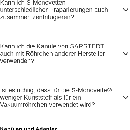
Kann ich S-Monovetten
unterschiedlicher Präparierungen auch
zusammen zentrifugieren?
Kann ich die Kanüle von SARSTEDT
auch mit Röhrchen anderer Hersteller
verwenden?
Ist es richtig, dass für die S-Monovette®
weniger Kunststoff als für ein
Vakuumröhrchen verwendet wird?
Kanülen und Adapter