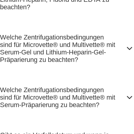
beachten?
Welche Zentrifugationsbedingungen
sind für Microvette® und Multivette® mit
Serum-Gel und Lithium-Heparin-Gel-
Präparierung zu beachten?
Welche Zentrifugationsbedingungen
sind für Microvette® und Multivette® mit
Serum-Präparierung zu beachten?