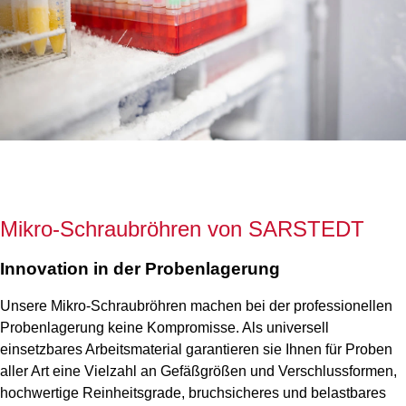
Mikro-Schraubröhren von SARSTEDT
Innovation in der Probenlagerung
Unsere Mikro-Schraubröhren machen bei der professionellen
Probenlagerung keine Kompromisse. Als universell
einsetzbares Arbeitsmaterial garantieren sie Ihnen für Proben
aller Art eine Vielzahl an Gefäßgrößen und Verschlussformen,
hochwertige Reinheitsgrade, bruchsicheres und belastbares