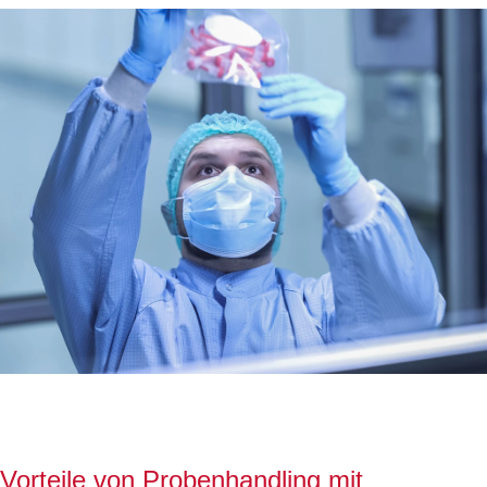
Vorteile von Probenhandling mit