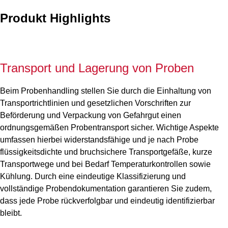
Produkt Highlights
Transport und Lagerung von Proben
Beim Probenhandling stellen Sie durch die Einhaltung von
Transportrichtlinien und gesetzlichen Vorschriften zur
Beförderung und Verpackung von Gefahrgut einen
ordnungsgemäßen Probentransport sicher. Wichtige Aspekte
umfassen hierbei widerstandsfähige und je nach Probe
flüssigkeitsdichte und bruchsichere Transportgefäße, kurze
Transportwege und bei Bedarf Temperaturkontrollen sowie
Kühlung. Durch eine eindeutige Klassifizierung und
vollständige Probendokumentation garantieren Sie zudem,
dass jede Probe rückverfolgbar und eindeutig identifizierbar
bleibt.