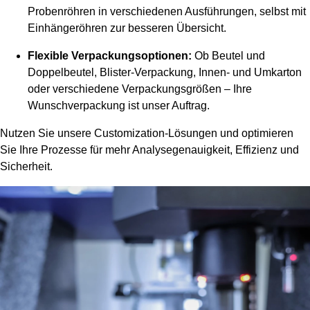
Probenröhren in verschiedenen Ausführungen, selbst mit
Einhängeröhren zur besseren Übersicht.
Flexible Verpackungsoptionen:
Ob Beutel und
Doppelbeutel, Blister-Verpackung, Innen- und Umkarton
oder verschiedene Verpackungsgrößen – Ihre
Wunschverpackung ist unser Auftrag.
Nutzen Sie unsere Customization-Lösungen und optimieren
Sie Ihre Prozesse für mehr Analysegenauigkeit, Effizienz und
Sicherheit.