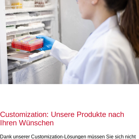
Customization: Unsere Produkte nach
Ihren Wünschen
Dank unserer Customization-Lösungen müssen Sie sich nicht