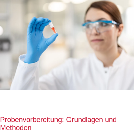
Probenvorbereitung: Grundlagen und
Methoden