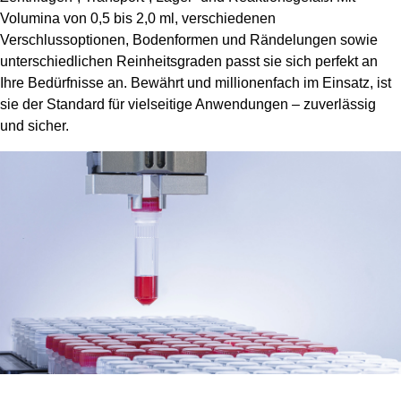
Volumina von 0,5 bis 2,0 ml, verschiedenen
Verschlussoptionen, Bodenformen und Rändelungen sowie
unterschiedlichen Reinheitsgraden passt sie sich perfekt an
Ihre Bedürfnisse an. Bewährt und millionenfach im Einsatz, ist
sie der Standard für vielseitige Anwendungen – zuverlässig
und sicher.