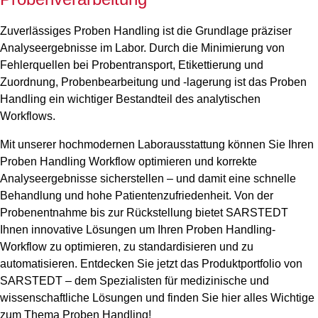
Zuverlässiges Proben Handling ist die Grundlage präziser
Analyseergebnisse im Labor. Durch die Minimierung von
Fehlerquellen bei Probentransport, Etikettierung und
Zuordnung, Probenbearbeitung und -lagerung ist das Proben
Handling ein wichtiger Bestandteil des analytischen
Workflows.
Mit unserer hochmodernen Laborausstattung können Sie Ihren
Proben Handling Workflow optimieren und korrekte
Analyseergebnisse sicherstellen – und damit eine schnelle
Behandlung und hohe Patientenzufriedenheit. Von der
Probenentnahme bis zur Rückstellung bietet SARSTEDT
Ihnen innovative Lösungen um Ihren Proben Handling-
Workflow zu optimieren, zu standardisieren und zu
automatisieren. Entdecken Sie jetzt das Produktportfolio von
SARSTEDT – dem Spezialisten für medizinische und
wissenschaftliche Lösungen und finden Sie hier alles Wichtige
zum Thema Proben Handling!