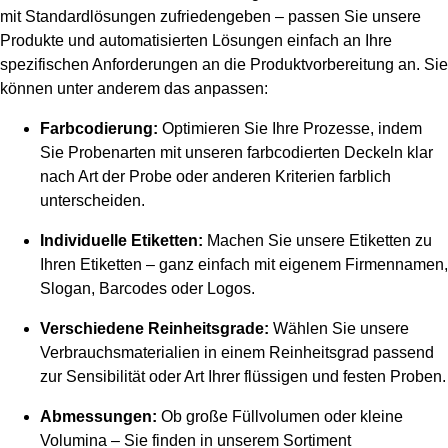
mit Standardlösungen zufriedengeben – passen Sie unsere
Produkte und automatisierten Lösungen einfach an Ihre
spezifischen Anforderungen an die Produktvorbereitung an. Sie
können unter anderem das anpassen:
Farbcodierung:
Optimieren Sie Ihre Prozesse, indem
Sie Probenarten mit unseren farbcodierten Deckeln klar
nach Art der Probe oder anderen Kriterien farblich
unterscheiden.
Individuelle Etiketten:
Machen Sie unsere Etiketten zu
Ihren Etiketten – ganz einfach mit eigenem Firmennamen,
Slogan, Barcodes oder Logos.
Verschiedene Reinheitsgrade:
Wählen Sie unsere
Verbrauchsmaterialien in einem Reinheitsgrad passend
zur Sensibilität oder Art Ihrer flüssigen und festen Proben.
Abmessungen:
Ob große Füllvolumen oder kleine
Volumina – Sie finden in unserem Sortiment