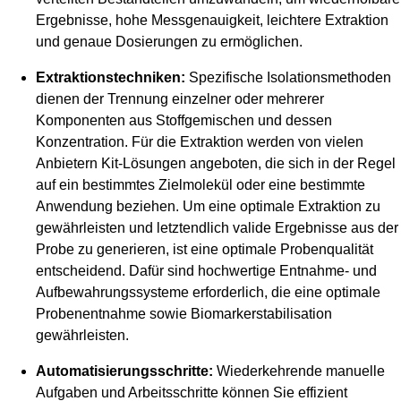
Ergebnisse, hohe Messgenauigkeit, leichtere Extraktion
und genaue Dosierungen zu ermöglichen.
Extraktionstechniken:
Spezifische Isolationsmethoden
dienen der Trennung einzelner oder mehrerer
Komponenten aus Stoffgemischen und dessen
Konzentration. Für die Extraktion werden von vielen
Anbietern Kit-Lösungen angeboten, die sich in der Regel
auf ein bestimmtes Zielmolekül oder eine bestimmte
Anwendung beziehen. Um eine optimale Extraktion zu
gewährleisten und letztendlich valide Ergebnisse aus der
Probe zu generieren, ist eine optimale Probenqualität
entscheidend. Dafür sind hochwertige Entnahme- und
Aufbewahrungssysteme erforderlich, die eine optimale
Probenentnahme sowie Biomarkerstabilisation
gewährleisten.
Automatisierungsschritte:
Wiederkehrende manuelle
Aufgaben und Arbeitsschritte können Sie effizient