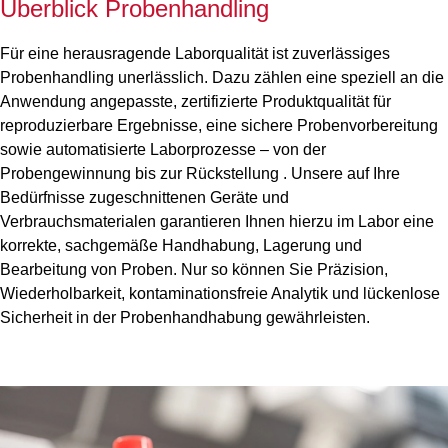
Überblick Probenhandling
Für eine herausragende Laborqualität ist zuverlässiges
Probenhandling unerlässlich. Dazu zählen eine speziell an die
Anwendung angepasste, zertifizierte Produktqualität für
reproduzierbare Ergebnisse, eine sichere Probenvorbereitung
sowie automatisierte Laborprozesse – von der
Probengewinnung bis zur Rückstellung . Unsere auf Ihre
Bedürfnisse zugeschnittenen Geräte und
Verbrauchsmaterialen garantieren Ihnen hierzu im Labor eine
korrekte, sachgemäße Handhabung, Lagerung und
Bearbeitung von Proben. Nur so können Sie Präzision,
Wiederholbarkeit, kontaminationsfreie Analytik und lückenlose
Sicherheit in der Probenhandhabung gewährleisten.