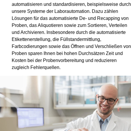
automatisieren und standardisieren, beispielsweise durch
unsere Systeme der Laborautomation. Dazu zählen
Lösungen für das automatisierte De- und Recapping von
Proben, das Aliquotieren sowie zum Sortieren, Verteilen
und Archivieren. Insbesondere durch die automatisierte
Etikettenerstellung, die Füllstandermittlung,
Farbcodierungen sowie das Öffnen und Verschließen von
Proben sparen Ihnen bei hohen Durchsätzen Zeit und
Kosten bei der Probenvorbereitung und reduzieren
zugleich Fehlerquellen.