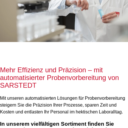
Mehr Effizienz und Präzision – mit
automatisierter Probenvorbereitung von
SARSTEDT
Mit unseren automatisierten Lösungen für Probenvorbereitung
steigern Sie die Präzision Ihrer Prozesse, sparen Zeit und
Kosten und entlasten Ihr Personal im hektischen Laboralltag.
In unserem vielfältigen Sortiment finden Sie