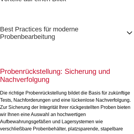
Best Practices für moderne
Probenbearbeitung
Probenrückstellung: Sicherung und
Nachverfolgung
Die richtige Probenrückstellung bildet die Basis für zukünftige
Tests, Nachforderungen und eine lückenlose Nachverfolgung.
Zur Sicherung der Integrität Ihrer rückgestellten Proben bieten
wir Ihnen eine Auswahl an hochwertigen
Aufbewahrungsgefäßen und Lagersystemen wie
verschließbare Probenbehälter, platzsparende, stapelbare