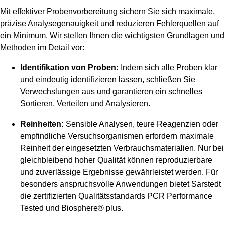
Mit effektiver Probenvorbereitung sichern Sie sich maximale,
präzise Analysegenauigkeit und reduzieren Fehlerquellen auf
ein Minimum. Wir stellen Ihnen die wichtigsten Grundlagen und
Methoden im Detail vor:
Identifikation von Proben:
Indem sich alle Proben klar
und eindeutig identifizieren lassen, schließen Sie
Verwechslungen aus und garantieren ein schnelles
Sortieren, Verteilen und Analysieren.
Reinheiten:
Sensible Analysen, teure Reagenzien oder
empfindliche Versuchsorganismen erfordern maximale
Reinheit der eingesetzten Verbrauchsmaterialien. Nur bei
gleichbleibend hoher Qualität können reproduzierbare
und zuverlässige Ergebnisse gewährleistet werden. Für
besonders anspruchsvolle Anwendungen bietet Sarstedt
die zertifizierten Qualitätsstandards PCR Performance
Tested und Biosphere® plus.