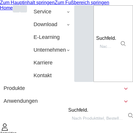
Zum Hauptinhalt springen
Zum Fußbereich springen
Home
Service
Download
E-Learning
Suchfeld.
Unternehmen
Karriere
Kontakt
Produkte
Anwendungen
Suchfeld.