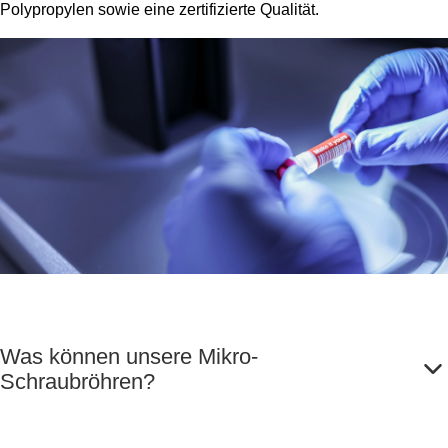
Polypropylen sowie eine zertifizierte Qualität.
Was können unsere Mikro-
Schraubröhren?