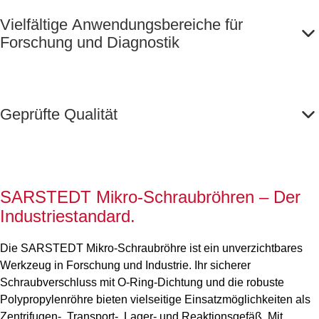
Vielfältige Anwendungsbereiche für
Forschung und Diagnostik
Geprüfte Qualität
SARSTEDT Mikro-Schraubröhren – Der
Industriestandard.
Die SARSTEDT Mikro-Schraubröhre ist ein unverzichtbares
Werkzeug in Forschung und Industrie. Ihr sicherer
Schraubverschluss mit O-Ring-Dichtung und die robuste
Polypropylenröhre bieten vielseitige Einsatzmöglichkeiten als
Zentrifugen-, Transport-, Lager- und Reaktionsgefäß. Mit