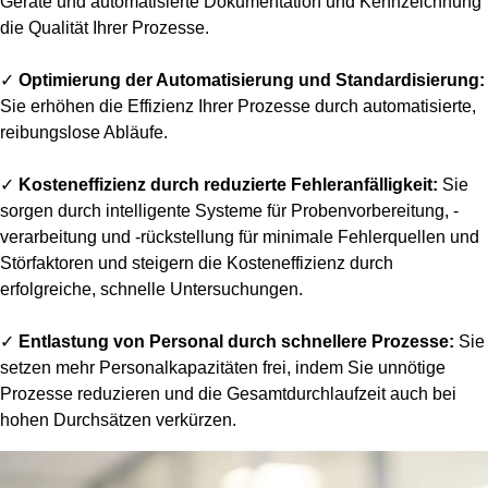
Geräte und automatisierte Dokumentation und Kennzeichnung
die Qualität Ihrer Prozesse.
✓
Optimierung der Automatisierung und Standardisierung:
Sie erhöhen die Effizienz Ihrer Prozesse durch automatisierte,
reibungslose Abläufe.
✓
Kosteneffizienz durch reduzierte Fehleranfälligkeit:
Sie
sorgen durch intelligente Systeme für Probenvorbereitung, -
verarbeitung und -rückstellung für minimale Fehlerquellen und
Störfaktoren und steigern die Kosteneffizienz durch
erfolgreiche, schnelle Untersuchungen.
✓
Entlastung von Personal durch schnellere Prozesse:
Sie
setzen mehr Personalkapazitäten frei, indem Sie unnötige
Prozesse reduzieren und die Gesamtdurchlaufzeit auch bei
hohen Durchsätzen verkürzen.