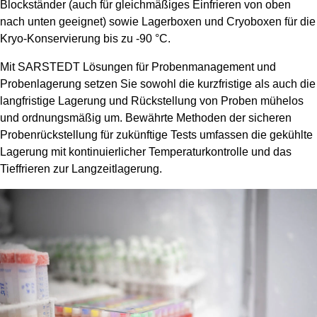
Blockständer (auch für gleichmäßiges Einfrieren von oben
nach unten geeignet) sowie Lagerboxen und Cryoboxen für die
Kryo-Konservierung bis zu -90 °C.
Mit SARSTEDT Lösungen für Probenmanagement und
Probenlagerung setzen Sie sowohl die kurzfristige als auch die
langfristige Lagerung und Rückstellung von Proben mühelos
und ordnungsmäßig um. Bewährte Methoden der sicheren
Probenrückstellung für zukünftige Tests umfassen die gekühlte
Lagerung mit kontinuierlicher Temperaturkontrolle und das
Tieffrieren zur Langzeitlagerung.