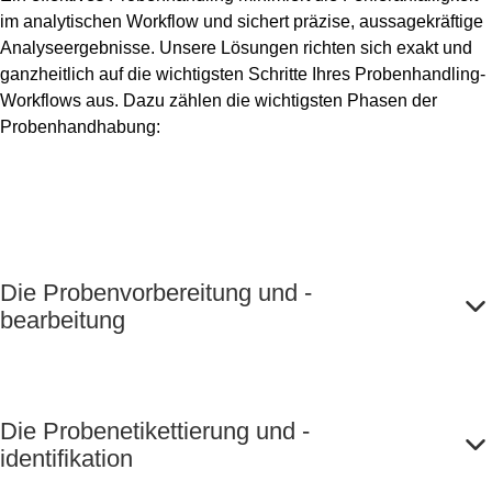
im analytischen Workflow und sichert präzise, aussagekräftige
Analyseergebnisse. Unsere Lösungen richten sich exakt und
ganzheitlich auf die wichtigsten Schritte Ihres Probenhandling-
Workflows aus. Dazu zählen die wichtigsten Phasen der
Probenhandhabung:
Die Probenvorbereitung und -
bearbeitung
Die Probenetikettierung und -
identifikation