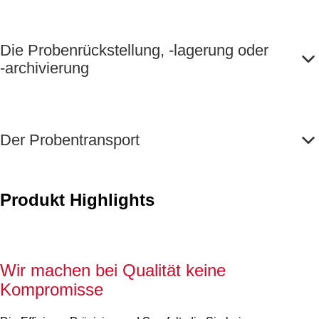
Die Probenrückstellung, -lagerung oder
-archivierung
Der Probentransport
Produkt Highlights
Wir machen bei Qualität keine
Kompromisse