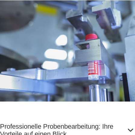
Professionelle Probenbearbeitung: Ihre
Vorteile auf einen Blick