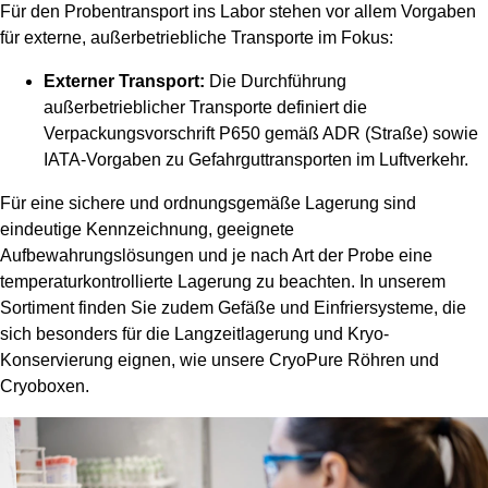
Für den Probentransport ins Labor stehen vor allem Vorgaben
für externe, außerbetriebliche Transporte im Fokus:
Externer Transport:
Die Durchführung
außerbetrieblicher Transporte definiert die
Verpackungsvorschrift P650 gemäß ADR (Straße) sowie
IATA-Vorgaben zu Gefahrguttransporten im Luftverkehr.
Für eine sichere und ordnungsgemäße Lagerung sind
eindeutige Kennzeichnung, geeignete
Aufbewahrungslösungen und je nach Art der Probe eine
temperaturkontrollierte Lagerung zu beachten. In unserem
Sortiment finden Sie zudem Gefäße und Einfriersysteme, die
sich besonders für die Langzeitlagerung und Kryo-
Konservierung eignen, wie unsere CryoPure Röhren und
Cryoboxen.