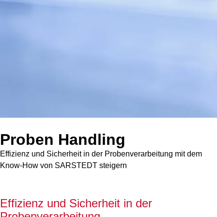
Proben Handling
Effizienz und Sicherheit in der Probenverarbeitung mit dem
Know-How von SARSTEDT steigern
Effizienz und Sicherheit in der
Probenverarbeitung