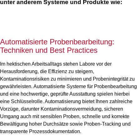
unter anderem Systeme und Produkte wie:
Automatisierte Probenbearbeitung:
Techniken und Best Practices
Im hektischen Arbeitsalltags stehen Labore vor der
Herausforderung, die Effizienz zu steigern,
Kontaminationsrisiken zu minimieren und Probenintegrität zu
gewährleisten. Automatisierte Systeme für Probenbearbeitung
und eine hochwertige, geprüfte Ausstattung spielen hierbei
eine Schlüsselrolle. Automatisierung bietet Ihnen zahlreiche
Vorzüge, darunter Kontaminationsvermeidung, sicheren
Umgang auch mit sensiblen Proben, schnelle und korrekte
Bewältigung hoher Durchsätze sowie Proben-Tracking und
transparente Prozessdokumentation.