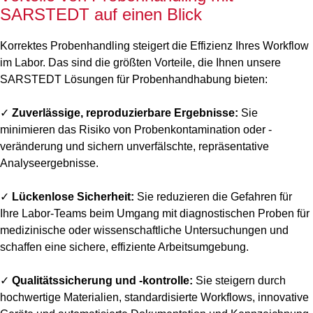
SARSTEDT auf einen Blick
Korrektes Probenhandling steigert die Effizienz Ihres Workflow
im Labor. Das sind die größten Vorteile, die Ihnen unsere
SARSTEDT Lösungen für Probenhandhabung bieten:
✓
Zuverlässige, reproduzierbare Ergebnisse:
Sie
minimieren das Risiko von Probenkontamination oder -
veränderung und sichern unverfälschte, repräsentative
Analyseergebnisse.
✓
Lückenlose Sicherheit:
Sie reduzieren die Gefahren für
Ihre Labor-Teams beim Umgang mit diagnostischen Proben für
medizinische oder wissenschaftliche Untersuchungen und
schaffen eine sichere, effiziente Arbeitsumgebung.
✓
Qualitätssicherung und -kontrolle:
Sie steigern durch
hochwertige Materialien, standardisierte Workflows, innovative