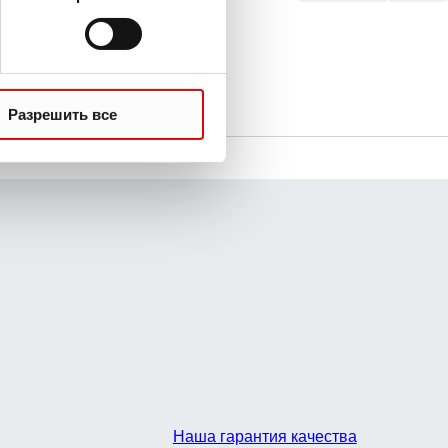
Разрешить все
Наша гарантия качества