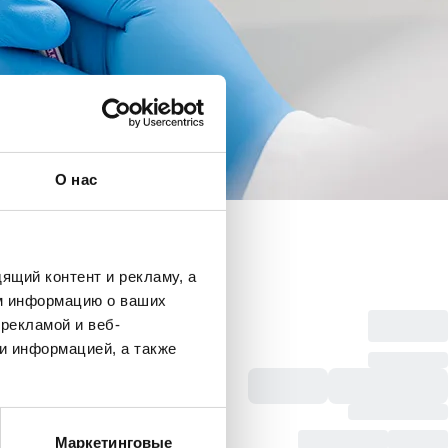
О нас
ящий контент и рекламу, а
м информацию о ваших
рекламой и веб-
и информацией, а также
Маркетинговые