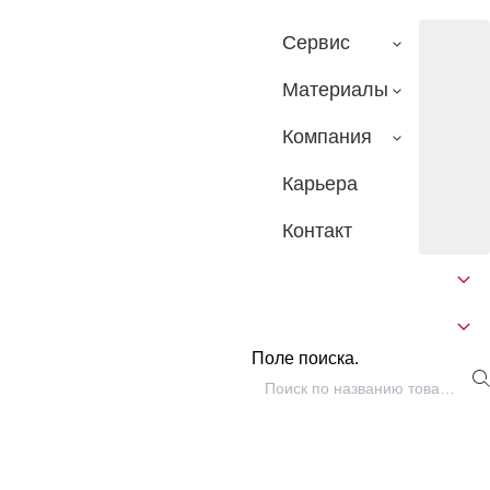
Сервис
Материалы
Компания
Карьера
Контакт
Поле поиска.