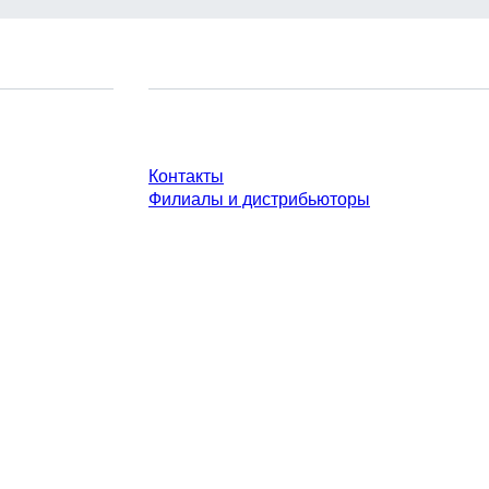
У Вас есть вопросы?
Контакты
Филиалы и дистрибьюторы