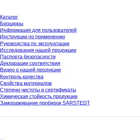
Каталог
Брошюры
Информация для пользователей
Инструкции по применению
Руководства по эксплуатации
Исследования нашей продукции
Паспорта безопасности
Декларации соответствия
Видео о нашей продукции
Контроль качества
Свойства материалов
Степени чистоты и сертификаты
Химическая стойкость продукции
Замораживание пробирок SARSTEDT
Компания и карьера