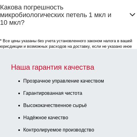
Какова погрешность
микробиологических петель 1 мкл и
10 мкл?
* Все цены указаны без учета установленного законом налога в вашей
юрисдикции и возможных расходов на доставку, если не указано иное
Наша гарантия качества
Прозрачное управление качеством
Гарантированная чистота
Высококачественное сырьё
Надёжное качество
Контролируемое производство