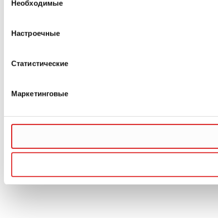
Необходимые
согласия
Настроечные
Статистические
Маркетинговые