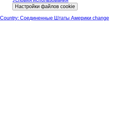
Настройки файлов cookie
Country: Соединенные Штаты Америки change