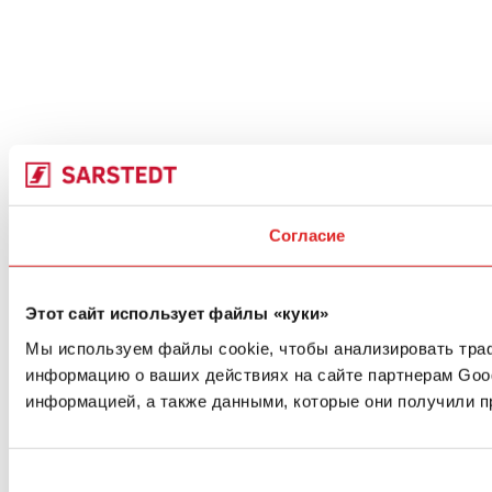
Согласие
Этот сайт использует файлы «куки»
Мы используем файлы cookie, чтобы анализировать траф
информацию о ваших действиях на сайте партнерам Goog
информацией, а также данными, которые они получили п
Выбор