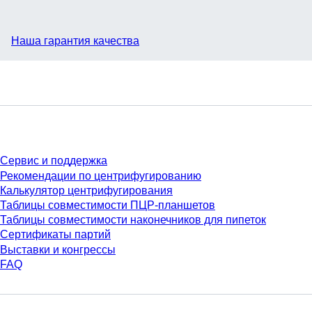
Наша гарантия качества
Сервис
Сервис и поддержка
Рекомендации по центрифугированию
Калькулятор центрифугирования
Таблицы совместимости ПЦР-планшетов
Таблицы совместимости наконечников для пипеток
Сертификаты партий
Выставки и конгрессы
FAQ
Материалы