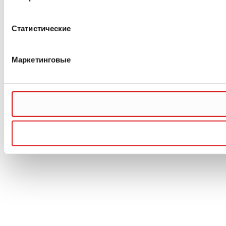
Статистические
Маркетинговые