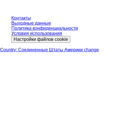
Контакты
Выходные данные
Политика конфиденциальности
Условия использования
Настройки файлов cookie
Country: Соединенные Штаты Америки change