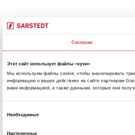
Согласие
Этот сайт использует файлы «куки»
Мы используем файлы cookie, чтобы анализировать траф
информацию о ваших действиях на сайте партнерам Goo
вами информацией, а также данными, которые они получ
Выбор
Необходимые
согласия
Настроечные