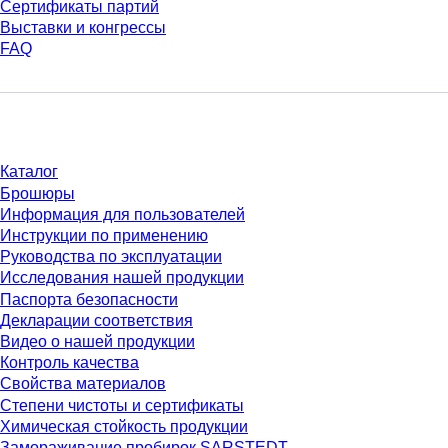
Сертификаты партий
Выставки и конгрессы
FAQ
Материалы
Каталог
Брошюры
Информация для пользователей
Инструкции по применению
Руководства по эксплуатации
Исследования нашей продукции
Паспорта безопасности
Декларации соответствия
Видео о нашей продукции
Контроль качества
Свойства материалов
Степени чистоты и сертификаты
Химическая стойкость продукции
Замораживание пробирок SARSTEDT