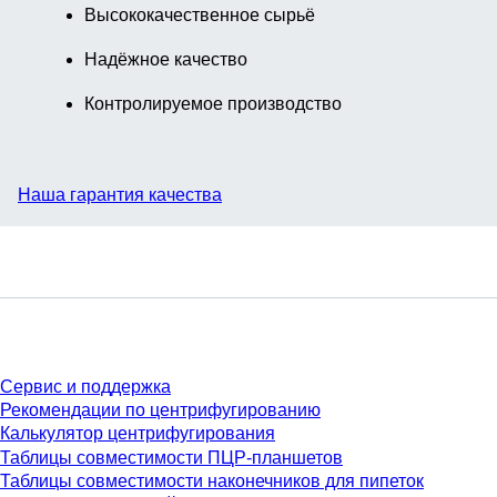
Высококачественное сырьё
Надёжное качество
Контролируемое производство
Наша гарантия качества
Сервис
Сервис и поддержка
Рекомендации по центрифугированию
Калькулятор центрифугирования
Таблицы совместимости ПЦР-планшетов
Таблицы совместимости наконечников для пипеток