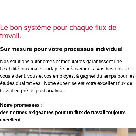
Le bon système pour chaque flux de
travail.
Sur mesure pour votre processus individuel
Nos solutions autonomes et modulaires garantissent une
flexibilité maximale – adaptée précisément à vos besoins – et
vous aident, vous et vos employés, à gagner du temps pour les
études qualitatives ! Notre expertise est votre excellent flux de
travail en pré- et post-analyse.
Notre promesses :
des normes exigeantes pour un flux de travail toujours
excellent.