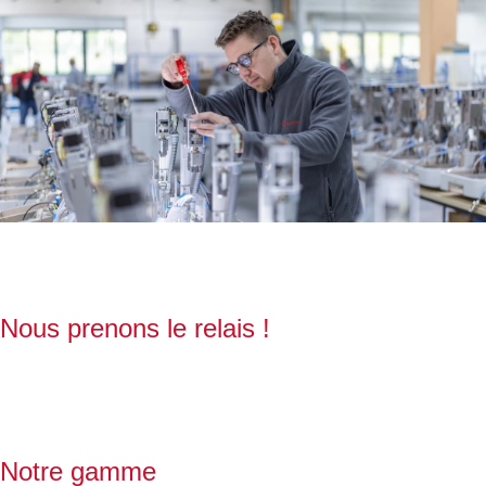
Nous prenons le relais !
Notre gamme