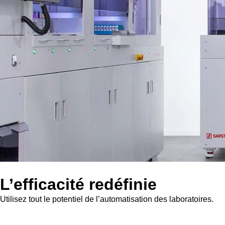
L’efficacité redéfinie
Utilisez tout le potentiel de l’automatisation des laboratoires.