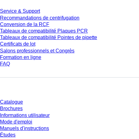
Service & Support
Recommandations de centrifugation
Conversion de la RCF
Tableaux de compatibilité Plaques PCR
Tableaux de compatibilité Pointes de pipette
Certificats de lot
Salons professionnels et Congrès
Formation en ligne
FAQ
Téléchargement
Catalogue
Brochures
Informations utilisateur
Mode d'emploi
Manuels d'instructions
Études