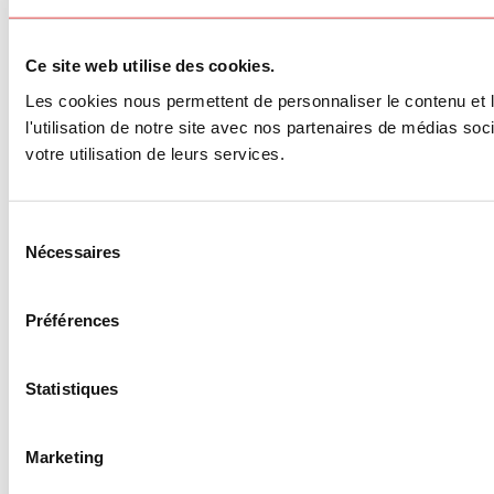
Ce site web utilise des cookies.
Les cookies nous permettent de personnaliser le contenu et l
l'utilisation de notre site avec nos partenaires de médias soc
votre utilisation de leurs services.
Sélection
Nécessaires
du
consentement
Préférences
Statistiques
Marketing