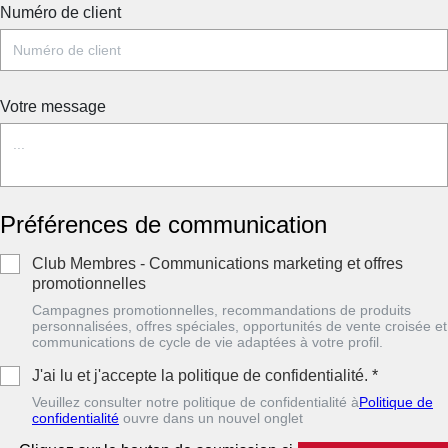
Numéro de client
op
Votre message
Préférences de communication
Club Membres - Communications marketing et offres
promotionnelles
Campagnes promotionnelles, recommandations de produits
personnalisées, offres spéciales, opportunités de vente croisée et
communications de cycle de vie adaptées à votre profil.
J'ai lu et j'accepte la politique de confidentialité.
*
Veuillez consulter notre politique de confidentialité à
Politique de
confidentialité
ouvre dans un nouvel onglet