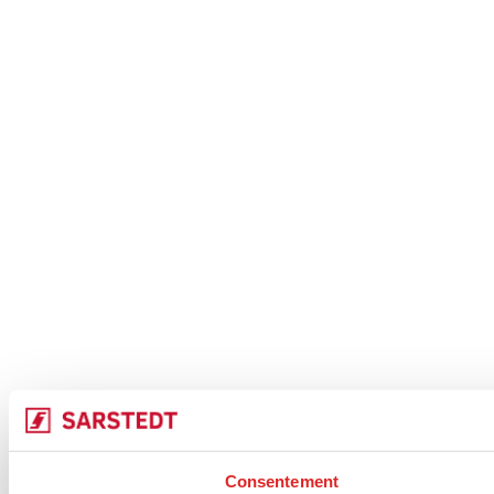
Consentement