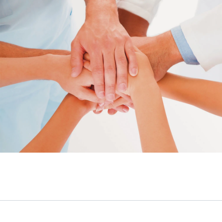
Service