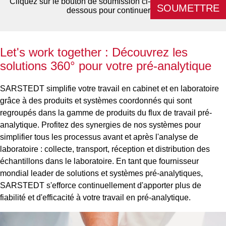
Cliquez sur le bouton de soumission ci-
SOUMETTRE
dessous pour continuer
Let's work together : Découvrez les
solutions 360° pour votre pré-analytique
SARSTEDT simplifie votre travail en cabinet et en laboratoire
grâce à des produits et systèmes coordonnés qui sont
regroupés dans la gamme de produits du flux de travail pré-
analytique. Profitez des synergies de nos systèmes pour
simplifier tous les processus avant et après l'analyse de
laboratoire : collecte, transport, réception et distribution des
échantillons dans le laboratoire. En tant que fournisseur
mondial leader de solutions et systèmes pré-analytiques,
SARSTEDT s'efforce continuellement d'apporter plus de
fiabilité et d'efficacité à votre travail en pré-analytique.