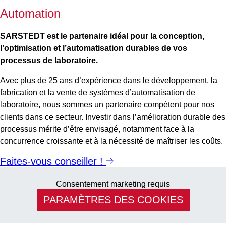
Automation
SARSTEDT est le partenaire idéal pour la conception,
l’optimisation et l’automatisation durables de vos
processus de laboratoire.
Avec plus de 25 ans d’expérience dans le développement, la
fabrication et la vente de systèmes d’automatisation de
laboratoire, nous sommes un partenaire compétent pour nos
clients dans ce secteur. Investir dans l’amélioration durable des
processus mérite d’être envisagé, notamment face à la
concurrence croissante et à la nécessité de maîtriser les coûts.
Faites-vous conseiller !
Consentement marketing requis
PARAMÈTRES DES COOKIES