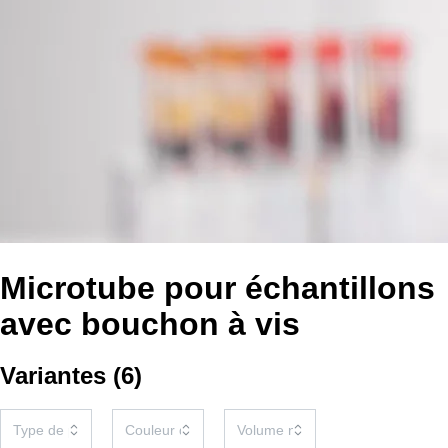
Microtube pour échantillons
avec bouchon à vis
Variantes
(
6
)