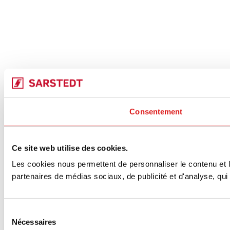
Consentement
Ce site web utilise des cookies.
Les cookies nous permettent de personnaliser le contenu et le
partenaires de médias sociaux, de publicité et d'analyse, qui 
Sélection
Nécessaires
du