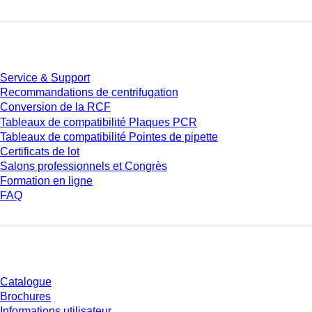
Service
Service & Support
Recommandations de centrifugation
Conversion de la RCF
Tableaux de compatibilité Plaques PCR
Tableaux de compatibilité Pointes de pipette
Certificats de lot
Salons professionnels et Congrès
Formation en ligne
FAQ
Téléchargement
Catalogue
Brochures
Informations utilisateur