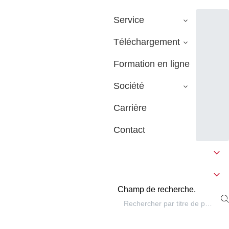
Service
Téléchargement
Formation en ligne
Société
Carrière
Contact
Champ de recherche.