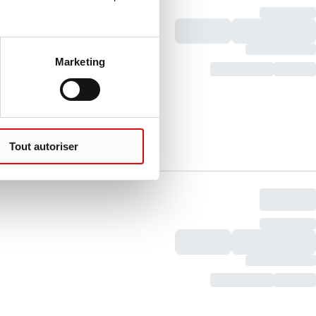
Marketing
Tout autoriser