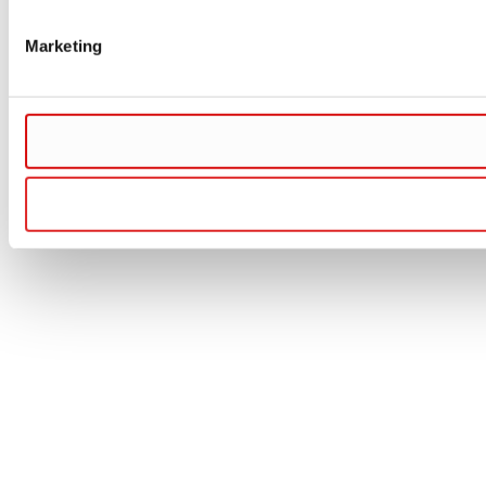
Marketing