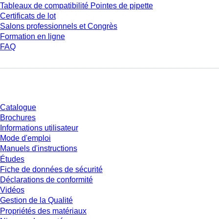
Tableaux de compatibilité Pointes de pipette
Certificats de lot
Salons professionnels et Congrès
Formation en ligne
FAQ
Téléchargement
Catalogue
Brochures
Informations utilisateur
Mode d'emploi
Manuels d'instructions
Études
Fiche de données de sécurité
Déclarations de conformité
Vidéos
Gestion de la Qualité
Propriétés des matériaux