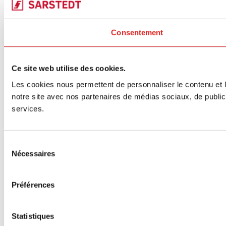
Consentement
Ce site web utilise des cookies.
Les cookies nous permettent de personnaliser le contenu et le
notre site avec nos partenaires de médias sociaux, de publicit
services.
Sélection
Nécessaires
du
consentement
Préférences
Statistiques