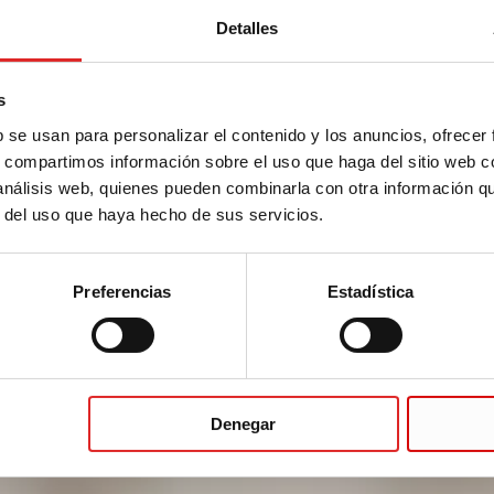
Detalles
s
b se usan para personalizar el contenido y los anuncios, ofrecer
s, compartimos información sobre el uso que haga del sitio web 
 análisis web, quienes pueden combinarla con otra información q
r del uso que haya hecho de sus servicios.
Preferencias
Estadística
Denegar