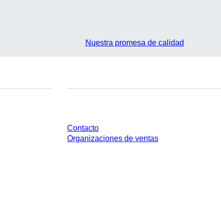
Nuestra promesa de calidad
¿Tienes preguntas?
Contacto
Organizaciones de ventas