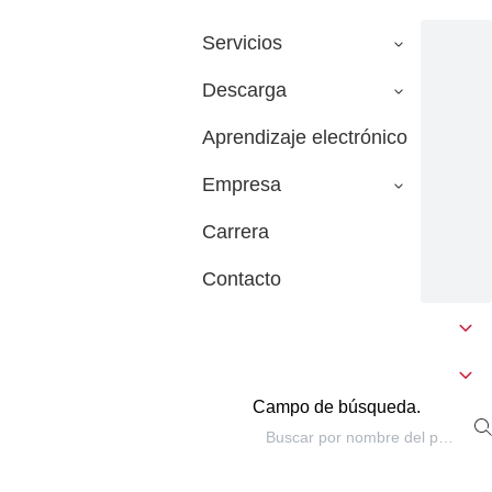
Servicios
Descarga
Aprendizaje electrónico
Empresa
Carrera
Contacto
Campo de búsqueda.