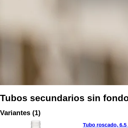
Tubos secundarios sin fondo
Variantes
(
1
)
Tubo roscado, 6.5