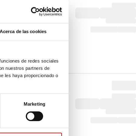
Acerca de las cookies
 funciones de redes sociales
con nuestros partners de
ue les haya proporcionado o
Marketing