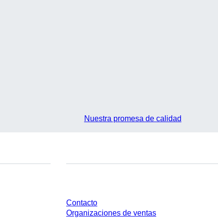
Nuestra promesa de calidad
¿Tienes preguntas?
Contacto
Organizaciones de ventas