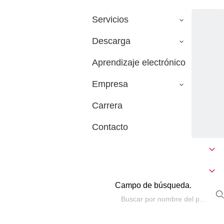
Servicios
Descarga
Aprendizaje electrónico
Empresa
Carrera
Contacto
Campo de búsqueda.