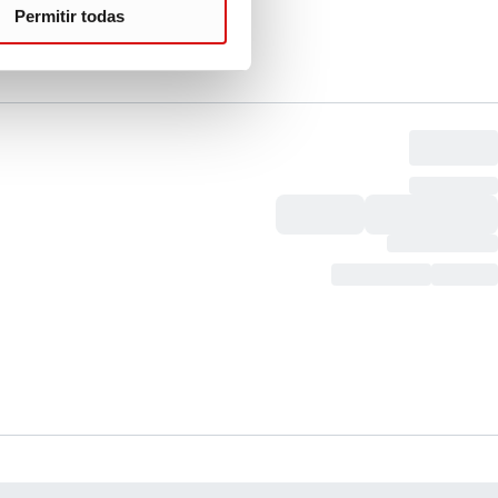
Permitir todas