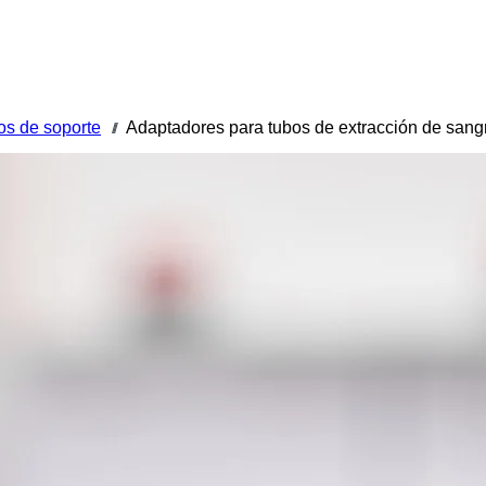
os de soporte
Adaptadores para tubos de extracción de sang
///